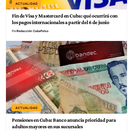
ACTUALIDAD
Fin de Visa y Mastercard en Cuba: qué ocurrirá con
los pagos internacionales a partir del 6 de junio
Por
Redacción CubaPulso
ACTUALIDAD
Pensiones en Cuba: Banco anuncia prioridad para
adultos mayores en sus sucursales