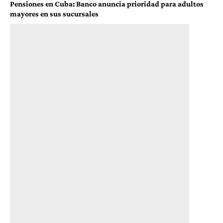
Pensiones en Cuba: Banco anuncia prioridad para adultos
mayores en sus sucursales