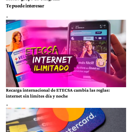
Te puede interesar
Recarga internacional de ETECSA cambia las reglas:
internet sin límites día y noche