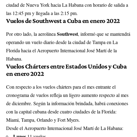
ciudad de Nueva York hacia La Habana con horario de salida a
las 12:45 pm y llegada a las 2:15 pm.
Vuelos de Southwest a Cuba en enero 2022
Southwest
Por otro lado, la aerolínea
, informó que se mantendrá
operando un vuelo diario desde la ciudad de Tampa en La
Florida hacia el Aeropuerto Internacional José Martí de la
Habana.
Vuelos Chárters entre Estados Unidos y Cuba
en enero 2022
Con respecto a los vuelos chárters para el mes entrante el
cronograma de vuelos refleja un ligero aumento respecto al mes
de diciembre. Según la información brindada, habrá conexiones
con la capital cubana desde cuatro ciudades de la Florida:
Miami, Tampa, Orlando y Fort Myers.
Desde el Aeropuerto Internacional José Martí de La Habana:
Lunes
11 vuelos