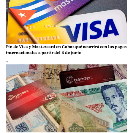
Fin de Visa y Mastercard en Cuba: qué ocurrirá con los pagos
internacionales a partir del 6 de junio