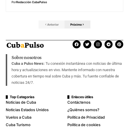
Por
Redacción CubaPulso
Anterior
Próximo
Sobre nosotros
Cuba a Pulso News:
Tu conexión instantánea con noticias de última
hora y actualizaciones en vivo. Mantente informado con nuestra
cobertura en tiempo real sobre Cuba y más. Tu fuente confiable de
noticias 24/7.
Top Categorías
Enlaces útiles
Noticias de Cuba
Contáctenos
Noticias Estados Unidos
¿Quiénes somos?
Vuelos a Cuba
Política de Privacidad
Cuba Turismo
Política de cookies