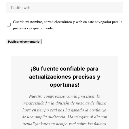
Guarda mi nombre, correo electrónico y web en este navegador para la
próxima vez que comente.
¡Su fuente confiable para
actualizaciones precisas y
oportunas!
Nuestro compromiso con la precisión, la
imparcialidad y la difusión de noticias de última
hora en tiempo real nos ha ganado la confianza
de una amplia audiencia. Manténgase al día con
actualizaciones en tiempo real sobre los últimos