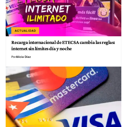
ACTUALIDAD
Recarga internacional de ETECSA cambia las reglas:
internet sin límites día y noche
Por
Alicia Díaz