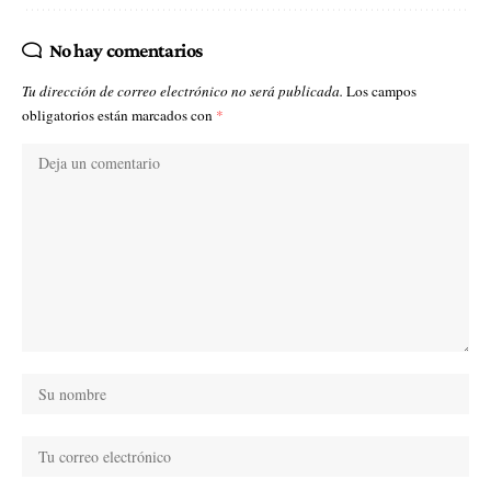
No hay comentarios
Tu dirección de correo electrónico no será publicada.
Los campos
obligatorios están marcados con
*