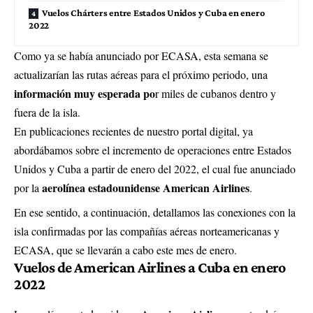
Vuelos Chárters entre Estados Unidos y Cuba en enero
2022
Como ya se había anunciado por ECASA, esta semana se
actualizarían las rutas aéreas para el próximo periodo, una
información muy esperada po
r miles de cubanos dentro y
fuera de la isla.
En publicaciones recientes de nuestro portal digital, ya
abordábamos sobre el incremento de operaciones entre Estados
Unidos y Cuba a partir de enero del 2022, el cual fue anunciado
aerolínea estadounidense American Airlines
por la
.
En ese sentido, a continuación, detallamos las conexiones con la
isla confirmadas por las compañías aéreas norteamericanas y
ECASA, que se llevarán a cabo este mes de enero.
Vuelos de American Airlines a Cuba en enero
2022