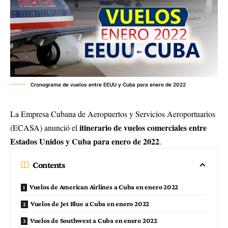
Cronograma de vuelos entre EEUU y Cuba para enero de 2022
La Empresa Cubana de Aeropuertos y Servicios Aeroportuarios
itinerario de vuelos comerciales entre
(ECASA) anunció el
Estados Unidos y Cuba para enero de 2022
.
Contents
Vuelos de American Airlines a Cuba en enero 2022
Vuelos de Jet Blue a Cuba en enero 2022
Vuelos de Southwest a Cuba en enero 2022