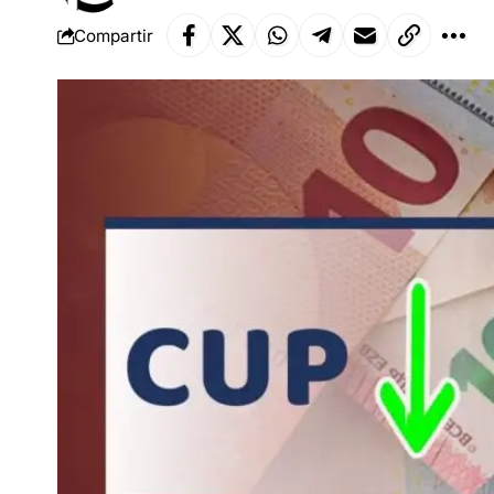
Compartir