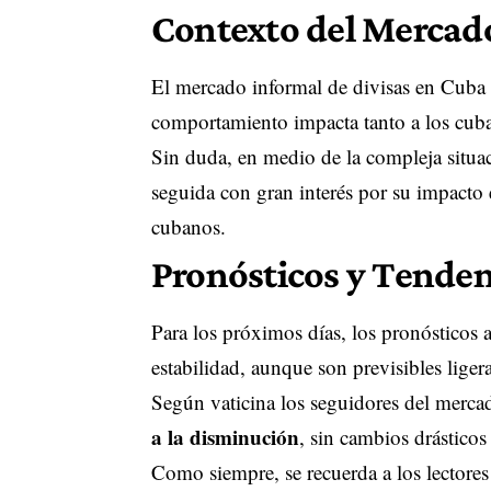
Contexto del Mercado
El mercado informal de divisas en Cuba c
comportamiento impacta tanto a los cuba
Sin duda, en medio de la compleja situac
seguida con gran interés por su impacto
cubanos.
Pronósticos y Tenden
Para los próximos días, los pronósticos
estabilidad, aunque son previsibles liger
Según vaticina los seguidores del mercad
a la disminución
, sin cambios drásticos 
Como siempre, se recuerda a los lectore