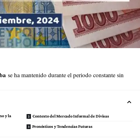
uba
se ha mantenido durante el periodo constante sin
no y la
Contexto del Mercado Informal de Divisas
Pronósticos y Tendencias Futuras