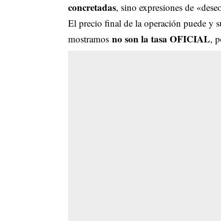
concretadas
, sino expresiones de «dese
El precio final de la operación puede y 
no son la tasa OFICIAL
mostramos
, 