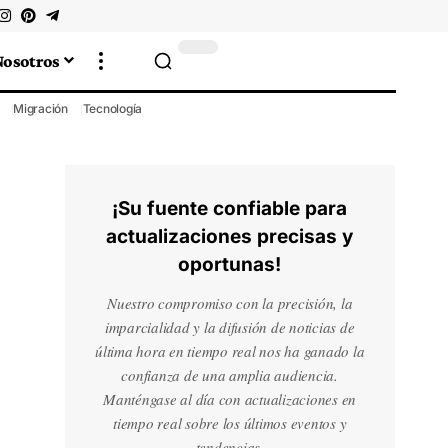
Nosotros
Migración
Tecnología
¡Su fuente confiable para
actualizaciones precisas y
oportunas!
Nuestro compromiso con la precisión, la
imparcialidad y la difusión de noticias de
última hora en tiempo real nos ha ganado la
confianza de una amplia audiencia.
Manténgase al día con actualizaciones en
tiempo real sobre los últimos eventos y
tendencias.