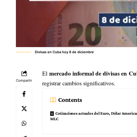
Divisas en Cuba hoy 8 de diciembre
mercado informal de divisas en C
El
Compartir
registrar cambios significativos.
Contents
Cotizaciones actuales del Euro, Dólar America
MLC