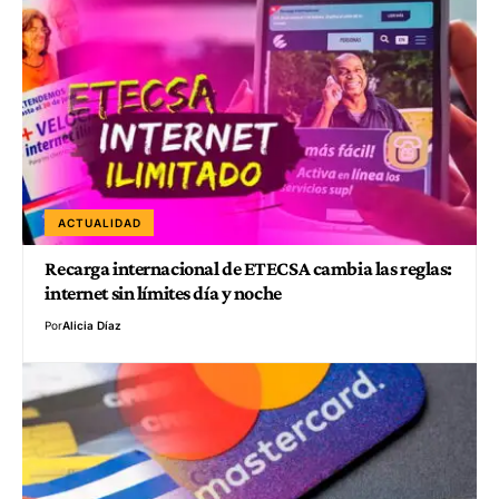
ACTUALIDAD
Recarga internacional de ETECSA cambia las reglas:
internet sin límites día y noche
Por
Alicia Díaz