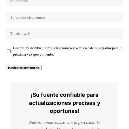
Guarda mi nombre, correo electrónico y web en este navegador para la
próxima vez que comente.
¡Su fuente confiable para
actualizaciones precisas y
oportunas!
Nuestro compromiso con la precisión, la