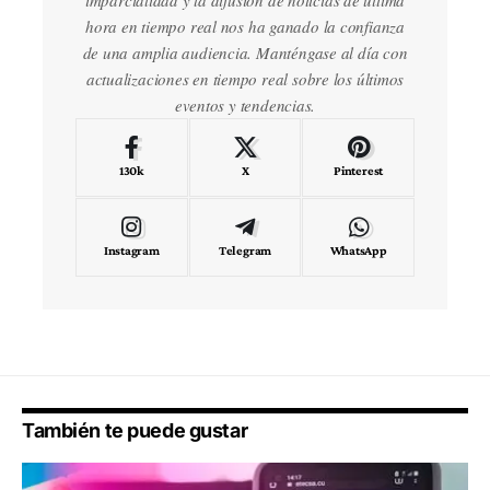
imparcialidad y la difusión de noticias de última
hora en tiempo real nos ha ganado la confianza
de una amplia audiencia. Manténgase al día con
actualizaciones en tiempo real sobre los últimos
eventos y tendencias.
130k
X
Pinterest
Instagram
Telegram
WhatsApp
También te puede gustar