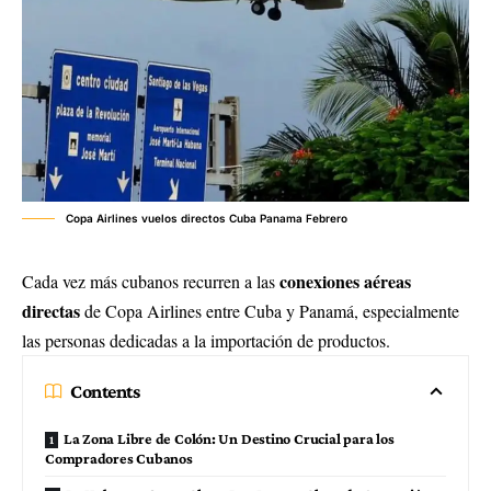
Copa Airlines vuelos directos Cuba Panama Febrero
conexiones aéreas
Cada vez más cubanos recurren a las
directas
de Copa Airlines entre Cuba y Panamá, especialmente
las personas dedicadas a la importación de productos.
Contents
La Zona Libre de Colón: Un Destino Crucial para los
Compradores Cubanos