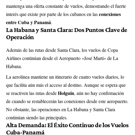
mantenga una oferta constante de vuelos, demostrando el fuerte
conexiones
interés que existe por parte de los cubanos en las
entre Cuba y Panamá
.
La Habana y Santa Clara: Dos Puntos Clave de
Operación
Además de las rutas desde Santa Clara, los vuelos de Copa
Airlines continúan desde el Aeropuerto «José Martí» de La
Habana.
La aerolínea mantiene un itinerario de cuatro vuelos diarios, lo
que facilita aún más el acceso al destino. Aunque se espera que
Holguín
se reactiven las rutas desde
, aún no hay confirmación
de cuando se restablecerán las conexiones desde este aeropuerto.
No obstante, las operaciones en La Habana y Santa Clara
continúan siendo las principales.
Alta Demanda: El Éxito Continuo de los Vuelos
Cuba-Panamá