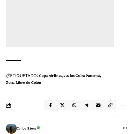
ETIQUETADO:
Copa Airlines
vuelos Cuba Panamá
Zona Libre de Colón
Carlos Sáenz