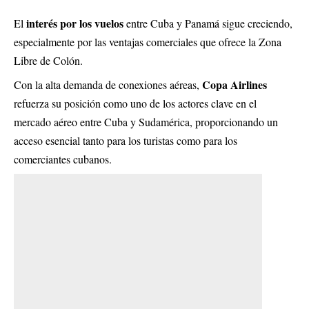
interés por los vuelos
El
entre Cuba y Panamá sigue creciendo,
especialmente por las ventajas comerciales que ofrece la Zona
Libre de Colón.
Copa Airlines
Con la alta demanda de conexiones aéreas,
refuerza su posición como uno de los actores clave en el
mercado aéreo entre Cuba y Sudamérica, proporcionando un
acceso esencial tanto para los turistas como para los
comerciantes cubanos.