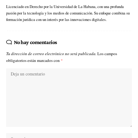
Licenciado en Derecho por la Universidad de La Habana, con una profunda
pasión por la tecnología y los medios de comunicación. Su enfoque combina su
formación jurídica con un interés por las innovaciones digitales.
No hay comentarios
Tu dirección de correo electrónico no será publicada.
Los campos
obligatorios están marcados con
*