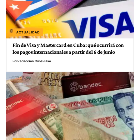
ACTUALIDAD
Fin de Visa y Mastercard en Cuba: qué ocurrirá con
los pagos internacionales a partir del 6 de junio
Por
Redacción CubaPulso