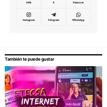
130k
X
Pinterest
Instagram
Telegram
WhatsApp
También te puede gustar