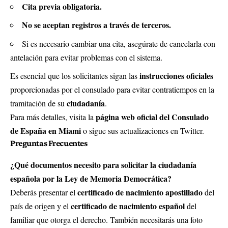
Cita previa obligatoria.
No se aceptan registros a través de terceros.
Si es necesario cambiar una cita, asegúrate de cancelarla con
antelación para evitar problemas con el sistema.
instrucciones oficiales
Es esencial que los solicitantes sigan las
proporcionadas por el consulado para evitar contratiempos en la
ciudadanía
tramitación de su
.
página web oficial del Consulado
Para más detalles, visita la
de España en Miami
o sigue sus actualizaciones en Twitter.
Preguntas Frecuentes
¿Qué documentos necesito para solicitar la ciudadanía
española por la Ley de Memoria Democrática?
certificado de nacimiento apostillado
Deberás presentar el
del
certificado de nacimiento español
país de origen y el
del
familiar que otorga el derecho. También necesitarás una foto