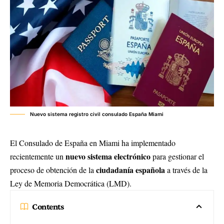
Nuevo sistema registro civil consulado España Miami
El Consulado de España en Miami ha implementado
nuevo sistema electrónico
recientemente un
para gestionar el
ciudadanía española
proceso de obtención de la
a través de la
Ley de Memoria Democrática (LMD).
Contents