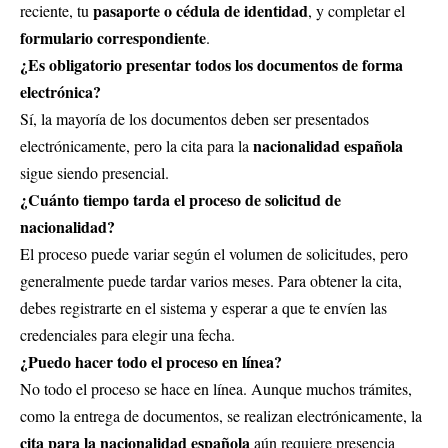
pasaporte o cédula de identidad
reciente, tu
, y completar el
formulario correspondiente
.
¿Es obligatorio presentar todos los documentos de forma
electrónica?
Sí, la mayoría de los documentos deben ser presentados
nacionalidad española
electrónicamente, pero la cita para la
sigue siendo presencial.
¿Cuánto tiempo tarda el proceso de solicitud de
nacionalidad?
El proceso puede variar según el volumen de solicitudes, pero
generalmente puede tardar varios meses. Para obtener la cita,
debes registrarte en el sistema y esperar a que te envíen las
credenciales para elegir una fecha.
¿Puedo hacer todo el proceso en línea?
No todo el proceso se hace en línea. Aunque muchos trámites,
como la entrega de documentos, se realizan electrónicamente, la
cita para la nacionalidad española
aún requiere presencia