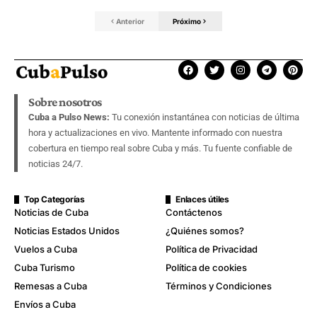
Anterior
Próximo
Sobre nosotros
Cuba a Pulso News:
Tu conexión instantánea con noticias de última
hora y actualizaciones en vivo. Mantente informado con nuestra
cobertura en tiempo real sobre Cuba y más. Tu fuente confiable de
noticias 24/7.
Top Categorías
Enlaces útiles
Noticias de Cuba
Contáctenos
Noticias Estados Unidos
¿Quiénes somos?
Vuelos a Cuba
Política de Privacidad
Cuba Turismo
Política de cookies
Remesas a Cuba
Términos y Condiciones
Envíos a Cuba