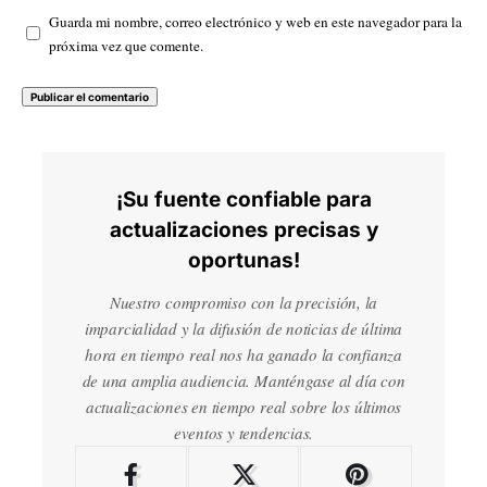
Guarda mi nombre, correo electrónico y web en este navegador para la
próxima vez que comente.
¡Su fuente confiable para
actualizaciones precisas y
oportunas!
Nuestro compromiso con la precisión, la
imparcialidad y la difusión de noticias de última
hora en tiempo real nos ha ganado la confianza
de una amplia audiencia. Manténgase al día con
actualizaciones en tiempo real sobre los últimos
eventos y tendencias.