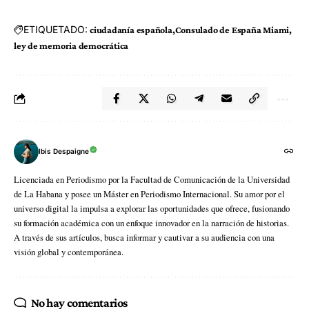
ETIQUETADO:
ciudadanía española
Consulado de España Miami
ley de memoria democrática
Ibis Despaigne
Licenciada en Periodismo por la Facultad de Comunicación de la Universidad
de La Habana y posee un Máster en Periodismo Internacional. Su amor por el
universo digital la impulsa a explorar las oportunidades que ofrece, fusionando
su formación académica con un enfoque innovador en la narración de historias.
A través de sus artículos, busca informar y cautivar a su audiencia con una
visión global y contemporánea.
No hay comentarios