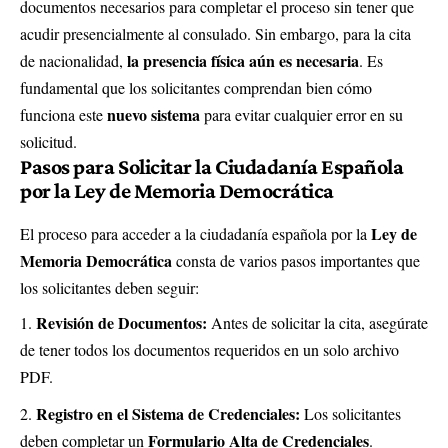
documentos necesarios para completar el proceso sin tener que
acudir presencialmente al consulado. Sin embargo, para la cita
la presencia física aún es necesaria
de nacionalidad,
. Es
fundamental que los solicitantes comprendan bien cómo
nuevo sistema
funciona este
para evitar cualquier error en su
solicitud.
Pasos para Solicitar la Ciudadanía Española
por la Ley de Memoria Democrática
Ley de
El proceso para acceder a la ciudadanía española por la
Memoria Democrática
consta de varios pasos importantes que
los solicitantes deben seguir:
Revisión de Documentos:
Antes de solicitar la cita, asegúrate
de tener todos los documentos requeridos en un solo archivo
PDF.
Registro en el Sistema de Credenciales:
Los solicitantes
Formulario Alta de Credenciales
deben completar un
.