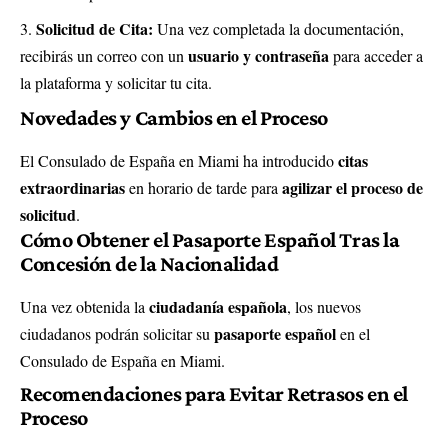
Solicitud de Cita:
Una vez completada la documentación,
usuario y contraseña
recibirás un correo con un
para acceder a
la plataforma y solicitar tu cita.
Novedades y Cambios en el Proceso
citas
El Consulado de España en Miami ha introducido
extraordinarias
agilizar el proceso de
en horario de tarde para
solicitud
.
Cómo Obtener el Pasaporte Español Tras la
Concesión de la Nacionalidad
ciudadanía española
Una vez obtenida la
, los nuevos
pasaporte español
ciudadanos podrán solicitar su
en el
Consulado de España en Miami.
Recomendaciones para Evitar Retrasos en el
Proceso