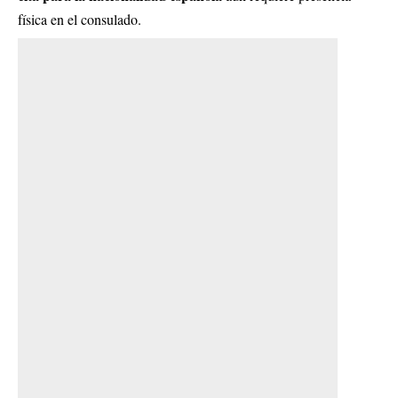
física en el consulado.