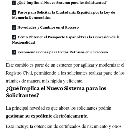
¿Qué Implica el Nuevo Sistema para los Solicitantes?
Pasos para Solicitar la Ciudadanía Española por la Ley de
Memoria Democrática
Novedades y Cambios en el Proceso
Cómo Obtener el Pasaporte Español Tras la Concesión de la
Nacionalidad
Recomendaciones para Evitar Retrasos en el Proceso
Este cambio es parte de un esfuerzo por agilizar y modernizar el
Registro Civil, permitiendo a los solicitantes realizar parte de los
trámites de manera más rápida y eficiente.
¿Qué Implica el Nuevo Sistema para los
Solicitantes?
La principal novedad es que ahora los solicitantes podrán
gestionar su expediente electrónicamente
.
Esto incluye la obtención de certificados de nacimiento y otros