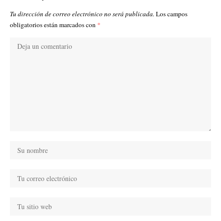
Tu dirección de correo electrónico no será publicada.
Los campos
obligatorios están marcados con
*