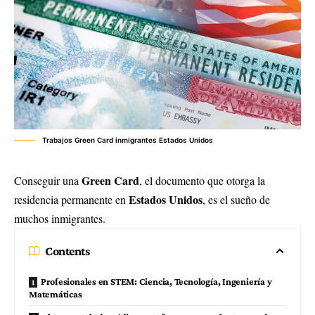
Trabajos Green Card inmigrantes Estados Unidos
Green Card
Conseguir una
, el documento que otorga la
Estados Unidos
residencia permanente en
, es el sueño de
muchos inmigrantes.
Contents
Profesionales en STEM: Ciencia, Tecnología, Ingeniería y
Matemáticas