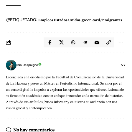
ETIQUETADO:
Empleos Estados Unidos
green card
inmigrantes
Ibis Despaigne
Licenciada en Periodismo por la Facultad de Comunicación de la Universidad
de La Habana y posee un Máster en Periodismo Internacional. Su amor por el
universo digital la impulsa a explorar las oportunidades que ofrece, fusionando
su formación académica con un enfoque innovador en la narración de historias.
A través de sus artículos, busca informar y cautivar a su audiencia con una
visión global y contemporánea.
No hay comentarios