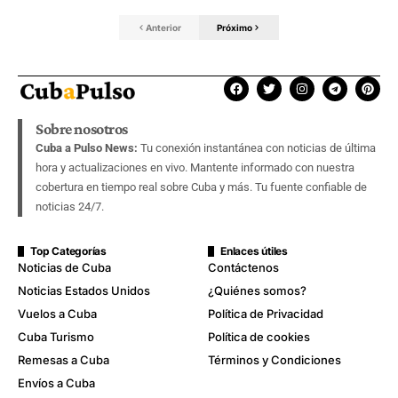
Anterior
Próximo
Sobre nosotros
Cuba a Pulso News:
Tu conexión instantánea con noticias de última
hora y actualizaciones en vivo. Mantente informado con nuestra
cobertura en tiempo real sobre Cuba y más. Tu fuente confiable de
noticias 24/7.
Top Categorías
Enlaces útiles
Noticias de Cuba
Contáctenos
Noticias Estados Unidos
¿Quiénes somos?
Vuelos a Cuba
Política de Privacidad
Cuba Turismo
Política de cookies
Remesas a Cuba
Términos y Condiciones
Envíos a Cuba