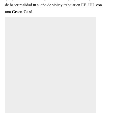
de hacer realidad tu sueño de vivir y trabajar en EE. UU. con
Green Card
una
.