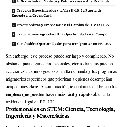
El Sector Salud: Médicos y Enfermeros en Alta Demanda
Trabajos Especializados y la Visa H-1B: La Puerta de
Entrada a la Green Card
Inversionistas y Empresarios: El Camino de la Visa EB-5
Trabajadores Agrícolas: Una Oportunidad en el Campo
Conclusión: Oportunidades para Inmigrantes en EE. UU.
Sin embargo, este proceso puede ser largo y complicado. No
obstante, para algunos profesionales, ciertos trabajos pueden
acelerar este camino gracias a la alta demanda y los programas
migratorios específicos que priorizan a quienes desempeñan
ocupaciones clave. A continuación, te contamos cuáles son los
empleos que pueden hacer más fácil y rápido
obtener la
residencia legal en EE. UU.
Profesionales en STEM: Ciencia, Tecnología,
Ingeniería y Matemáticas