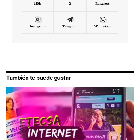
130k
X
Pinterest
Instagram
Telegram
WhatsApp
También te puede gustar