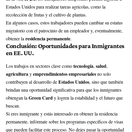
Estados Unidos para realizar tareas agrícolas, como la
recolección de frutas y el cultivo de plantas.
En algunos casos, estos trabajadores pueden cambiar su estatus
migratorio con el patrocinio de un empleador y, eventualmente,
residencia permanente
obtener la
.
Conclusión: Oportunidades para Inmigrantes
en EE. UU.
tecnología
salud
Los trabajos en sectores clave como
,
,
agricultura
emprendimientos empresariales
y
no solo
Estados Unidos
contribuyen al desarrollo de
, sino que también
brindan una oportunidad significativa para que los inmigrantes
Green Card
obtengan la
y logren la estabilidad y el futuro que
buscan.
Si eres inmigrante y estás interesado en obtener la residencia
permanente, infórmate sobre los programas específicos de visas
que pueden facilitar este proceso. No dejes pasar la oportunidad