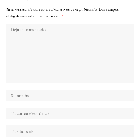
Tu dirección de correo electrónico no será publicada.
Los campos
obligatorios están marcados con
*