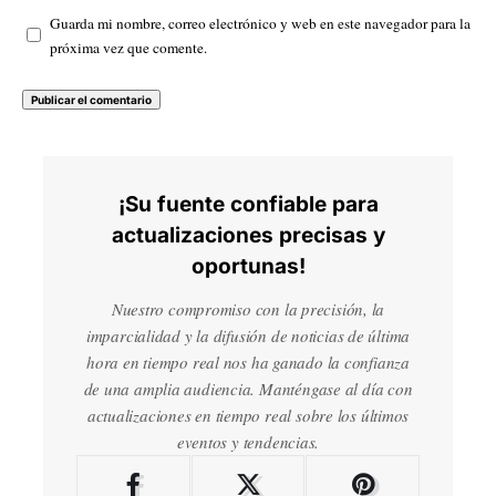
Guarda mi nombre, correo electrónico y web en este navegador para la
próxima vez que comente.
¡Su fuente confiable para
actualizaciones precisas y
oportunas!
Nuestro compromiso con la precisión, la
imparcialidad y la difusión de noticias de última
hora en tiempo real nos ha ganado la confianza
de una amplia audiencia. Manténgase al día con
actualizaciones en tiempo real sobre los últimos
eventos y tendencias.