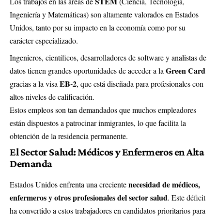
STEM
Los trabajos en las áreas de
(Ciencia, Tecnología,
Ingeniería y Matemáticas) son altamente valorados en Estados
Unidos, tanto por su impacto en la economía como por su
carácter especializado.
Ingenieros, científicos, desarrolladores de software y analistas de
Green Card
datos tienen grandes oportunidades de acceder a la
EB-2
gracias a la visa
, que está diseñada para profesionales con
altos niveles de calificación.
Estos empleos son tan demandados que muchos empleadores
están dispuestos a patrocinar inmigrantes, lo que facilita la
obtención de la residencia permanente.
El Sector Salud: Médicos y Enfermeros en Alta
Demanda
necesidad de médicos,
Estados Unidos enfrenta una creciente
enfermeros y otros profesionales del sector salud
. Este déficit
ha convertido a estos trabajadores en candidatos prioritarios para