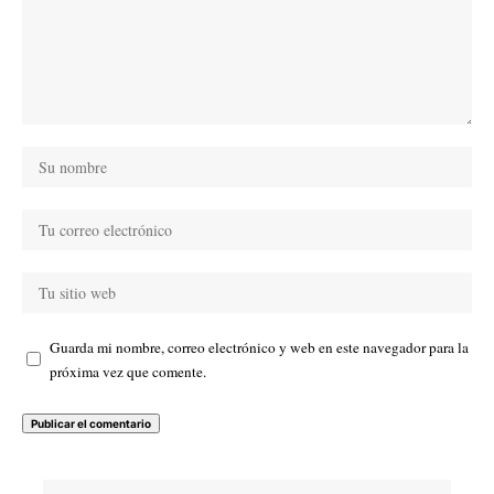
Guarda mi nombre, correo electrónico y web en este navegador para la
próxima vez que comente.