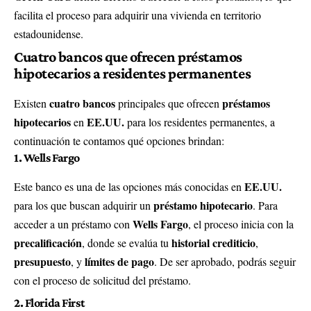
facilita el proceso para adquirir una vivienda en territorio
estadounidense.
Cuatro bancos que ofrecen préstamos
hipotecarios a residentes permanentes
cuatro bancos
préstamos
Existen
principales que ofrecen
hipotecarios
EE.UU.
en
para los residentes permanentes, a
continuación te contamos qué opciones brindan:
1. Wells Fargo
EE.UU.
Este banco es una de las opciones más conocidas en
préstamo hipotecario
para los que buscan adquirir un
. Para
Wells Fargo
acceder a un préstamo con
, el proceso inicia con la
precalificación
historial crediticio
, donde se evalúa tu
,
presupuesto
límites de pago
, y
. De ser aprobado, podrás seguir
con el proceso de solicitud del préstamo.
2. Florida First