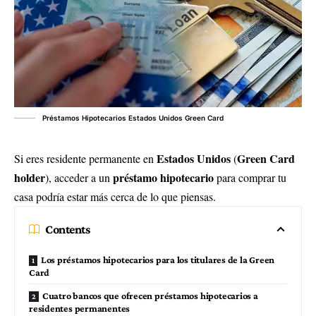
Préstamos Hipotecarios Estados Unidos Green Card
Estados Unidos
Green Card
Si eres residente permanente en
(
holder
préstamo hipotecario
), acceder a un
para comprar tu
casa podría estar más cerca de lo que piensas.
Contents
Los préstamos hipotecarios para los titulares de la Green
Card
Cuatro bancos que ofrecen préstamos hipotecarios a
residentes permanentes