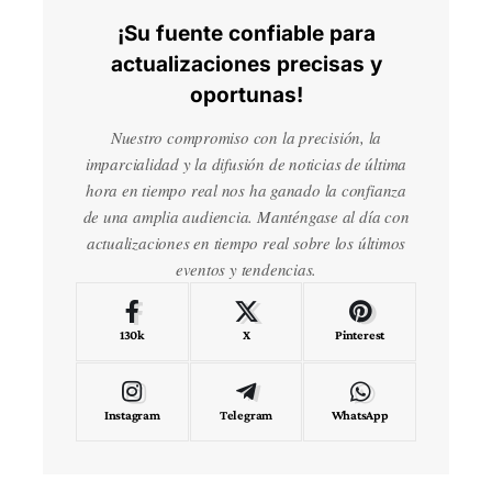
¡Su fuente confiable para
actualizaciones precisas y
oportunas!
Nuestro compromiso con la precisión, la
imparcialidad y la difusión de noticias de última
hora en tiempo real nos ha ganado la confianza
de una amplia audiencia. Manténgase al día con
actualizaciones en tiempo real sobre los últimos
eventos y tendencias.
130k
X
Pinterest
Instagram
Telegram
WhatsApp