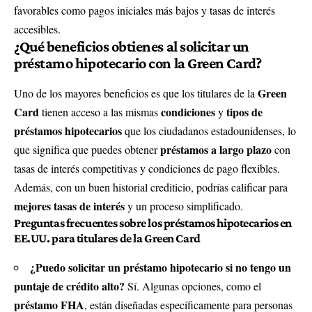
favorables como pagos iniciales más bajos y tasas de interés
accesibles.
¿Qué beneficios obtienes al solicitar un
préstamo hipotecario con la Green Card?
Green
Uno de los mayores beneficios es que los titulares de la
Card
condiciones
tipos de
tienen acceso a las mismas
y
préstamos hipotecarios
que los ciudadanos estadounidenses, lo
préstamos a largo plazo
que significa que puedes obtener
con
tasas de interés competitivas y condiciones de pago flexibles.
Además, con un buen historial crediticio, podrías calificar para
mejores tasas de interés
y un proceso simplificado.
Preguntas frecuentes sobre los préstamos hipotecarios en
EE.UU. para titulares de la Green Card
¿Puedo solicitar un préstamo hipotecario si no tengo un
puntaje de crédito alto?
Sí. Algunas opciones, como el
préstamo FHA
, están diseñadas específicamente para personas