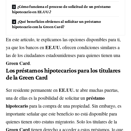
¿Cómo funciona el proceso de solicitud de un préstamo
hipotecario en EE.UU.?
¿Qué beneficios obtienes al solicitar un préstamo
hipotecario con la Green Card?
En este artículo, te explicamos las opciones disponibles para ti,
EE.UU.
ya que los bancos en
ofrecen condiciones similares a
las de los ciudadanos estadounidenses para quienes tienen una
Green Card
.
Los préstamos hipotecarios para los titulares
de la Green Card
EE.UU.
Ser residente permanente en
te abre muchas puertas,
préstamo
una de ellas es la posibilidad de solicitar un
hipotecario
para la compra de una propiedad. Sin embargo, es
importante señalar que este beneficio no está disponible para
quienes tienen otro estatus migratorio. Solo los titulares de la
Green Card
tienen derecho a acceder a estos préstamos, lo que