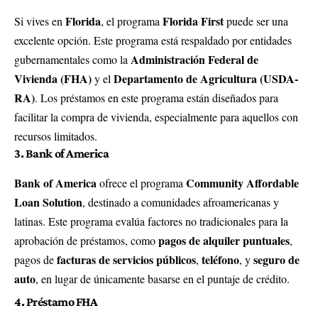
Florida
Florida First
Si vives en
, el programa
puede ser una
excelente opción. Este programa está respaldado por entidades
Administración Federal de
gubernamentales como la
Vivienda (FHA)
Departamento de Agricultura (USDA-
y el
RA)
. Los préstamos en este programa están diseñados para
facilitar la compra de vivienda, especialmente para aquellos con
recursos limitados.
3. Bank of America
Bank of America
Community Affordable
ofrece el programa
Loan Solution
, destinado a comunidades afroamericanas y
latinas. Este programa evalúa factores no tradicionales para la
pagos de alquiler puntuales
aprobación de préstamos, como
,
facturas de servicios públicos
teléfono
seguro de
pagos de
,
, y
auto
, en lugar de únicamente basarse en el puntaje de crédito.
4. Préstamo FHA