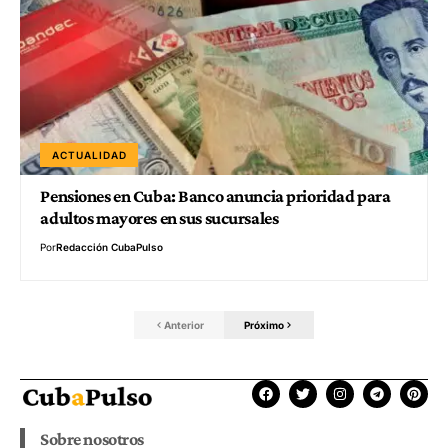
ACTUALIDAD
Pensiones en Cuba: Banco anuncia prioridad para
adultos mayores en sus sucursales
Por
Redacción CubaPulso
Anterior
Próximo
Sobre nosotros