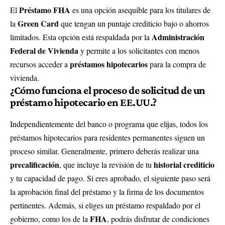
Préstamo FHA
El
es una opción asequible para los titulares de
Green Card
la
que tengan un puntaje crediticio bajo o ahorros
Administración
limitados. Esta opción está respaldada por la
Federal de Vivienda
y permite a los solicitantes con menos
préstamos hipotecarios
recursos acceder a
para la compra de
vivienda.
¿Cómo funciona el proceso de solicitud de un
préstamo hipotecario en EE.UU.?
Independientemente del banco o programa que elijas, todos los
préstamos hipotecarios para residentes permanentes siguen un
proceso similar. Generalmente, primero deberás realizar una
precalificación
historial crediticio
, que incluye la revisión de tu
y tu capacidad de pago. Si eres aprobado, el siguiente paso será
la aprobación final del préstamo y la firma de los documentos
pertinentes. Además, si eliges un préstamo respaldado por el
FHA
gobierno, como los de la
, podrás disfrutar de condiciones