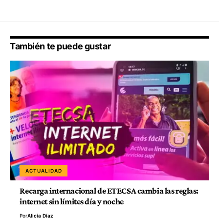
También te puede gustar
ACTUALIDAD
Recarga internacional de ETECSA cambia las reglas:
internet sin límites día y noche
Por
Alicia Díaz