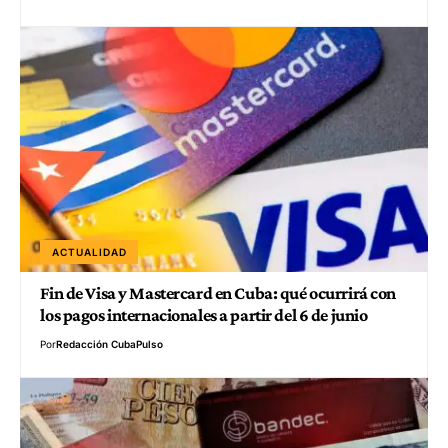
ACTUALIDAD
Fin de Visa y Mastercard en Cuba: qué ocurrirá con
los pagos internacionales a partir del 6 de junio
Por
Redacción CubaPulso