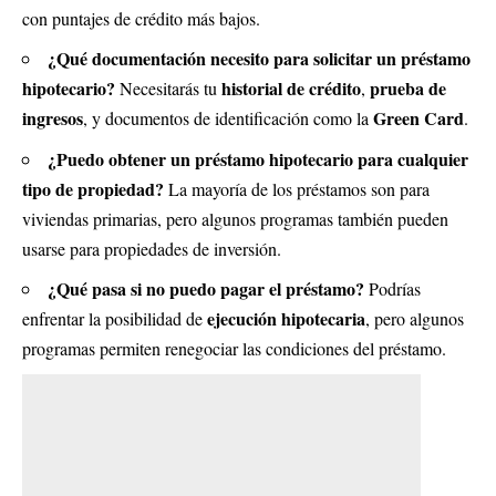
con puntajes de crédito más bajos.
¿Qué documentación necesito para solicitar un préstamo
hipotecario?
historial de crédito
prueba de
Necesitarás tu
,
ingresos
Green Card
, y documentos de identificación como la
.
¿Puedo obtener un préstamo hipotecario para cualquier
tipo de propiedad?
La mayoría de los préstamos son para
viviendas primarias, pero algunos programas también pueden
usarse para propiedades de inversión.
¿Qué pasa si no puedo pagar el préstamo?
Podrías
ejecución hipotecaria
enfrentar la posibilidad de
, pero algunos
programas permiten renegociar las condiciones del préstamo.