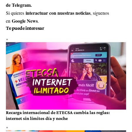
de Telegram.
interactuar con nuestras noticias
Si quieres
, síguenos
Google News
en
.
Te puede interesar
Recarga internacional de ETECSA cambia las reglas:
internet sin límites día y noche