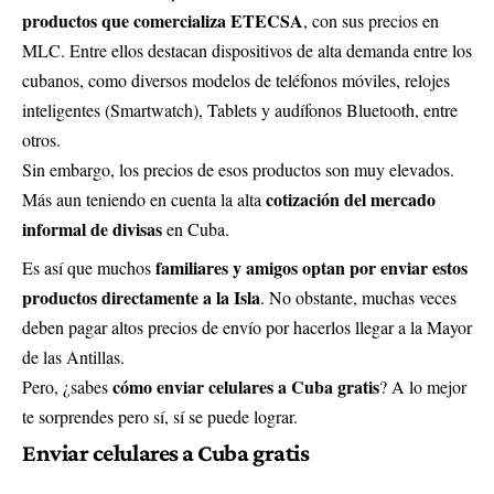
productos que comercializa ETECSA
, con sus precios en
MLC. Entre ellos destacan dispositivos de alta demanda entre los
cubanos, como diversos modelos de teléfonos móviles, relojes
inteligentes (Smartwatch), Tablets y audífonos Bluetooth, entre
otros.
Sin embargo, los precios de esos productos son muy elevados.
cotización del mercado
Más aun teniendo en cuenta la alta
informal de divisas
en Cuba.
familiares y amigos optan por enviar estos
Es así que muchos
productos directamente a la Isla
. No obstante, muchas veces
deben pagar altos precios de envío por hacerlos llegar a la Mayor
de las Antillas.
cómo enviar celulares a Cuba gratis
Pero, ¿sabes
? A lo mejor
te sorprendes pero sí, sí se puede lograr.
Enviar celulares a Cuba gratis