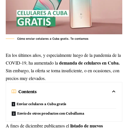
Cómo enviar celulares a Cuba gratis. Te contamos
En los últimos años, y especialmente luego de la pandemia de la
demanda de celulares en Cuba.
COVID-19, ha aumentado la
Sin embargo, la oferta se torna insuficiente, o en ocasiones, con
precios muy elevados.
Contents
Enviar celulares a Cuba gratis
Envío de otros productos con Cuballama
listado de nuevos
A fines de diciembre publicamos el