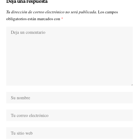
Deja una respuesta
Tu dirección de correo electrónico no será publicada.
Los campos
obligatorios están marcados con
*