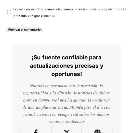
Guarda mi nombre, correo electrónico y web en este navegador para la
próxima vez que comente.
¡Su fuente confiable para
actualizaciones precisas y
oportunas!
Nuestro compromiso con la precisión, la
imparcialidad y la difusión de noticias de última
hora en tiempo real nos ha ganado la confianza
de una amplia audiencia. Manténgase al día con
actualizaciones en tiempo real sobre los últimos
eventos y tendencias.