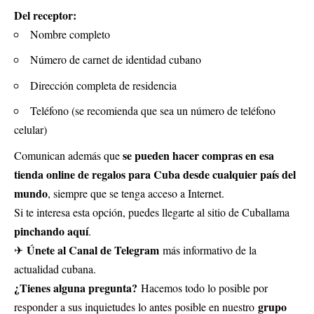
Del receptor:
Nombre completo
Número de carnet de identidad cubano
Dirección completa de residencia
Teléfono (se recomienda que sea un número de teléfono
celular)
se pueden hacer compras en esa
Comunican además que
tienda online de regalos para Cuba desde cualquier país del
mundo
, siempre que se tenga acceso a Internet.
Si te interesa esta opción, puedes llegarte al sitio de Cuballama
pinchando aquí
.
Únete al Canal de Telegram
✈
más informativo de la
actualidad cubana.
¿Tienes alguna pregunta?
Hacemos todo lo posible por
grupo
responder a sus inquietudes lo antes posible en nuestro