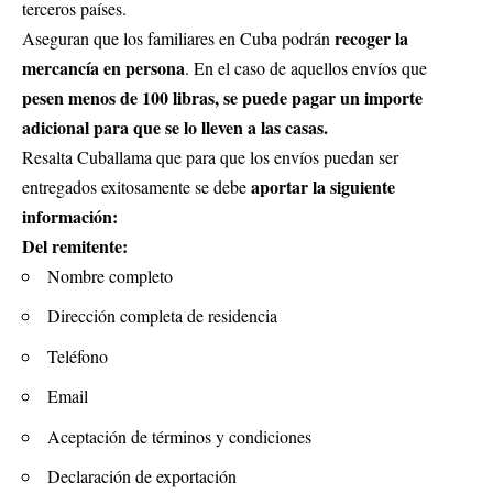
terceros países.
recoger la
Aseguran que los familiares en Cuba podrán
mercancía en persona
. En el caso de aquellos envíos que
pesen menos de 100 libras, se puede pagar un importe
adicional para que se lo lleven a las casas.
Resalta Cuballama que para que los envíos puedan ser
aportar la siguiente
entregados exitosamente se debe
información:
Del remitente:
Nombre completo
Dirección completa de residencia
Teléfono
Email
Aceptación de términos y condiciones
Declaración de exportación