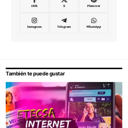
130k
X
Pinterest
Instagram
Telegram
WhatsApp
También te puede gustar