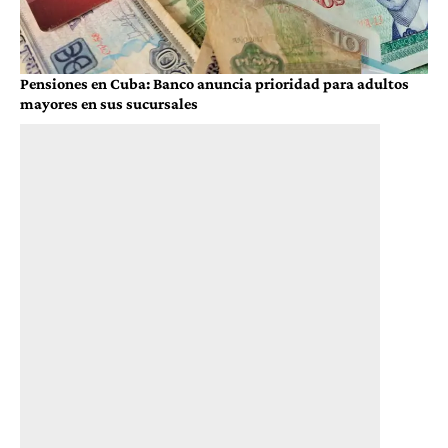
Pensiones en Cuba: Banco anuncia prioridad para adultos
mayores en sus sucursales