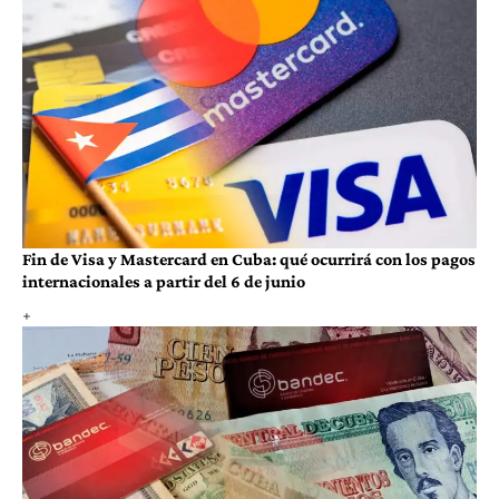
Fin de Visa y Mastercard en Cuba: qué ocurrirá con los pagos
internacionales a partir del 6 de junio