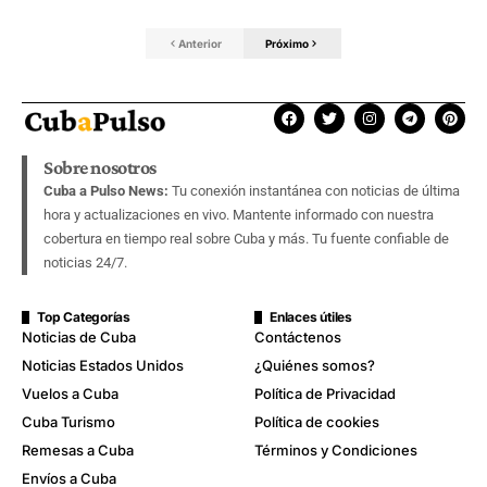
Anterior
Próximo
Sobre nosotros
Cuba a Pulso News:
Tu conexión instantánea con noticias de última
hora y actualizaciones en vivo. Mantente informado con nuestra
cobertura en tiempo real sobre Cuba y más. Tu fuente confiable de
noticias 24/7.
Top Categorías
Enlaces útiles
Noticias de Cuba
Contáctenos
Noticias Estados Unidos
¿Quiénes somos?
Vuelos a Cuba
Política de Privacidad
Cuba Turismo
Política de cookies
Remesas a Cuba
Términos y Condiciones
Envíos a Cuba