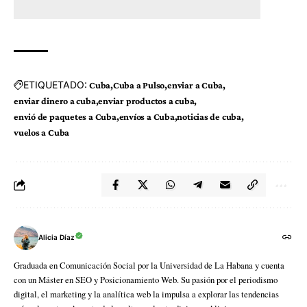
ETIQUETADO:
Cuba
Cuba a Pulso
enviar a Cuba
enviar dinero a cuba
enviar productos a cuba
envió de paquetes a Cuba
envíos a Cuba
noticias de cuba
vuelos a Cuba
Alicia Díaz
Graduada en Comunicación Social por la Universidad de La Habana y cuenta
con un Máster en SEO y Posicionamiento Web. Su pasión por el periodismo
digital, el marketing y la analítica web la impulsa a explorar las tendencias