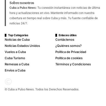
Sobre nosotros
Cuba a Pulso News:
Tu conexión instantánea con noticias de última
hora y actualizaciones en vivo. Mantente informado con nuestra
cobertura en tiempo real sobre Cuba y más. Tu fuente confiable de
noticias 24/7.
Top Categorías
Enlaces útiles
Noticias de Cuba
Contáctenos
Noticias Estados Unidos
¿Quiénes somos?
Vuelos a Cuba
Política de Privacidad
Cuba Turismo
Política de cookies
Remesas a Cuba
Términos y Condiciones
Envíos a Cuba
© Cuba a Pulso News. Todos los Derechos Reservados.