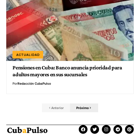
ACTUALIDAD
Pensiones en Cuba: Banco anuncia prioridad para
adultos mayores en sus sucursales
Por
Redacción CubaPulso
Anterior
Próximo