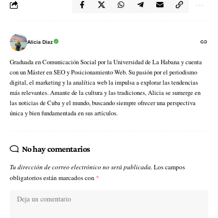
Alicia Díaz
Graduada en Comunicación Social por la Universidad de La Habana y cuenta
con un Máster en SEO y Posicionamiento Web. Su pasión por el periodismo
digital, el marketing y la analítica web la impulsa a explorar las tendencias
más relevantes. Amante de la cultura y las tradiciones, Alicia se sumerge en
las noticias de Cuba y el mundo, buscando siempre ofrecer una perspectiva
única y bien fundamentada en sus artículos.
No hay comentarios
Tu dirección de correo electrónico no será publicada.
Los campos
obligatorios están marcados con
*