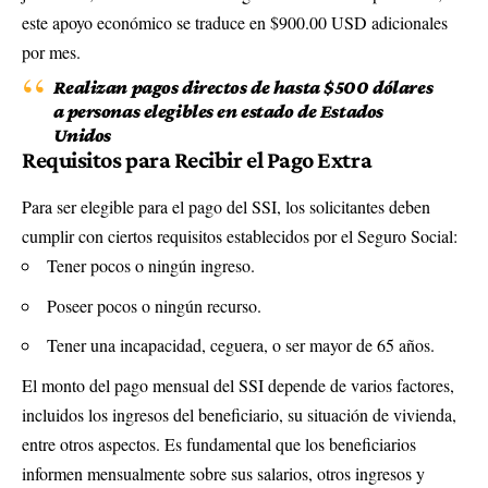
este apoyo económico se traduce en $900.00 USD adicionales
por mes.
Realizan pagos directos de hasta $500 dólares
a personas elegibles en estado de Estados
Unidos
Requisitos para Recibir el Pago Extra
Para ser elegible para el pago del SSI, los solicitantes deben
cumplir con ciertos requisitos establecidos por el Seguro Social:
Tener pocos o ningún ingreso.
Poseer pocos o ningún recurso.
Tener una incapacidad, ceguera, o ser mayor de 65 años.
El monto del pago mensual del SSI depende de varios factores,
incluidos los ingresos del beneficiario, su situación de vivienda,
entre otros aspectos. Es fundamental que los beneficiarios
informen mensualmente sobre sus salarios, otros ingresos y