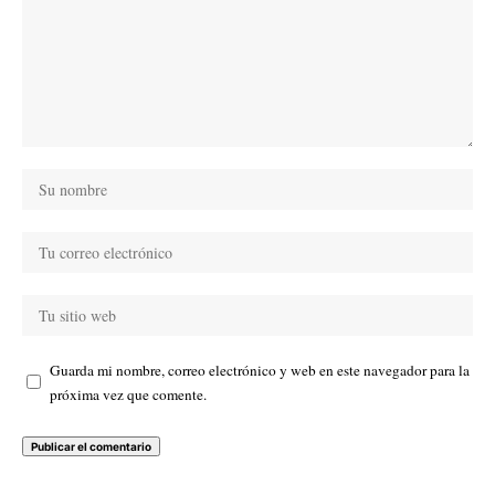
Guarda mi nombre, correo electrónico y web en este navegador para la
próxima vez que comente.