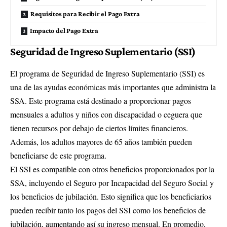
Requisitos para Recibir el Pago Extra
Impacto del Pago Extra
Seguridad de Ingreso Suplementario (SSI)
El programa de Seguridad de Ingreso Suplementario (SSI) es
una de las ayudas económicas más importantes que administra la
SSA. Este programa está destinado a proporcionar pagos
mensuales a adultos y niños con discapacidad o ceguera que
tienen recursos por debajo de ciertos límites financieros.
Además, los adultos mayores de 65 años también pueden
beneficiarse de este programa.
El SSI es compatible con otros beneficios proporcionados por la
SSA, incluyendo el Seguro por Incapacidad del Seguro Social y
los beneficios de jubilación. Esto significa que los beneficiarios
pueden recibir tanto los pagos del SSI como los beneficios de
jubilación, aumentando así su ingreso mensual. En promedio,