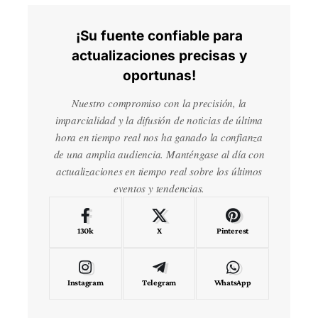
¡Su fuente confiable para
actualizaciones precisas y
oportunas!
Nuestro compromiso con la precisión, la
imparcialidad y la difusión de noticias de última
hora en tiempo real nos ha ganado la confianza
de una amplia audiencia. Manténgase al día con
actualizaciones en tiempo real sobre los últimos
eventos y tendencias.
130k
X
Pinterest
Instagram
Telegram
WhatsApp