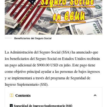
Beneficiarios del Seguro Social
La Administración del Seguro Social (SSA) ha anunciado que
los beneficiarios del Seguro Social en Estados Unidos recibirán
un pago adicional de $900.00 USD en julio. Este pago tiene
como objetivo principal ayudar a las personas de bajos ingresos
y se implementará a través del programa de Seguridad de
Ingreso Suplementario (SSI).
Contents
Seguridad de Ingreso Suplementario (SSI)