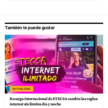
También te puede gustar
ACTUALIDAD
Recarga internacional de ETECSA cambia las reglas:
internet sin límites día y noche