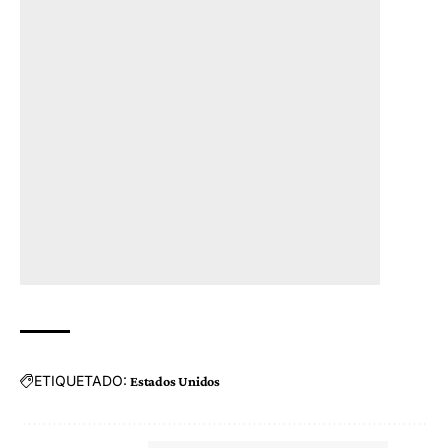
ETIQUETADO:
Estados Unidos