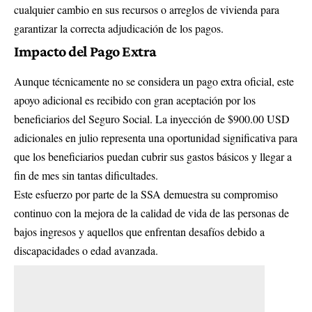
cualquier cambio en sus recursos o arreglos de vivienda para
garantizar la correcta adjudicación de los pagos.
Impacto del Pago Extra
Aunque técnicamente no se considera un pago extra oficial, este
apoyo adicional es recibido con gran aceptación por los
beneficiarios del Seguro Social. La inyección de $900.00 USD
adicionales en julio representa una oportunidad significativa para
que los beneficiarios puedan cubrir sus gastos básicos y llegar a
fin de mes sin tantas dificultades.
Este esfuerzo por parte de la SSA demuestra su compromiso
continuo con la mejora de la calidad de vida de las personas de
bajos ingresos y aquellos que enfrentan desafíos debido a
discapacidades o edad avanzada.