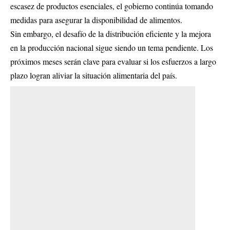
escasez de productos esenciales, el gobierno continúa tomando
medidas para asegurar la disponibilidad de alimentos.
Sin embargo, el desafío de la distribución eficiente y la mejora
en la producción nacional sigue siendo un tema pendiente. Los
próximos meses serán clave para evaluar si los esfuerzos a largo
plazo logran aliviar la situación alimentaria del país.