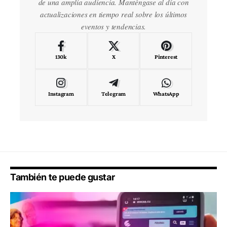
de una amplia audiencia. Manténgase al día con
actualizaciones en tiempo real sobre los últimos
eventos y tendencias.
130k
X
Pinterest
Instagram
Telegram
WhatsApp
También te puede gustar