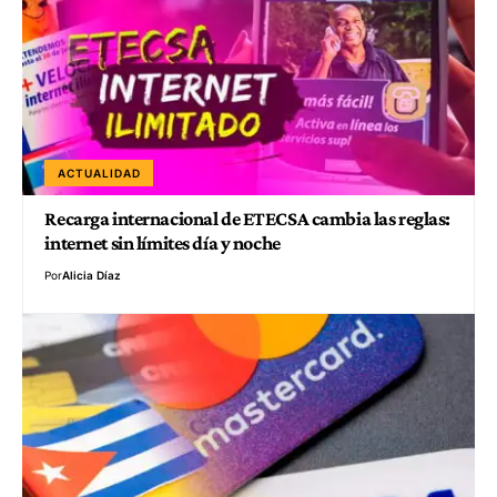
ACTUALIDAD
Recarga internacional de ETECSA cambia las reglas:
internet sin límites día y noche
Por
Alicia Díaz