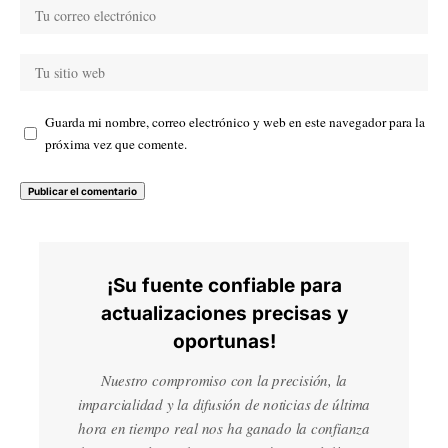
Guarda mi nombre, correo electrónico y web en este navegador para la
próxima vez que comente.
¡Su fuente confiable para
actualizaciones precisas y
oportunas!
Nuestro compromiso con la precisión, la
imparcialidad y la difusión de noticias de última
hora en tiempo real nos ha ganado la confianza