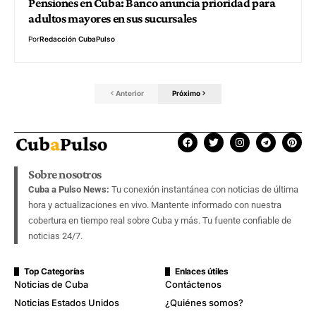
Pensiones en Cuba: Banco anuncia prioridad para
adultos mayores en sus sucursales
Por
Redacción CubaPulso
Anterior
Próximo
Sobre nosotros
Cuba a Pulso News:
Tu conexión instantánea con noticias de última
hora y actualizaciones en vivo. Mantente informado con nuestra
cobertura en tiempo real sobre Cuba y más. Tu fuente confiable de
noticias 24/7.
Top Categorías
Enlaces útiles
Noticias de Cuba
Contáctenos
Noticias Estados Unidos
¿Quiénes somos?