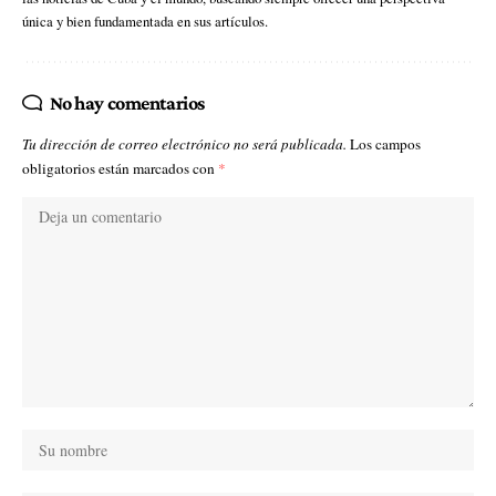
única y bien fundamentada en sus artículos.
No hay comentarios
Tu dirección de correo electrónico no será publicada.
Los campos
obligatorios están marcados con
*