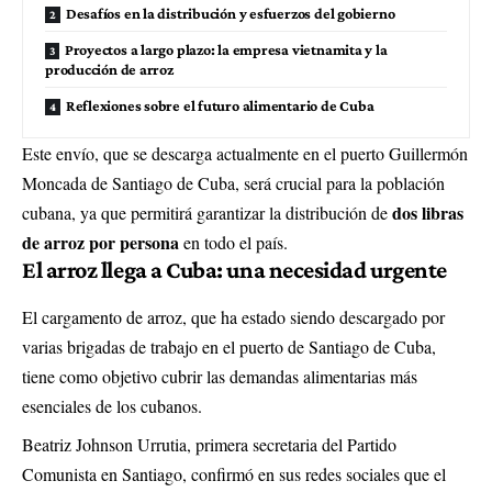
Desafíos en la distribución y esfuerzos del gobierno
Proyectos a largo plazo: la empresa vietnamita y la
producción de arroz
Reflexiones sobre el futuro alimentario de Cuba
Este envío, que se descarga actualmente en el puerto Guillermón
Moncada de Santiago de Cuba, será crucial para la población
dos libras
cubana, ya que permitirá garantizar la distribución de
de arroz por persona
en todo el país.
El arroz llega a Cuba: una necesidad urgente
El cargamento de arroz, que ha estado siendo descargado por
varias brigadas de trabajo en el puerto de Santiago de Cuba,
tiene como objetivo cubrir las demandas alimentarias más
esenciales de los cubanos.
Beatriz Johnson Urrutia, primera secretaria del Partido
Comunista en Santiago, confirmó en sus redes sociales que el