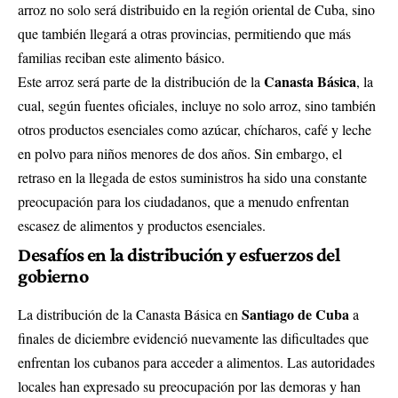
arroz no solo será distribuido en la región oriental de Cuba, sino
que también llegará a otras provincias, permitiendo que más
familias reciban este alimento básico.
Canasta Básica
Este arroz será parte de la distribución de la
, la
cual, según fuentes oficiales, incluye no solo arroz, sino también
otros productos esenciales como azúcar, chícharos, café y leche
en polvo para niños menores de dos años. Sin embargo, el
retraso en la llegada de estos suministros ha sido una constante
preocupación para los ciudadanos, que a menudo enfrentan
escasez de alimentos y productos esenciales.
Desafíos en la distribución y esfuerzos del
gobierno
Santiago de Cuba
La distribución de la Canasta Básica en
a
finales de diciembre evidenció nuevamente las dificultades que
enfrentan los cubanos para acceder a alimentos. Las autoridades
locales han expresado su preocupación por las demoras y han