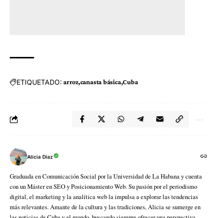
ETIQUETADO:
arroz
canasta básica
Cuba
Alicia Díaz
Graduada en Comunicación Social por la Universidad de La Habana y cuenta
con un Máster en SEO y Posicionamiento Web. Su pasión por el periodismo
digital, el marketing y la analítica web la impulsa a explorar las tendencias
más relevantes. Amante de la cultura y las tradiciones, Alicia se sumerge en
las noticias de Cuba y el mundo, buscando siempre ofrecer una perspectiva