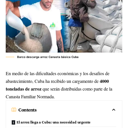
Barco descarga arroz Canasta básica Cuba
En medio de las dificultades económicas y los desafíos de
4000
abastecimiento, Cuba ha recibido un cargamento de
toneladas de arroz
que serán distribuidas como parte de la
Canasta Familiar Normada.
Contents
El arroz llega a Cuba: una necesidad urgente