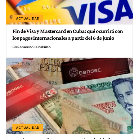
ACTUALIDAD
Fin de Visa y Mastercard en Cuba: qué ocurrirá con
los pagos internacionales a partir del 6 de junio
Por
Redacción CubaPulso
ACTUALIDAD