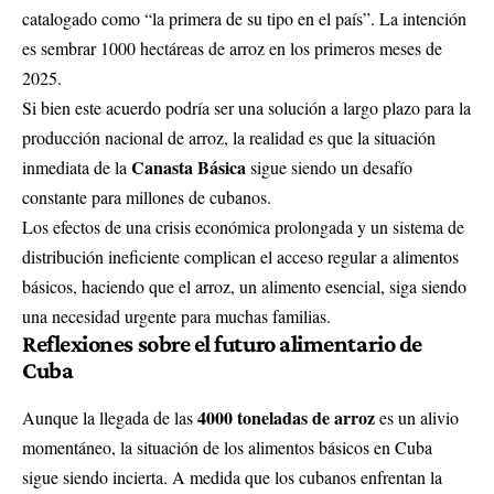
catalogado como “la primera de su tipo en el país”. La intención
es sembrar 1000 hectáreas de arroz en los primeros meses de
2025.
Si bien este acuerdo podría ser una solución a largo plazo para la
producción nacional de arroz, la realidad es que la situación
Canasta Básica
inmediata de la
sigue siendo un desafío
constante para millones de cubanos.
Los efectos de una crisis económica prolongada y un sistema de
distribución ineficiente complican el acceso regular a alimentos
básicos, haciendo que el arroz, un alimento esencial, siga siendo
una necesidad urgente para muchas familias.
Reflexiones sobre el futuro alimentario de
Cuba
4000 toneladas de arroz
Aunque la llegada de las
es un alivio
momentáneo, la situación de los alimentos básicos en Cuba
sigue siendo incierta. A medida que los cubanos enfrentan la