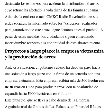
destacado los esfuerzos para acelerar la distribución del arroz,
cuyo retraso ha afectado la vida diaria de las familias cubanas.
Además, la emisora estatal CMKC Radio Revolución, en sus
redes sociales, ha informado sobre los “esfuerzos” realizados
para garantizar que este arroz llegue “cuanto antes al pueblo”. A
pesar de estas medidas, los ciudadanos siguen enfrentando
incertidumbre respecto a la continuidad de este abastecimiento.
Proyectos a largo plazo: la empresa vietnamita
y la producción de arroz
Ante esta situación, el gobierno cubano ha dado un paso hacia
una solución a largo plazo con la firma de un acuerdo con una
300 hectáreas
empresa vietnamita. Esta empresa recibirá más de
de tierras
en Cuba para producir arroz, con la posibilidad de
5000 hectáreas
expandir hasta
en el futuro.
Este proyecto, que se lleva a cabo dentro de la Empresa
Agroindustrial de Granos de Los Palacios, en Pinar del Río, es