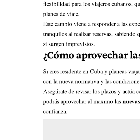
flexibilidad para los viajeros cubanos, 
planes de viaje.
Este cambio viene a responder a las expe
tranquilos al realizar reservas, sabiendo 
si surgen imprevistos.
¿Cómo aprovechar la
Si eres residente en Cuba y planeas viaja
con la nueva normativa y las condiciones
Asegúrate de revisar los plazos y actúa c
nuevas
podrás aprovechar al máximo las
confianza.