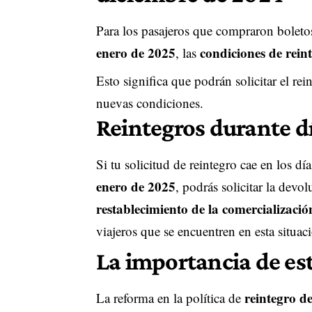
Para los pasajeros que compraron boleto
enero de 2025
condiciones de rein
, las
Esto significa que podrán solicitar el rein
nuevas condiciones.
Reintegros durante d
Si tu solicitud de reintegro cae en los dí
enero de 2025
, podrás solicitar la devo
restablecimiento de la comercializació
viajeros que se encuentren en esta situac
La importancia de es
reintegro de
La reforma en la política de