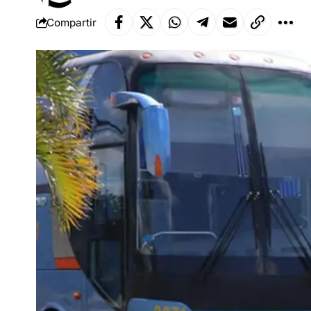
Compartir