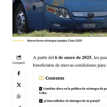
Nueva forma reintegrar pasajes Cuba 2025
6 de enero de 2025
A partir del
, los pa
Compartir
beneficiarse de nuevas condiciones para
Contents
Cambios clave en la política de reintegro de p
Cuba
¿Cómo solicitar el reintegro de tu pasaje?