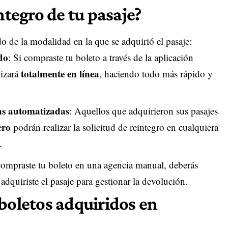
ntegro de tu pasaje?
o de la modalidad en la que se adquirió el pasaje:
do
: Si compraste tu boleto a través de la aplicación
totalmente en línea
lizará
, haciendo todo más rápido y
as automatizadas
: Aquellos que adquirieron sus pasajes
ero
podrán realizar la solicitud de reintegro en cualquiera
.
 compraste tu boleto en una agencia manual, deberás
adquiriste el pasaje para gestionar la devolución.
boletos adquiridos en