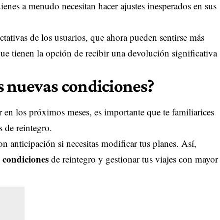
quienes a menudo necesitan hacer ajustes inesperados en sus
ctativas de los usuarios, que ahora pueden sentirse más
que tienen la opción de recibir una devolución significativa
s nuevas condiciones?
r en los próximos meses, es importante que te familiarices
 de reintegro.
on anticipación si necesitas modificar tus planes. Así,
 condiciones
de reintegro y gestionar tus viajes con mayor