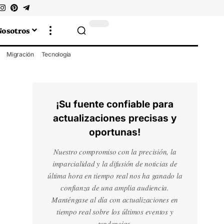
Nosotros
Migración
Tecnología
¡Su fuente confiable para
actualizaciones precisas y
oportunas!
Nuestro compromiso con la precisión, la
imparcialidad y la difusión de noticias de
última hora en tiempo real nos ha ganado la
confianza de una amplia audiencia.
Manténgase al día con actualizaciones en
tiempo real sobre los últimos eventos y
tendencias.