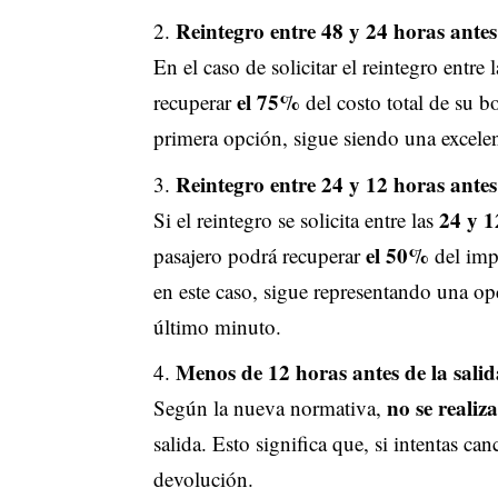
Reintegro entre 48 y 24 horas antes
En el caso de solicitar el reintegro entre 
el 75%
recuperar
del costo total de su 
primera opción, sigue siendo una excelent
Reintegro entre 24 y 12 horas antes
24 y 1
Si el reintegro se solicita entre las
el 50%
pasajero podrá recuperar
del imp
en este caso, sigue representando una op
último minuto.
Menos de 12 horas antes de la salid
no se realiz
Según la nueva normativa,
salida. Esto significa que, si intentas ca
devolución.