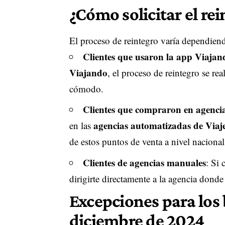
¿Cómo solicitar el rei
El proceso de reintegro varía dependiend
Clientes que usaron la app Viajan
Viajando
, el proceso de reintegro se rea
cómodo.
Clientes que compraron en agenci
agencias automatizadas de Viaj
en las
de estos puntos de venta a nivel nacional
Clientes de agencias manuales
: Si
dirigirte directamente a la agencia donde 
Excepciones para los 
diciembre de 2024