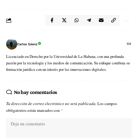
Carlos Sáenz
Licenciado en Derecho por la Universidad de La Habana, con una profunda
pasión por la tecnología y los medios de comunicación. Su enfoque combina su
formación jurídica con un interés por las innovaciones digitales.
No hay comentarios
Tu dirección de correo electrónico no será publicada.
Los campos
obligatorios están marcados con
*