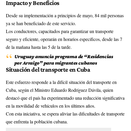
Impacto y Beneficios
Desde su implementación a principios de mayo, 84 mil personas
ya se han beneficiado de este servicio.
Los conductores, capacitados para garantizar un transporte
seguro y eficiente, operarán en horarios específicos, desde las 7
de la mañana hasta las 5 de la tarde.
Uruguay anuncia programa de “Residencias
por Arraigo” para migrantes cubanos
Situación del transporte en Cuba
Este esfuerzo responde a la difícil situación del transporte en
Cuba, según el Ministro Eduardo Rodríguez Dávila, quien
destacó que el país ha experimentado una reducción significativa
en la movilidad de vehículos en los últimos años.
Con esta iniciativa, se espera aliviar las dificultades de transporte
que enfrenta la población cubana.