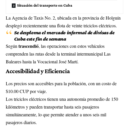
Situación del transporte en Cuba
La Agencia de Taxis No. 2, ubicada en la provincia de Holguín
desplegó recientemente una flota de veinte triciclos eléctricos.
Se desploma el mercado informal de divisas de
Cuba este fin de semana
trascendió
Según
, las operaciones con estos vehículos
comprenden las rutas desde la terminal intermunicipal Las
Baleares hasta la Vocacional José Martí.
Accesibilidad y Eficiencia
Los precios son accesibles para la población, con un costo de
$10.00 CUP por viaje.
Los triciclos eléctricos tienen una autonomía promedio de 150
kilómetros y pueden transportar hasta seis pasajeros
simultáneamente, lo que permite atender a unos seis mil
pasajeros diarios.