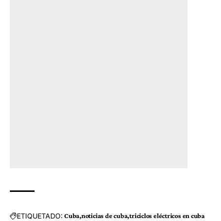
ETIQUETADO:
Cuba
noticias de cuba
triciclos eléctricos en cuba