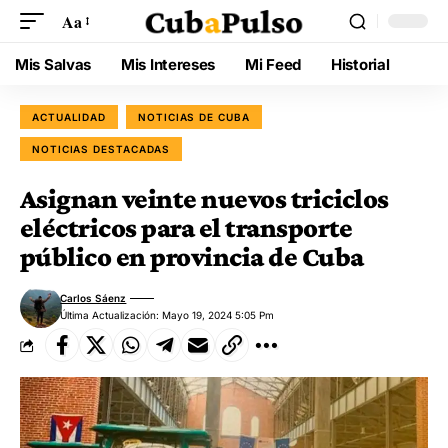
Aa
Mis Salvas
Mis Intereses
Mi Feed
Historial
ACTUALIDAD
NOTICIAS DE CUBA
NOTICIAS DESTACADAS
Asignan veinte nuevos triciclos
eléctricos para el transporte
público en provincia de Cuba
Carlos Sáenz
Última Actualización: Mayo 19, 2024 5:05 Pm