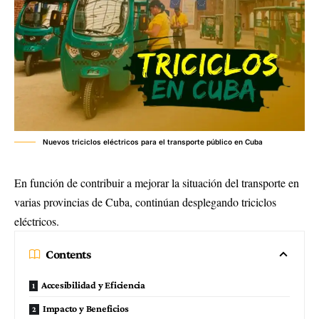
Nuevos triciclos eléctricos para el transporte público en Cuba
En función de contribuir a mejorar la situación del transporte en
varias provincias de Cuba, continúan desplegando triciclos
eléctricos.
Contents
Accesibilidad y Eficiencia
Impacto y Beneficios