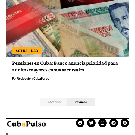
ACTUALIDAD
Pensiones en Cuba: Banco anuncia prioridad para
adultos mayores en sus sucursales
Por
Redacción CubaPulso
Anterior
Próximo