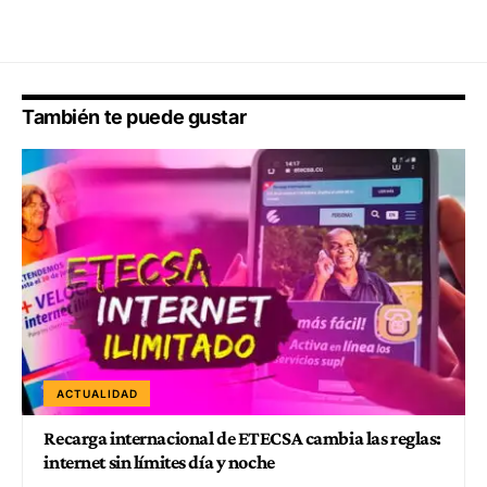
También te puede gustar
ACTUALIDAD
Recarga internacional de ETECSA cambia las reglas:
internet sin límites día y noche