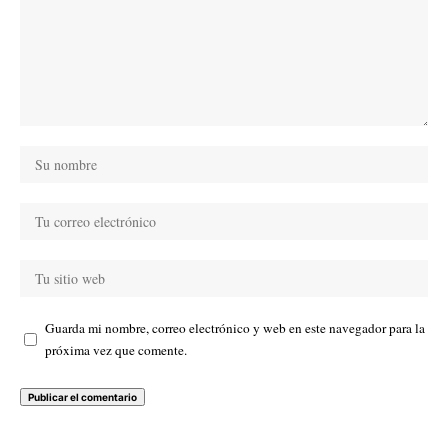
Guarda mi nombre, correo electrónico y web en este navegador para la
próxima vez que comente.