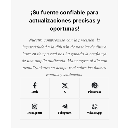
¡Su fuente confiable para
actualizaciones precisas y
oportunas!
Nuestro compromiso con la precisión, la
imparcialidad y la difusión de noticias de última
hora en tiempo real nos ha ganado la confianza
de una amplia audiencia. Manténgase al día con
actualizaciones en tiempo real sobre los últimos
eventos y tendencias.
130k
X
Pinterest
Instagram
Telegram
WhatsApp