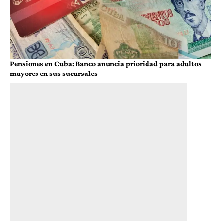
Pensiones en Cuba: Banco anuncia prioridad para adultos
mayores en sus sucursales