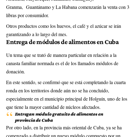
Granma, Guantánamo y La Habana comenzarán la venta con 3
libras por consumidor.
Otros productos como los huevos, el café y el azúcar se irán
garantizando a lo largo del mes.
Entrega de módulos de alimentos en Cuba
Un tema que se trató de manera particular en relación a la
canasta familiar normada es el de los llamados módulos de
donación.
En este sentido, se confirmó que se está completando la cuarta
ronda en los territorios donde aún no se ha concluido,
especialmente en el municipio principal de Holguín, uno de los
que tiene la mayor cantidad de núcleos afectados.
Entregan módulo gratuito de alimentos en
provincia de Cuba
Por otro lado, en la provincia más oriental de Cuba, ya se ha
comenzado a distribuir un nuevo módulo compuesto por un