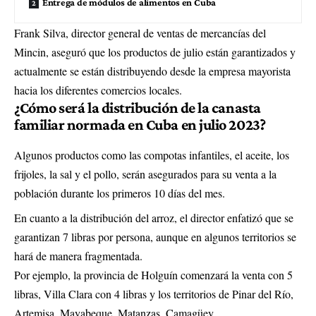
Entrega de módulos de alimentos en Cuba
Frank Silva, director general de ventas de mercancías del
Mincin, aseguró que los productos de julio están garantizados y
actualmente se están distribuyendo desde la empresa mayorista
hacia los diferentes comercios locales.
¿Cómo será la distribución de la canasta
familiar normada en Cuba en julio 2023?
Algunos productos como las compotas infantiles, el aceite, los
frijoles, la sal y el pollo, serán asegurados para su venta a la
población durante los primeros 10 días del mes.
En cuanto a la distribución del arroz, el director enfatizó que se
garantizan 7 libras por persona, aunque en algunos territorios se
hará de manera fragmentada.
Por ejemplo, la provincia de Holguín comenzará la venta con 5
libras, Villa Clara con 4 libras y los territorios de Pinar del Río,
Artemisa, Mayabeque, Matanzas, Camagüey,