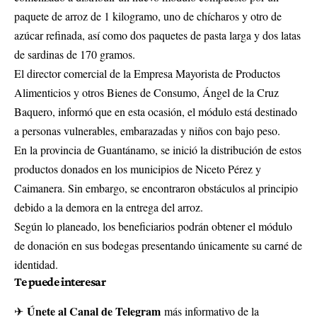
paquete de arroz de 1 kilogramo, uno de chícharos y otro de
azúcar refinada, así como dos paquetes de pasta larga y dos latas
de sardinas de 170 gramos.
El director comercial de la Empresa Mayorista de Productos
Alimenticios y otros Bienes de Consumo, Ángel de la Cruz
Baquero, informó que en esta ocasión, el módulo está destinado
a personas vulnerables, embarazadas y niños con bajo peso.
En la provincia de Guantánamo, se inició la distribución de estos
productos donados en los municipios de Niceto Pérez y
Caimanera. Sin embargo, se encontraron obstáculos al principio
debido a la demora en la entrega del arroz.
Según lo planeado, los beneficiarios podrán obtener el módulo
de donación en sus bodegas presentando únicamente su carné de
identidad.
Te puede interesar
Únete al Canal de Telegram
✈
más informativo de la