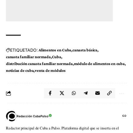
ETIQUETADO:
Alimentos en Cuba
canasta básica
canasta familiar normada
Cuba
distribución canasta familiar normada
módulo de alimentos en cuba
noticias de cuba
venta de módulos
Redacción CubaPulso
Redactor principal de Cuba a Pulso. Plataforma digital que se inserta en el