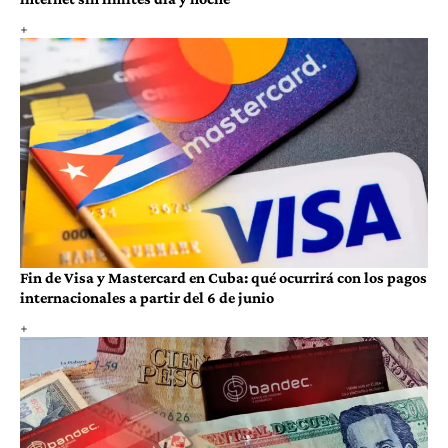
Fin de Visa y Mastercard en Cuba: qué ocurrirá con los pagos
internacionales a partir del 6 de junio