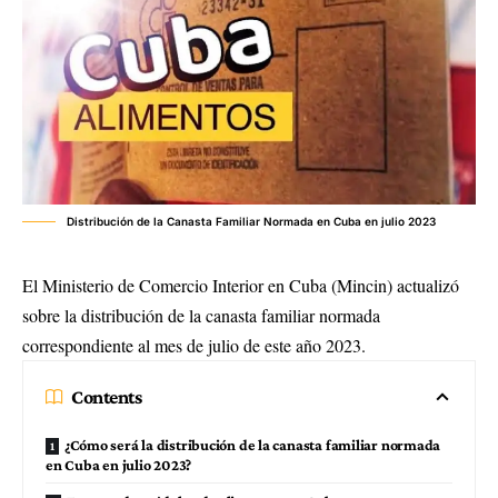
Distribución de la Canasta Familiar Normada en Cuba en julio 2023
El Ministerio de Comercio Interior en Cuba (Mincin) actualizó
sobre la distribución de la canasta familiar normada
correspondiente al mes de julio de este año 2023.
Contents
¿Cómo será la distribución de la canasta familiar normada
en Cuba en julio 2023?