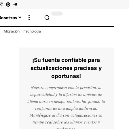
Nosotros
Migración
Tecnología
¡Su fuente confiable para
actualizaciones precisas y
oportunas!
Nuestro compromiso con la precisión, la
imparcialidad y la difusión de noticias de
última hora en tiempo real nos ha ganado la
confianza de una amplia audiencia.
Manténgase al día con actualizaciones en
tiempo real sobre los últimos eventos y
tendencias.