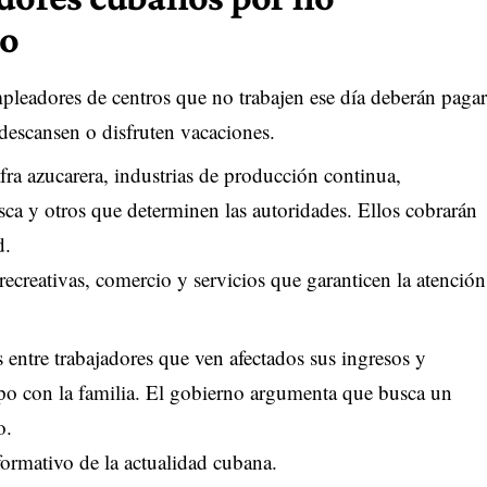
io
pleadores de centros que no trabajen ese día deberán pagar
 descansen o disfruten vacaciones.
fra azucarera, industrias de producción continua,
ca y otros que determinen las autoridades. Ellos cobrarán
d.
recreativas, comercio y servicios que garanticen la atención
entre trabajadores que ven afectados sus ingresos y
mpo con la familia. El gobierno argumenta que busca un
o.
ormativo de la actualidad cubana.