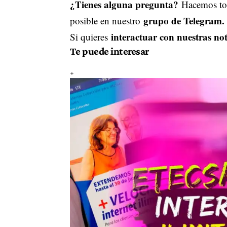
¿Tienes alguna pregunta?
Hacemos tod
grupo de Telegram.
posible en nuestro
interactuar con nuestras not
Si quieres
Te puede interesar