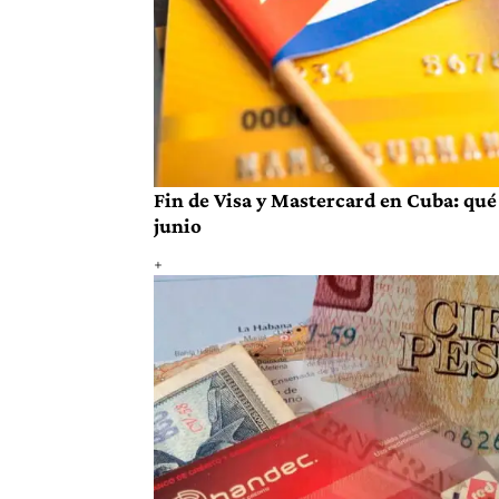
Fin de Visa y Mastercard en Cuba: qué 
junio