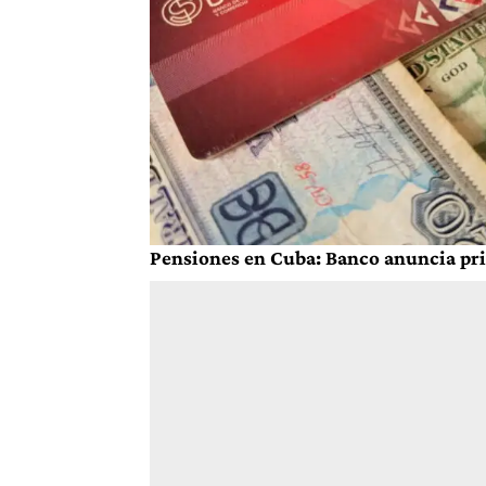
Pensiones en Cuba: Banco anuncia pri