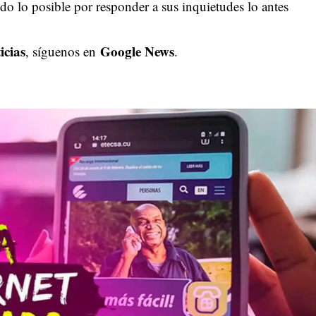
o lo posible por responder a sus inquietudes lo antes
icias
Google News
, síguenos en
.