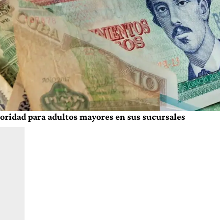
oridad para adultos mayores en sus sucursales