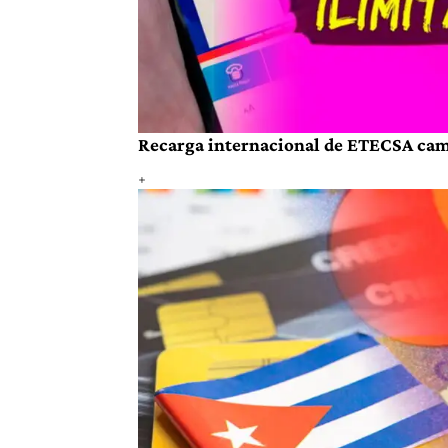
Recarga internacional de ETECSA cambi