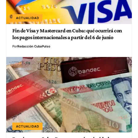
ACTUALIDAD
Fin de Visa y Mastercard en Cuba: qué ocurrirá con
los pagos internacionales a partir del 6 de junio
Por
Redacción CubaPulso
ACTUALIDAD