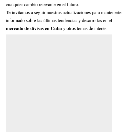
cualquier cambio relevante en el futuro.
Te invitamos a seguir nuestras actualizaciones para mantenerte
informado sobre las últimas tendencias y desarrollos en el
mercado de divisas en Cuba
y otros temas de interés.