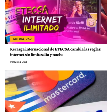
ACTUALIDAD
Recarga internacional de ETECSA cambia las reglas:
internet sin límites día y noche
Por
Alicia Díaz