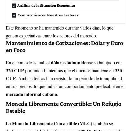
Análisis de la Situación Económica
Compromiso con Nuestros Lectores
Este fenómeno se ha mantenido durante varios días, lo que
genera expectativas entre los actores del mercado.
Mantenimiento de Cotizaciones: Dólar y Euro
en Foco
dólar estadounidense
En el contexto actual, el
se ha fijado en
320 CUP
euro
330
por unidad, mientras que el
se mantiene en
CUP
. Ambas divisas han registrado un periodo de tranquilidad
en sus precios, lo que indica un comportamiento predecible en el
mercado informal cubano
.
Moneda Libremente Convertible: Un Refugio
Estable
Moneda Libremente Convertible (MLC)
La
también se