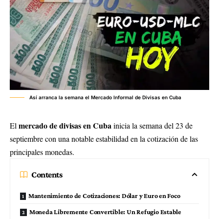
Así arranca la semana el Mercado Informal de Divisas en Cuba
mercado de divisas en Cuba
El
inicia la semana del 23 de
septiembre con una notable estabilidad en la cotización de las
principales monedas.
Contents
Mantenimiento de Cotizaciones: Dólar y Euro en Foco
Moneda Libremente Convertible: Un Refugio Estable