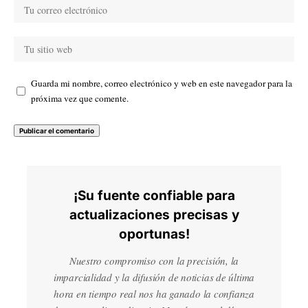
Guarda mi nombre, correo electrónico y web en este navegador para la
próxima vez que comente.
¡Su fuente confiable para
actualizaciones precisas y
oportunas!
Nuestro compromiso con la precisión, la
imparcialidad y la difusión de noticias de última
hora en tiempo real nos ha ganado la confianza