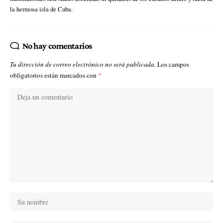
la hermosa isla de Cuba.
No hay comentarios
Tu dirección de correo electrónico no será publicada.
Los campos
obligatorios están marcados con
*