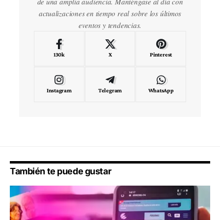
de una amplia audiencia. Manténgase al día con
actualizaciones en tiempo real sobre los últimos
eventos y tendencias.
130k
X
Pinterest
Instagram
Telegram
WhatsApp
También te puede gustar