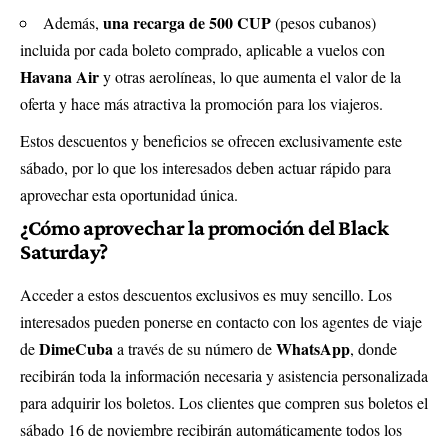
una recarga de 500 CUP
Además,
(pesos cubanos)
incluida por cada boleto comprado, aplicable a vuelos con
Havana Air
y otras aerolíneas, lo que aumenta el valor de la
oferta y hace más atractiva la promoción para los viajeros.
Estos descuentos y beneficios se ofrecen exclusivamente este
sábado, por lo que los interesados deben actuar rápido para
aprovechar esta oportunidad única.
¿Cómo aprovechar la promoción del Black
Saturday?
Acceder a estos descuentos exclusivos es muy sencillo. Los
interesados pueden ponerse en contacto con los agentes de viaje
DimeCuba
WhatsApp
de
a través de su número de
, donde
recibirán toda la información necesaria y asistencia personalizada
para adquirir los boletos. Los clientes que compren sus boletos el
sábado 16 de noviembre recibirán automáticamente todos los