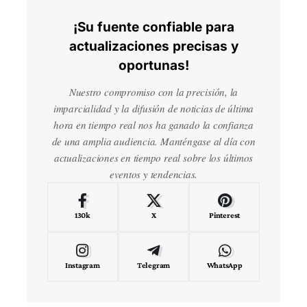
¡Su fuente confiable para
actualizaciones precisas y
oportunas!
Nuestro compromiso con la precisión, la
imparcialidad y la difusión de noticias de última
hora en tiempo real nos ha ganado la confianza
de una amplia audiencia. Manténgase al día con
actualizaciones en tiempo real sobre los últimos
eventos y tendencias.
130k
X
Pinterest
Instagram
Telegram
WhatsApp