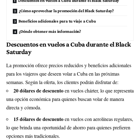
Descuentos en vuelos a Cuba durante el Black Saturday
¿Cómo aprovechar la promoción del Black Saturday?
Beneficios adicionales para tu viaje a Cuba
¿Dónde obtener más información?
Descuentos en vuelos a Cuba durante el Black
Saturday
La promoción ofrece precios reducidos y beneficios adicionales
para los viajeros que deseen volar a Cuba en las próximas
semanas. Según la oferta, los clientes podrán disfrutar de:
20 dólares de descuento
en vuelos chárter, lo que representa
una opción económica para quienes buscan volar de manera
directa y cómoda.
15 dólares de descuento
en vuelos con aerolíneas regulares,
lo que brinda una oportunidad de ahorro para quienes prefieren
opciones más tradicionales.