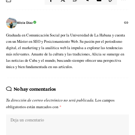
Alicia Díaz
Graduada en Comunicación Social por la Universidad de La Habana y cuenta
con un Máster en SEO y Posicionamiento Web. Su pasión por el periodismo
digital, el marketing y la analítica web la impulsa a explorar las tendencias
más relevantes. Amante de la cultura y las tradiciones, Alicia se sumerge en
las noticias de Cuba y el mundo, buscando siempre ofrecer una perspectiva
única y bien fundamentada en sus artículos.
No hay comentarios
Tu dirección de correo electrónico no será publicada.
Los campos
obligatorios están marcados con
*