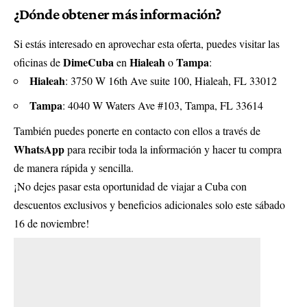
¿Dónde obtener más información?
Si estás interesado en aprovechar esta oferta, puedes visitar las
DimeCuba
Hialeah
Tampa
oficinas de
en
o
:
Hialeah
: 3750 W 16th Ave suite 100, Hialeah, FL 33012
Tampa
: 4040 W Waters Ave #103, Tampa, FL 33614
También puedes ponerte en contacto con ellos a través de
WhatsApp
para recibir toda la información y hacer tu compra
de manera rápida y sencilla.
¡No dejes pasar esta oportunidad de viajar a Cuba con
descuentos exclusivos y beneficios adicionales solo este sábado
16 de noviembre!