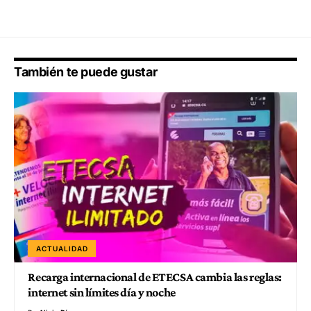
También te puede gustar
ACTUALIDAD
Recarga internacional de ETECSA cambia las reglas:
internet sin límites día y noche