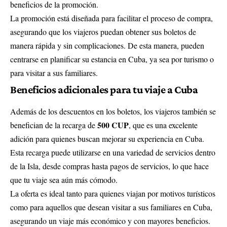
beneficios de la promoción.
La promoción está diseñada para facilitar el proceso de compra,
asegurando que los viajeros puedan obtener sus boletos de
manera rápida y sin complicaciones. De esta manera, pueden
centrarse en planificar su estancia en Cuba, ya sea por turismo o
para visitar a sus familiares.
Beneficios adicionales para tu viaje a Cuba
Además de los descuentos en los boletos, los viajeros también se
500 CUP
benefician de la recarga de
, que es una excelente
adición para quienes buscan mejorar su experiencia en Cuba.
Esta recarga puede utilizarse en una variedad de servicios dentro
de la Isla, desde compras hasta pagos de servicios, lo que hace
que tu viaje sea aún más cómodo.
La oferta es ideal tanto para quienes viajan por motivos turísticos
como para aquellos que desean visitar a sus familiares en Cuba,
asegurando un viaje más económico y con mayores beneficios.