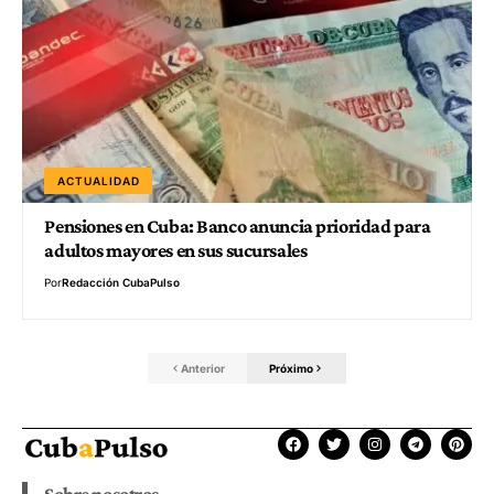
ACTUALIDAD
Pensiones en Cuba: Banco anuncia prioridad para
adultos mayores en sus sucursales
Por
Redacción CubaPulso
Anterior
Próximo