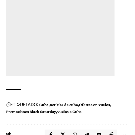
ETIQUETADO:
Cuba
noticias de cuba
Ofertas en vuelos
Promociones Black Saturday
vuelos a Cuba