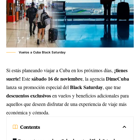
Vuelos a Cuba Black Saturday
¡tienes
Si estás planeando viajar a Cuba en los próximos días,
suerte!
sábado 16 de noviembre
DimeCuba
Este
, la agencia
Black Saturday
lanza su promoción especial del
, que trae
descuentos exclusivos
en vuelos y beneficios adicionales para
aquellos que deseen disfrutar de una experiencia de viaje más
económica y cómoda.
Contents