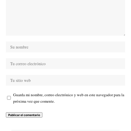
Guarda mi nombre, correo electrónico y web en este navegador para la
próxima vez que comente.