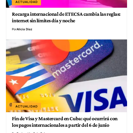
ACTUALIDAD
Recarga internacional de ETECSA cambia las reglas:
internet sin límites día y noche
Por
Alicia Díaz
ACTUALIDAD
Fin de Visa y Mastercard en Cuba: qué ocurrirá con
los pagos internacionales a partir del 6 de junio