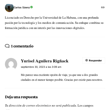
Carlos Sáenz
Licenciado en Derecho por la Universidad de La Habana, con una profunda
pasión por la tecnología y los medios de comunicación. Su enfoque combina su
formación jurídica con un interés por las innovaciones digitales.
1 comentario
Yurisel Aguilera Rigñack
Responder
septiembre 30, 2023 a las 3:09 am
Me parece una excelente opción de viaje, ya que une a dos grandes
ciudades en el menor tiempo posible. Gracias por existir para nosotros.
Deja una respuesta
Tu dirección de correo electrónico no será publicada.
Los campos