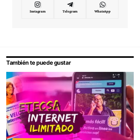
Instagram
Telegram
WhatsApp
También te puede gustar