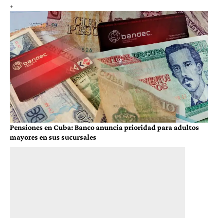
Pensiones en Cuba: Banco anuncia prioridad para adultos
mayores en sus sucursales