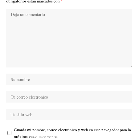
obligatorios están marcados con
*
Guarda mi nombre, correo electrónico y web en este navegador para la
próxima vez que comente.