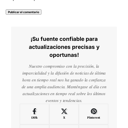
¡Su fuente confiable para
actualizaciones precisas y
oportunas!
Nuestro compromiso con la precisión, la
imparcialidad y la difusión de noticias de última
hora en tiempo real nos ha ganado la confianza
de una amplia audiencia. Manténgase al día con
actualizaciones en tiempo real sobre los últimos
eventos y tendencias.
130k
X
Pinterest