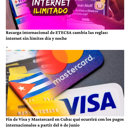
Recarga internacional de ETECSA cambia las reglas:
internet sin límites día y noche
Fin de Visa y Mastercard en Cuba: qué ocurrirá con los pagos
internacionales a partir del 6 de junio