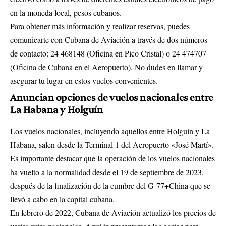
en la moneda local, pesos cubanos.
Para obtener más información y realizar reservas, puedes
comunicarte con Cubana de Aviación a través de dos números
de contacto: 24 468148 (Oficina en Pico Cristal) o 24 474707
(Oficina de Cubana en el Aeropuerto). No dudes en llamar y
asegurar tu lugar en estos vuelos convenientes.
Anuncian opciones de vuelos nacionales entre
La Habana y Holguín
Los vuelos nacionales, incluyendo aquellos entre Holguín y La
Habana, salen desde la Terminal 1 del Aeropuerto «José Martí».
Es importante destacar que la operación de los vuelos nacionales
ha vuelto a la normalidad desde el 19 de septiembre de 2023,
después de la finalización de la cumbre del G-77+China que se
llevó a cabo en la capital cubana.
En febrero de 2022, Cubana de Aviación actualizó los precios de