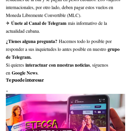
internacionales, por otro lado, deben pagar estos vuelos en
Moneda Libremente Convertible (MLC).
Únete al Canal de Telegram
✈
más informativo de la
actualidad cubana.
¿Tienes alguna pregunta?
Hacemos todo lo posible por
grupo
responder a sus inquietudes lo antes posible en nuestro
de Telegram.
interactuar con nuestras noticias
Si quieres
, síguenos
Google News
en
.
Te puede interesar