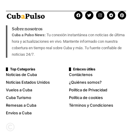
Sobre nosotros
Cuba a Pulso News:
Tu conexión instantánea con noticias de última
hora y actualizaciones en vivo. Mantente informado con nuestra
cobertura en tiempo real sobre Cuba y más. Tu fuente confiable de
noticias 24/7.
Top Categorías
Enlaces útiles
Noticias de Cuba
Contáctenos
Noticias Estados Unidos
¿Quiénes somos?
Vuelos a Cuba
Política de Privacidad
Cuba Turismo
Política de cookies
Remesas a Cuba
Términos y Condiciones
Envíos a Cuba