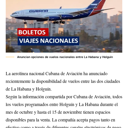
Anuncian opciones de vuelos nacionales entre La Habana y Holguín
La aerolínea nacional Cubana de Aviación ha anunciado
recientemente la disponibilidad de vuelos entre las dos ciudades
de La Habana y Holguín.
Según la información compartida por Cubana de Aviación, todos
los vuelos programados entre Holguín y La Habana durante el
mes de octubre y hasta el 15 de noviembre tienen espacios
disponibles para la venta. La compañía acepta pagos tanto en
efectivo como a través de diferentes canales electrónicos de pago