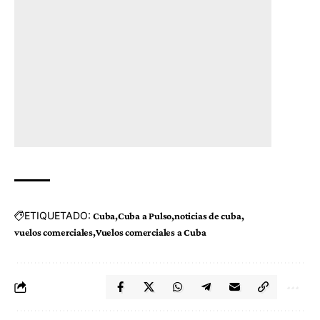
ETIQUETADO:
Cuba
Cuba a Pulso
noticias de cuba
vuelos comerciales
Vuelos comerciales a Cuba