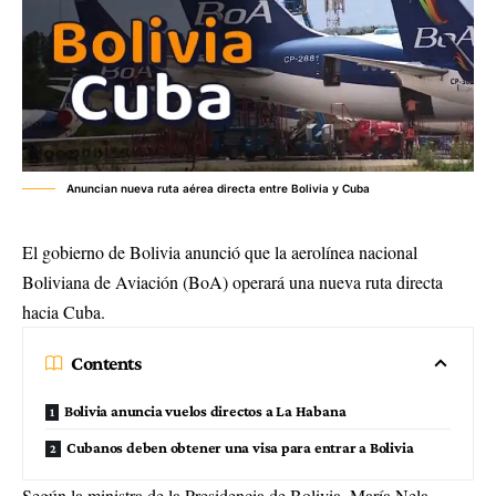
Anuncian nueva ruta aérea directa entre Bolivia y Cuba
El gobierno de Bolivia anunció que la aerolínea nacional
Boliviana de Aviación (BoA) operará una nueva ruta directa
hacia Cuba.
Contents
Bolivia anuncia vuelos directos a La Habana
Cubanos deben obtener una visa para entrar a Bolivia
Según la ministra de la Presidencia de Bolivia, María Nela