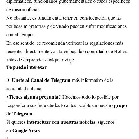
diplomáticos, funcionarios gubernamentales o casos específicos
de misión oficial.
No obstante, es fundamental tener en consideración que las
políticas migratorias y de visado pueden sufrir modificaciones
con el tiempo.
En ese sentido, se recomienda verificar las regulaciones más
recientes directamente con la embajada o consulado de Bolivia
antes de emprender cualquier viaje.
Te puede interesar
Únete al Canal de Telegram
✈
más informativo de la
actualidad cubana.
¿Tienes alguna pregunta?
Hacemos todo lo posible por
grupo
responder a sus inquietudes lo antes posible en nuestro
de Telegram.
interactuar con nuestras noticias
Si quieres
, síguenos
Google News
en
.