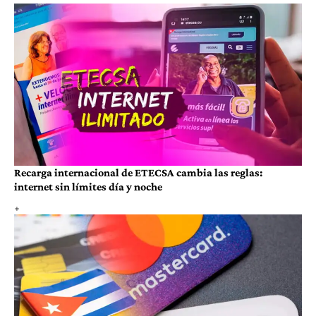
Recarga internacional de ETECSA cambia las reglas:
internet sin límites día y noche