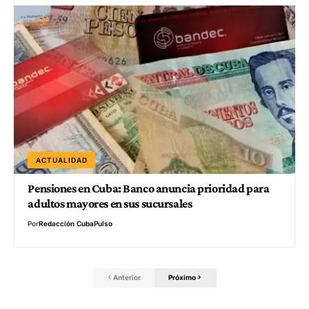
ACTUALIDAD
Pensiones en Cuba: Banco anuncia prioridad para
adultos mayores en sus sucursales
Por
Redacción CubaPulso
Anterior
Próximo