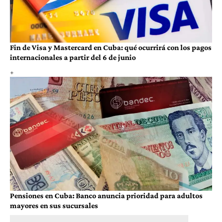
Fin de Visa y Mastercard en Cuba: qué ocurrirá con los pagos
internacionales a partir del 6 de junio
Pensiones en Cuba: Banco anuncia prioridad para adultos
mayores en sus sucursales