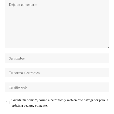
Guarda mi nombre, correo electrónico y web en este navegador para la
próxima vez que comente.