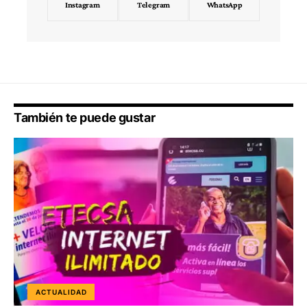
Instagram
Telegram
WhatsApp
También te puede gustar
ACTUALIDAD