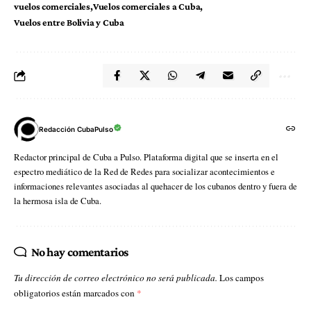
vuelos comerciales
Vuelos comerciales a Cuba
Vuelos entre Bolivia y Cuba
Redacción CubaPulso
Redactor principal de Cuba a Pulso. Plataforma digital que se inserta en el
espectro mediático de la Red de Redes para socializar acontecimientos e
informaciones relevantes asociadas al quehacer de los cubanos dentro y fuera de
la hermosa isla de Cuba.
No hay comentarios
Tu dirección de correo electrónico no será publicada.
Los campos
obligatorios están marcados con
*