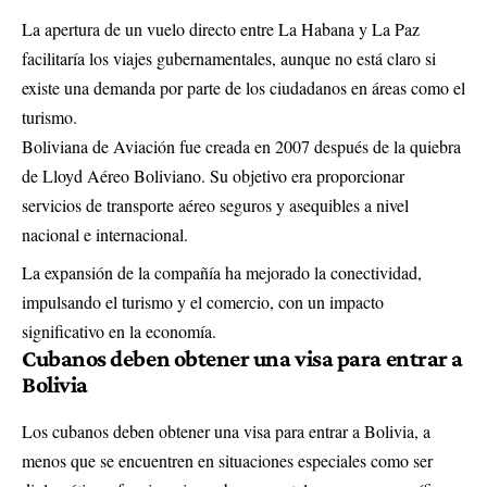
La apertura de un vuelo directo entre La Habana y La Paz
facilitaría los viajes gubernamentales, aunque no está claro si
existe una demanda por parte de los ciudadanos en áreas como el
turismo.
Boliviana de Aviación fue creada en 2007 después de la quiebra
de Lloyd Aéreo Boliviano. Su objetivo era proporcionar
servicios de transporte aéreo seguros y asequibles a nivel
nacional e internacional.
La expansión de la compañía ha mejorado la conectividad,
impulsando el turismo y el comercio, con un impacto
significativo en la economía.
Cubanos deben obtener una visa para entrar a
Bolivia
Los cubanos deben obtener una visa para entrar a Bolivia, a
menos que se encuentren en situaciones especiales como ser