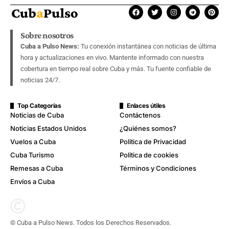
Sobre nosotros
Cuba a Pulso News:
Tu conexión instantánea con noticias de última
hora y actualizaciones en vivo. Mantente informado con nuestra
cobertura en tiempo real sobre Cuba y más. Tu fuente confiable de
noticias 24/7.
Top Categorías
Enlaces útiles
Noticias de Cuba
Contáctenos
Noticias Estados Unidos
¿Quiénes somos?
Vuelos a Cuba
Política de Privacidad
Cuba Turismo
Política de cookies
Remesas a Cuba
Términos y Condiciones
Envíos a Cuba
© Cuba a Pulso News. Todos los Derechos Reservados.