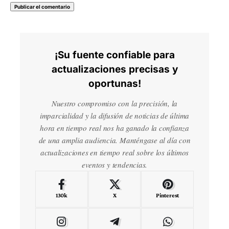
¡Su fuente confiable para
actualizaciones precisas y
oportunas!
Nuestro compromiso con la precisión, la
imparcialidad y la difusión de noticias de última
hora en tiempo real nos ha ganado la confianza
de una amplia audiencia. Manténgase al día con
actualizaciones en tiempo real sobre los últimos
eventos y tendencias.
130k
X
Pinterest