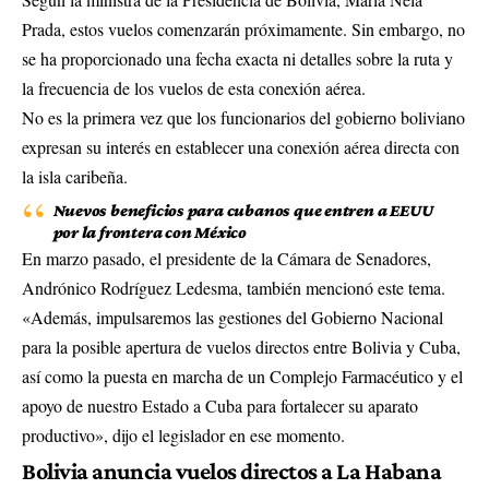
Prada, estos vuelos comenzarán próximamente. Sin embargo, no
se ha proporcionado una fecha exacta ni detalles sobre la ruta y
la frecuencia de los vuelos de esta conexión aérea.
No es la primera vez que los funcionarios del gobierno boliviano
expresan su interés en establecer una conexión aérea directa con
la isla caribeña.
Nuevos beneficios para cubanos que entren a EEUU
por la frontera con México
En marzo pasado, el presidente de la Cámara de Senadores,
Andrónico Rodríguez Ledesma, también mencionó este tema.
«Además, impulsaremos las gestiones del Gobierno Nacional
para la posible apertura de vuelos directos entre Bolivia y Cuba,
así como la puesta en marcha de un Complejo Farmacéutico y el
apoyo de nuestro Estado a Cuba para fortalecer su aparato
productivo», dijo el legislador en ese momento.
Bolivia anuncia vuelos directos a La Habana