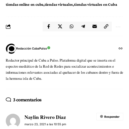
tiendas online en cuba
tiendas virtuales
tiendas virtuales en Cuba
Redacción CubaPulso
Redactor principal de Cuba a Pulso. Plataforma digital que se inserta en el
espectro mediático de la Red de Redes para socializar acontecimientos e
informaciones relevantes asociadas al quehacer de los cubanos dentro y fuera de
la hermosa isla de Cuba.
3 comentarios
Naylin Rivero Diaz
Responder
marzo 23, 2021 a las 10:55 pm