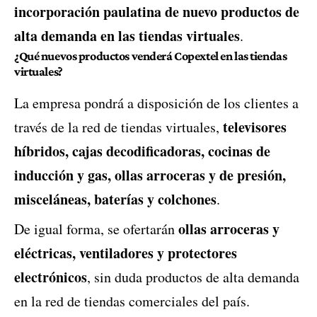
incorporación paulatina de nuevo productos de
alta demanda en las tiendas virtuales
.
¿Qué nuevos productos venderá Copextel en las tiendas
virtuales?
La empresa pondrá a disposición de los clientes a
televisores
través de la red de tiendas virtuales,
híbridos, cajas decodificadoras, cocinas de
inducción y gas, ollas arroceras y de presión,
misceláneas, baterías y colchones
.
ollas arroceras y
De igual forma, se ofertarán
eléctricas, ventiladores y protectores
electrónicos
, sin duda productos de alta demanda
en la red de tiendas comerciales del país.