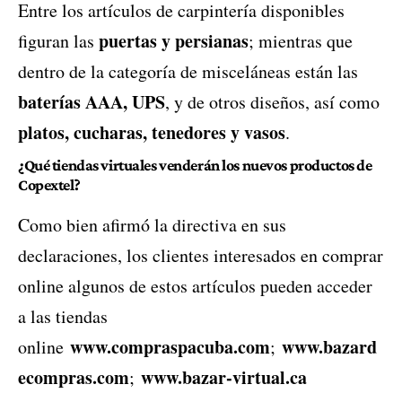
Entre los artículos de carpintería disponibles
puertas y persianas
figuran las
; mientras que
dentro de la categoría de misceláneas están las
baterías AAA, UPS
, y de otros diseños, así como
platos, cucharas, tenedores y vasos
.
¿Qué tiendas virtuales venderán los nuevos productos de
Copextel?
Como bien afirmó la directiva en sus
declaraciones, los clientes interesados en comprar
online algunos de estos artículos pueden acceder
a las tiendas
www.compraspacuba.com
www.bazard
online
;
ecompras.com
www.bazar-virtual.ca
;