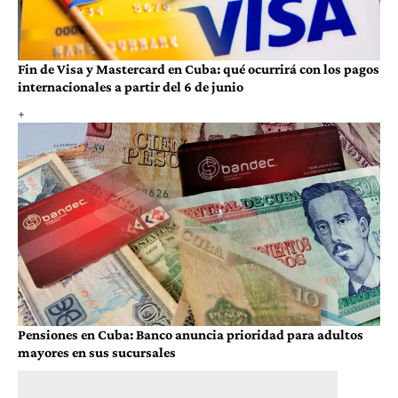
Fin de Visa y Mastercard en Cuba: qué ocurrirá con los pagos
internacionales a partir del 6 de junio
Pensiones en Cuba: Banco anuncia prioridad para adultos
mayores en sus sucursales