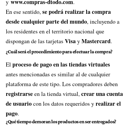
www.compras-dtodo.com
y
.
se podrá realizar la compra
En ese sentido,
desde cualquier parte del mundo
, incluyendo a
los residentes en el territorio nacional que
Visa
Mastercard
dispongan de las tarjetas
y
.
¿Cuál será el procedimiento para efectuar la compra?
proceso de pago en las tiendas virtuales
El
antes mencionadas es similar al de cualquier
plataforma de este tipo. Los compradores deben
registrarse
crear una cuenta
en la tienda virtual,
de usuario
realizar el
con los datos requeridos y
pago
.
¿Qué tiempo demoran los productos en ser entregados?