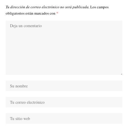
Tu dirección de correo electrónico no será publicada.
Los campos
obligatorios están marcados con
*