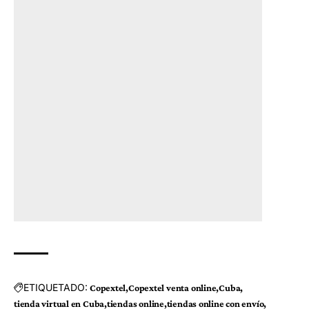
ETIQUETADO:
Copextel
Copextel venta online
Cuba
tienda virtual en Cuba
tiendas online
tiendas online con envío