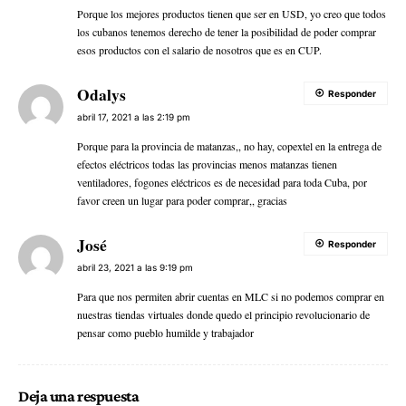
Porque los mejores productos tienen que ser en USD, yo creo que todos
los cubanos tenemos derecho de tener la posibilidad de poder comprar
esos productos con el salario de nosotros que es en CUP.
Odalys
Responder
abril 17, 2021 a las 2:19 pm
Porque para la provincia de matanzas,, no hay, copextel en la entrega de
efectos eléctricos todas las provincias menos matanzas tienen
ventiladores, fogones eléctricos es de necesidad para toda Cuba, por
favor creen un lugar para poder comprar,, gracias
José
Responder
abril 23, 2021 a las 9:19 pm
Para que nos permiten abrir cuentas en MLC si no podemos comprar en
nuestras tiendas virtuales donde quedo el principio revolucionario de
pensar como pueblo humilde y trabajador
Deja una respuesta