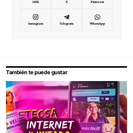
130k
X
Pinterest
Instagram
Telegram
WhatsApp
También te puede gustar