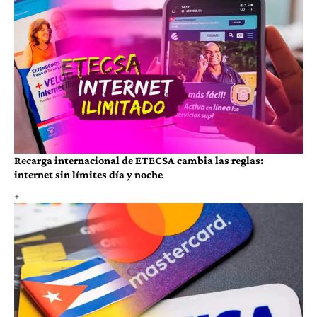
Recarga internacional de ETECSA cambia las reglas:
internet sin límites día y noche