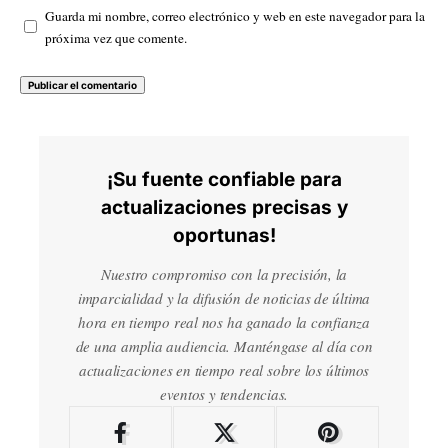
Guarda mi nombre, correo electrónico y web en este navegador para la
próxima vez que comente.
¡Su fuente confiable para
actualizaciones precisas y
oportunas!
Nuestro compromiso con la precisión, la
imparcialidad y la difusión de noticias de última
hora en tiempo real nos ha ganado la confianza
de una amplia audiencia. Manténgase al día con
actualizaciones en tiempo real sobre los últimos
eventos y tendencias.