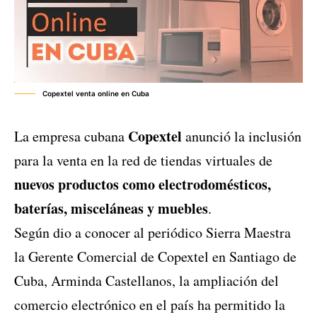
Copextel venta online en Cuba
Copextel
La empresa cubana
anunció la inclusión
para la venta en la red de tiendas virtuales de
nuevos productos como electrodomésticos,
baterías, misceláneas y muebles
.
Según dio a conocer al periódico Sierra Maestra
la Gerente Comercial de Copextel en Santiago de
Cuba, Arminda Castellanos, la ampliación del
comercio electrónico en el país ha permitido la