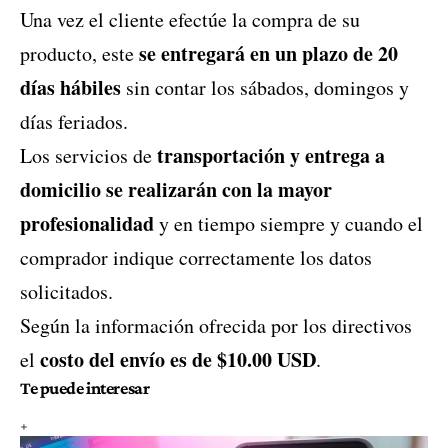
Una vez el cliente efectúe la compra de su
se entregará en un plazo de 20
producto, este
días hábiles
sin contar los sábados, domingos y
días feriados.
transportación y entrega a
Los servicios de
domicilio se realizarán con la mayor
profesionalidad
y en tiempo siempre y cuando el
comprador indique correctamente los datos
solicitados.
Según la información ofrecida por los directivos
costo del envío es de $10.00 USD
el
.
Te puede interesar