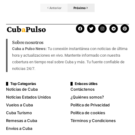
Anterior
Próximo
Sobre nosotros
Cuba a Pulso News:
Tu conexión instantánea con noticias de última
hora y actualizaciones en vivo. Mantente informado con nuestra
cobertura en tiempo real sobre Cuba y más. Tu fuente confiable de
noticias 24/7.
Top Categorías
Enlaces útiles
Noticias de Cuba
Contáctenos
Noticias Estados Unidos
¿Quiénes somos?
Vuelos a Cuba
Política de Privacidad
Cuba Turismo
Política de cookies
Remesas a Cuba
Términos y Condiciones
Envíos a Cuba