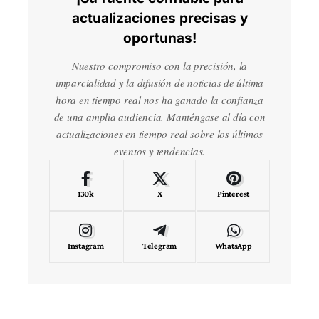
actualizaciones precisas y
oportunas!
Nuestro compromiso con la precisión, la
imparcialidad y la difusión de noticias de última
hora en tiempo real nos ha ganado la confianza
de una amplia audiencia. Manténgase al día con
actualizaciones en tiempo real sobre los últimos
eventos y tendencias.
130k
X
Pinterest
Instagram
Telegram
WhatsApp