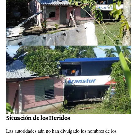
Situación de los Heridos
Las autoridades aún no han divulgado los nombres de los