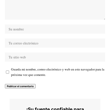
Guarda mi nombre, correo electrónico y web en este navegador para la
próxima vez que comente.
¡Su fuente confiable para