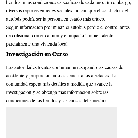
heridos ni las condiciones específicas de cada uno. Sin embargo,
diversos reportes en redes sociales indican que el conductor del
autobús podría ser la persona en estado más crítico.
Según información preliminar, el autobús perdió el control antes
de colisionar con el camión y el impacto también afectó
parcialmente una vivienda local.
Investigación en Curso
Las autoridades locales continúan investigando las causas del
accidente y proporcionando asistencia a los afectados. La
comunidad espera más detalles a medida que avance la
investigación y se obtenga más información sobre las
condiciones de los heridos y las causas del siniestro.