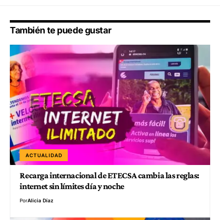
También te puede gustar
ACTUALIDAD
Recarga internacional de ETECSA cambia las reglas:
internet sin límites día y noche
Por
Alicia Díaz