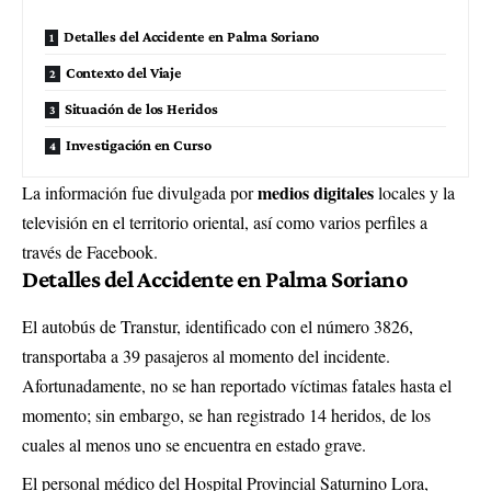
Detalles del Accidente en Palma Soriano
Contexto del Viaje
Situación de los Heridos
Investigación en Curso
medios digitales
La información fue divulgada por
locales y la
televisión en el territorio oriental, así como varios perfiles a
través de Facebook.
Detalles del Accidente en Palma Soriano
El autobús de Transtur, identificado con el número 3826,
transportaba a 39 pasajeros al momento del incidente.
Afortunadamente, no se han reportado víctimas fatales hasta el
momento; sin embargo, se han registrado 14 heridos, de los
cuales al menos uno se encuentra en estado grave.
El personal médico del Hospital Provincial Saturnino Lora,