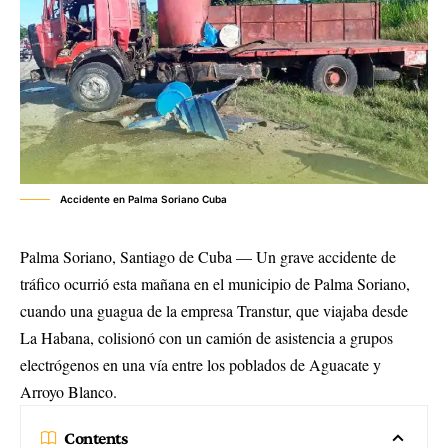
Accidente en Palma Soriano Cuba
Palma Soriano, Santiago de Cuba — Un grave accidente de
tráfico ocurrió esta mañana en el municipio de Palma Soriano,
cuando una guagua de la empresa Transtur, que viajaba desde
La Habana, colisionó con un camión de asistencia a grupos
electrógenos en una vía entre los poblados de Aguacate y
Arroyo Blanco.
Contents