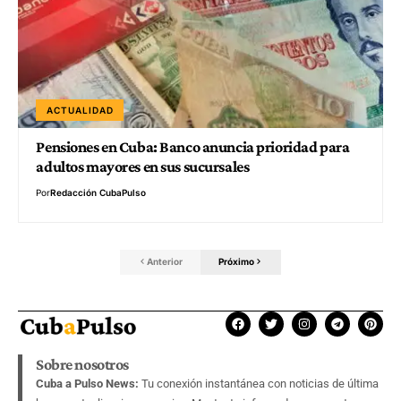
ACTUALIDAD
Pensiones en Cuba: Banco anuncia prioridad para
adultos mayores en sus sucursales
Por
Redacción CubaPulso
Anterior
Próximo
Sobre nosotros
Cuba a Pulso News:
Tu conexión instantánea con noticias de última