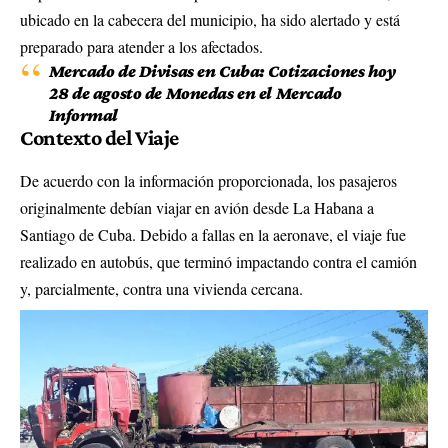
ubicado en la cabecera del municipio, ha sido alertado y está
preparado para atender a los afectados.
Mercado de Divisas en Cuba: Cotizaciones hoy
28 de agosto de Monedas en el Mercado
Informal
Contexto del Viaje
De acuerdo con la información proporcionada, los pasajeros
originalmente debían viajar en avión desde La Habana a
Santiago de Cuba. Debido a fallas en la aeronave, el viaje fue
realizado en autobús, que terminó impactando contra el camión
y, parcialmente, contra una vivienda cercana.