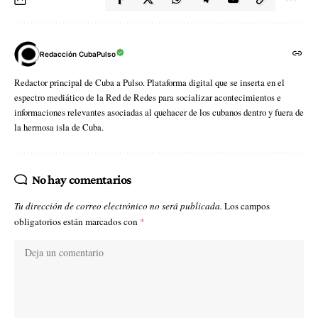
Redacción CubaPulso
Redactor principal de Cuba a Pulso. Plataforma digital que se inserta en el
espectro mediático de la Red de Redes para socializar acontecimientos e
informaciones relevantes asociadas al quehacer de los cubanos dentro y fuera de
la hermosa isla de Cuba.
No hay comentarios
Tu dirección de correo electrónico no será publicada.
Los campos
obligatorios están marcados con
*