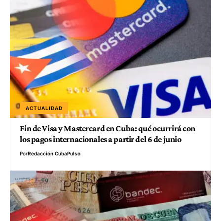
ACTUALIDAD
Fin de Visa y Mastercard en Cuba: qué ocurrirá con
los pagos internacionales a partir del 6 de junio
Por
Redacción CubaPulso