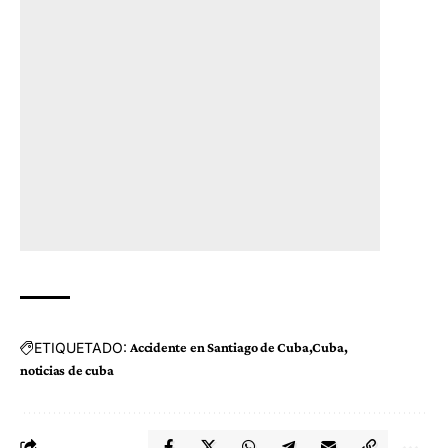
ETIQUETADO:
Accidente en Santiago de Cuba
Cuba
noticias de cuba