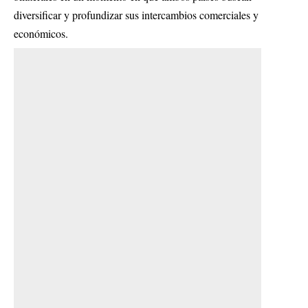
diversificar y profundizar sus intercambios comerciales y
económicos.