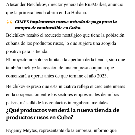
Alexander Belchikov, director general de RusMarket, anunció
que la primera tienda abrirá en La Habana.
CIMEX implementa nuevo método de pago para la
compra de combustible en Cuba
Belchikov resaltó el recuerdo nostálgico que tiene la población
cubana de los productos rusos, lo que sugiere una acogida
positiva para la tienda.
El proyecto no solo se limita a la apertura de la tienda, sino que
también incluye la creación de una empresa conjunta que
comenzará a operar antes de que termine el año 2023.
Belchikov expresó que esta iniciativa refleja el creciente interés
en la cooperación entre los sectores empresariales de ambos
países, más allá de los contactos intergubernamentales.
¿Qué productos venderá la nueva tienda de
productos rusos en Cuba?
Evgeniy Meytes, representante de la empresa, informó que