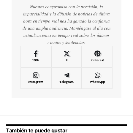
Nuestro compromiso con la precisión, la
imparcialidad y la difusión de noticias de última
hora en tiempo real nos ha ganado la confianza
de una amplia audiencia. Manténgase al día con
actualizaciones en tiempo real sobre los últimos
eventos y tendencias.
130k
X
Pinterest
Instagram
Telegram
WhatsApp
También te puede gustar