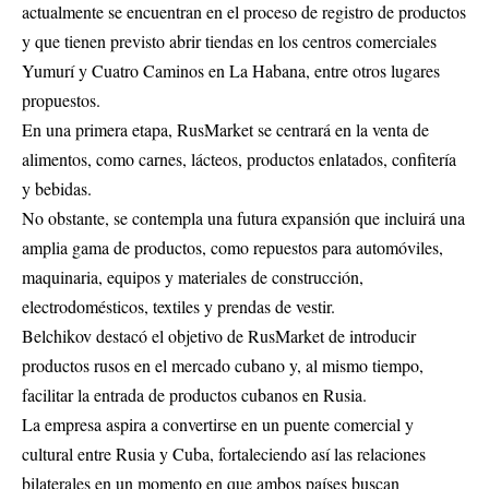
actualmente se encuentran en el proceso de registro de productos
y que tienen previsto abrir tiendas en los centros comerciales
Yumurí y Cuatro Caminos en La Habana, entre otros lugares
propuestos.
En una primera etapa, RusMarket se centrará en la venta de
alimentos, como carnes, lácteos, productos enlatados, confitería
y bebidas.
No obstante, se contempla una futura expansión que incluirá una
amplia gama de productos, como repuestos para automóviles,
maquinaria, equipos y materiales de construcción,
electrodomésticos, textiles y prendas de vestir.
Belchikov destacó el objetivo de RusMarket de introducir
productos rusos en el mercado cubano y, al mismo tiempo,
facilitar la entrada de productos cubanos en Rusia.
La empresa aspira a convertirse en un puente comercial y
cultural entre Rusia y Cuba, fortaleciendo así las relaciones
bilaterales en un momento en que ambos países buscan