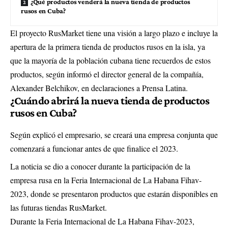
¿Qué productos venderá la nueva tienda de productos
rusos en Cuba?
El proyecto RusMarket tiene una visión a largo plazo e incluye la
apertura de la primera tienda de productos rusos en la isla, ya
que la mayoría de la población cubana tiene recuerdos de estos
productos, según informó el director general de la compañía,
Alexander Belchikov, en declaraciones a Prensa Latina.
¿Cuándo abrirá la nueva tienda de productos
rusos en Cuba?
Según explicó el empresario, se creará una empresa conjunta que
comenzará a funcionar antes de que finalice el 2023.
La noticia se dio a conocer durante la participación de la
empresa rusa en la Feria Internacional de La Habana Fihav-
2023, donde se presentaron productos que estarán disponibles en
las futuras tiendas RusMarket.
Durante la Feria Internacional de La Habana Fihav-2023,