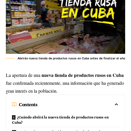
Abrirán nueva tienda de productos rusos en Cuba antes de finalizar el año
nueva tienda de productos rusos en Cuba
La apertura de una
fue confirmada recientemente, una información que ha generado
gran interés en la población.
Contents
¿Cuándo abrirá la nueva tienda de productos rusos en
Cuba?