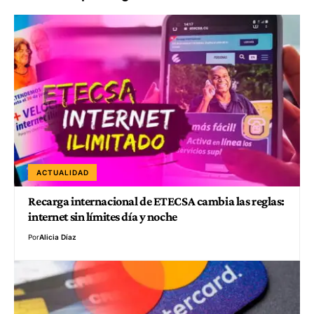
ACTUALIDAD
Recarga internacional de ETECSA cambia las reglas:
internet sin límites día y noche
Por
Alicia Díaz