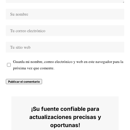
Guarda mi nombre, correo electrónico y web en este navegador para la
próxima vez que comente.
¡Su fuente confiable para
actualizaciones precisas y
oportunas!