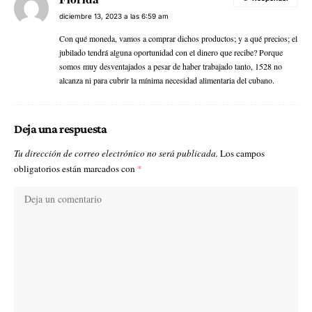
diciembre 13, 2023 a las 6:59 am
Con qué moneda, vamos a comprar dichos productos; y a qué precios; el
jubilado tendrá alguna oportunidad con el dinero que recibe? Porque
somos muy desventajados a pesar de haber trabajado tanto, 1528 no
alcanza ni para cubrir la mínima necesidad alimentaria del cubano.
Deja una respuesta
Tu dirección de correo electrónico no será publicada.
Los campos
obligatorios están marcados con
*