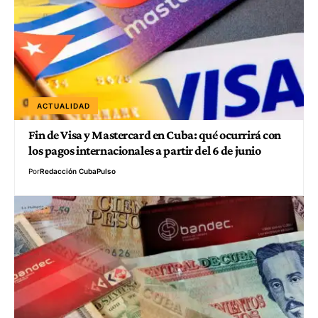
ACTUALIDAD
Fin de Visa y Mastercard en Cuba: qué ocurrirá con
los pagos internacionales a partir del 6 de junio
Por
Redacción CubaPulso