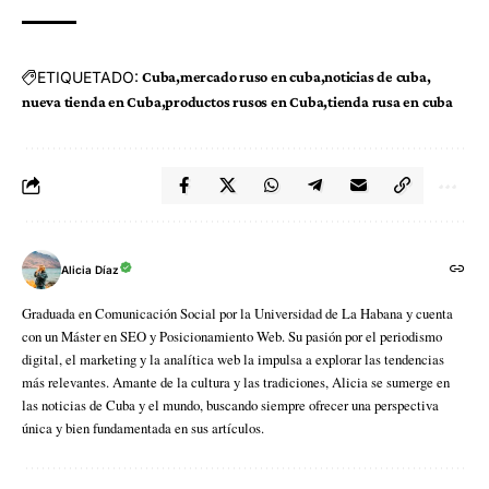
ETIQUETADO:
Cuba
mercado ruso en cuba
noticias de cuba
nueva tienda en Cuba
productos rusos en Cuba
tienda rusa en cuba
Alicia Díaz
Graduada en Comunicación Social por la Universidad de La Habana y cuenta
con un Máster en SEO y Posicionamiento Web. Su pasión por el periodismo
digital, el marketing y la analítica web la impulsa a explorar las tendencias
más relevantes. Amante de la cultura y las tradiciones, Alicia se sumerge en
las noticias de Cuba y el mundo, buscando siempre ofrecer una perspectiva
única y bien fundamentada en sus artículos.