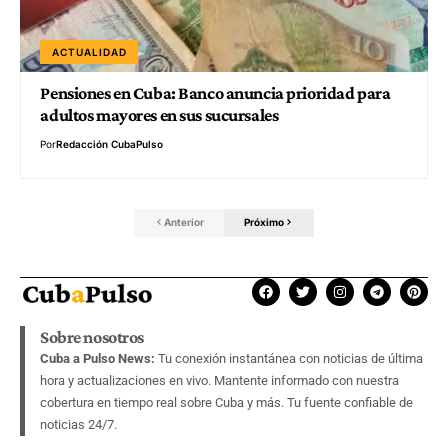
ACTUALIDAD
Pensiones en Cuba: Banco anuncia prioridad para
adultos mayores en sus sucursales
Por
Redacción CubaPulso
Anterior
Próximo
Sobre nosotros
Cuba a Pulso News:
Tu conexión instantánea con noticias de última
hora y actualizaciones en vivo. Mantente informado con nuestra
cobertura en tiempo real sobre Cuba y más. Tu fuente confiable de
noticias 24/7.