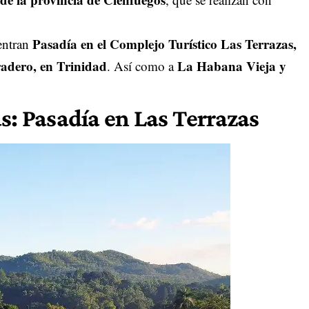
Pasadía en el Complejo Turístico Las Terrazas,
uentran
radero, en Trinidad
La Habana Vieja y
. Así como a
s: Pasadía en Las Terrazas