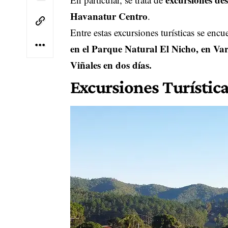
Havanatur Centro
.
Entre estas excursiones turísticas se enc
en el Parque Natural El Nicho, en Va
Viñales en dos días.
Excursiones Turística