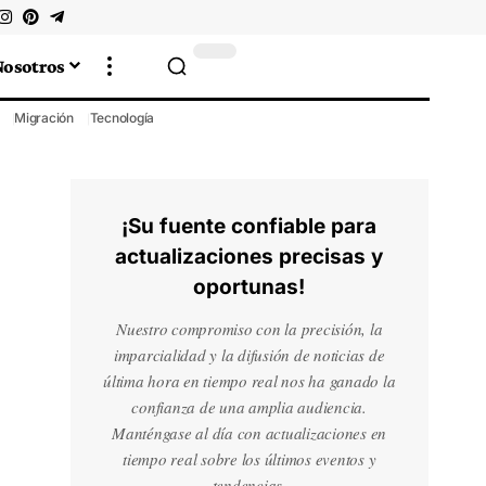
Nosotros
Migración
Tecnología
¡Su fuente confiable para
actualizaciones precisas y
oportunas!
Nuestro compromiso con la precisión, la
imparcialidad y la difusión de noticias de
última hora en tiempo real nos ha ganado la
confianza de una amplia audiencia.
Manténgase al día con actualizaciones en
tiempo real sobre los últimos eventos y
tendencias.