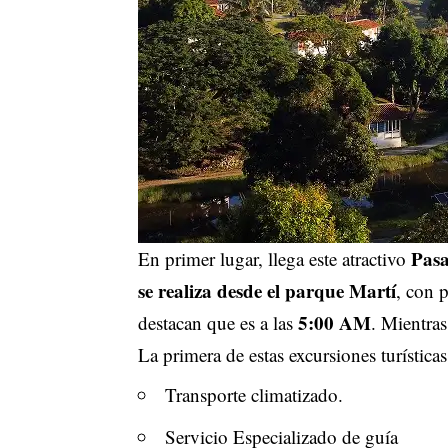
Pasa
En primer lugar, llega este atractivo
se realiza desde el parque Martí
, con 
5:00 AM
destacan que es a las
. Mientras
La primera de estas excursiones turística
Transporte climatizado.
Servicio Especializado de guía