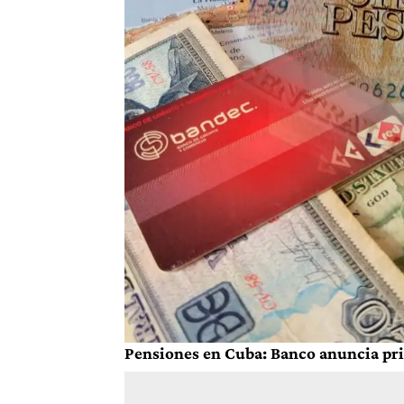
Pensiones en Cuba: Banco anuncia pri