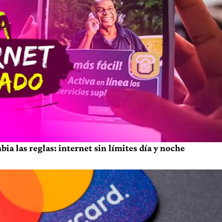
a las reglas: internet sin límites día y noche