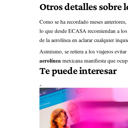
Otros detalles sobre 
Como se ha recordado meses anteriores,
lo que desde ECASA recomiendan a los int
de la aerolínea en aclarar cualquier inqui
Asimismo, se reitera a los viajeros evitar
aerolínea
mexicana manifiesta que ocup
Te puede interesar