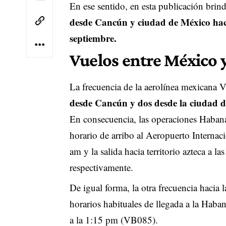
En ese sentido, en esta publicación brind
desde Cancún y ciudad de México ha
septiembre.
Vuelos entre México 
La frecuencia de la aerolínea mexicana 
desde Cancún y dos desde la ciudad d
En consecuencia, las operaciones Haban
horario de arribo al Aeropuerto Internaci
am y la salida hacia territorio azteca 
respectivamente.
De igual forma, la otra frecuencia hacia 
horarios habituales de llegada a la Haban
a la 1:15 pm (VB085).