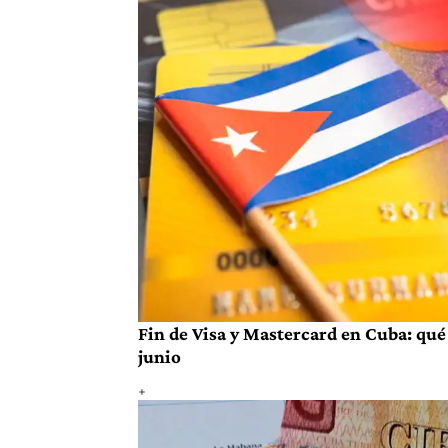
Fin de Visa y Mastercard en Cuba: qué 
junio