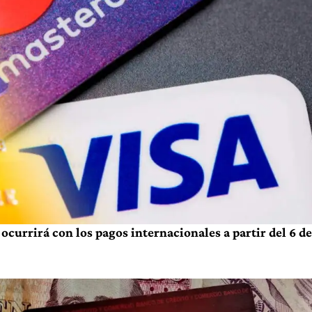
ocurrirá con los pagos internacionales a partir del 6 de