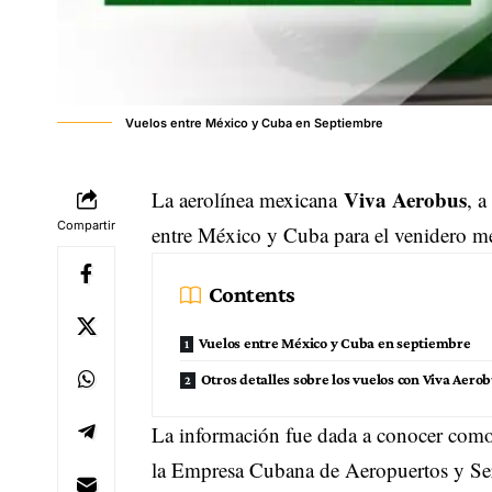
Vuelos entre México y Cuba en Septiembre
Viva Aerobus
La aerolínea mexicana
, a
Compartir
entre México y Cuba para el venidero m
Contents
Vuelos entre México y Cuba en septiembre
Otros detalles sobre los vuelos con Viva Aero
La información fue dada a conocer como ya
la Empresa Cubana de Aeropuertos y Se