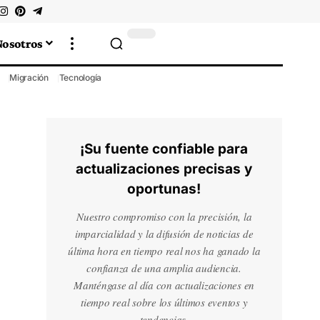
Nosotros
Migración
Tecnología
¡Su fuente confiable para
actualizaciones precisas y
oportunas!
Nuestro compromiso con la precisión, la
imparcialidad y la difusión de noticias de
última hora en tiempo real nos ha ganado la
confianza de una amplia audiencia.
Manténgase al día con actualizaciones en
tiempo real sobre los últimos eventos y
tendencias.