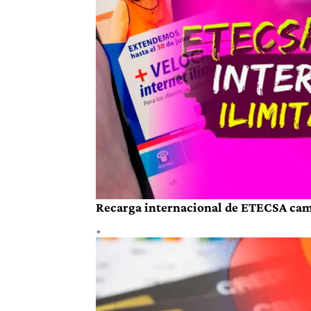
Recarga internacional de ETECSA cambi