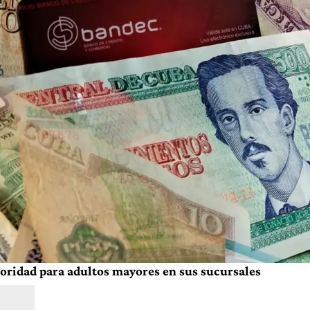
oridad para adultos mayores en sus sucursales