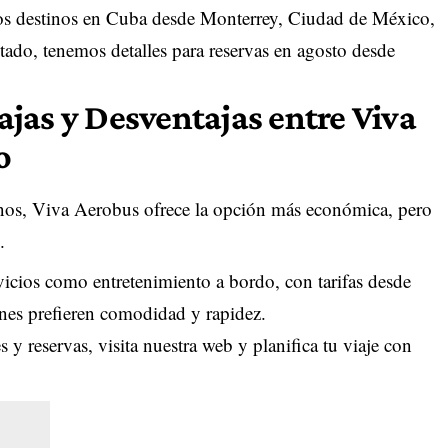
s destinos en Cuba desde Monterrey, Ciudad de México,
ado, tenemos detalles para reservas en agosto desde
jas y Desventajas entre Viva
o
os, Viva Aerobus ofrece la opción más económica, pero
.
icios como entretenimiento a bordo, con tarifas desde
nes prefieren comodidad y rapidez.
 y reservas, visita nuestra web y planifica tu viaje con