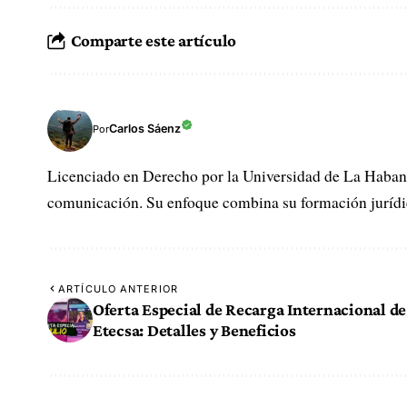
Comparte este artículo
Carlos Sáenz
Por
Licenciado en Derecho por la Universidad de La Habana
comunicación. Su enfoque combina su formación jurídica
ARTÍCULO ANTERIOR
Oferta Especial de Recarga Internacional de
Etecsa: Detalles y Beneficios