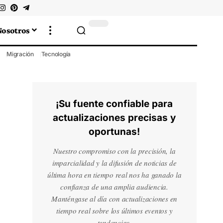
Nosotros
Migración
Tecnología
¡Su fuente confiable para
actualizaciones precisas y
oportunas!
Nuestro compromiso con la precisión, la
imparcialidad y la difusión de noticias de
última hora en tiempo real nos ha ganado la
confianza de una amplia audiencia.
Manténgase al día con actualizaciones en
tiempo real sobre los últimos eventos y
tendencias.