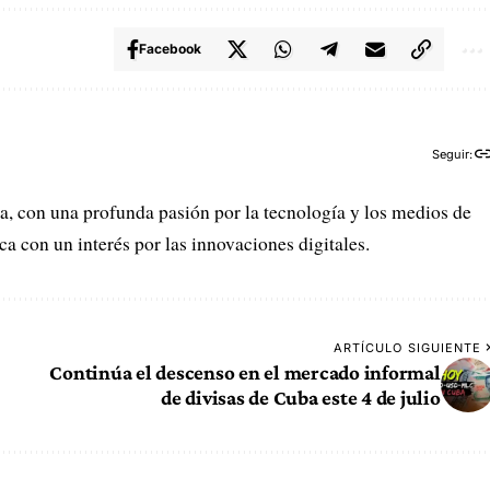
Facebook
Seguir:
, con una profunda pasión por la tecnología y los medios de
 con un interés por las innovaciones digitales.
ARTÍCULO SIGUIENTE
Continúa el descenso en el mercado informal
de divisas de Cuba este 4 de julio