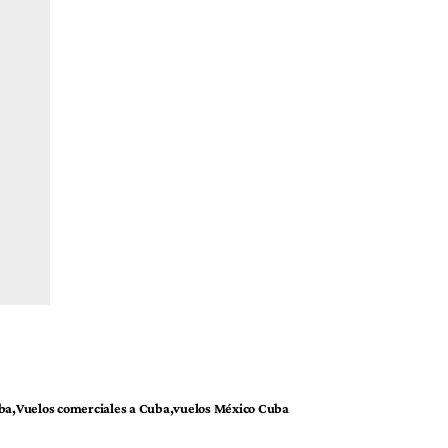
ba
Vuelos comerciales a Cuba
vuelos México Cuba