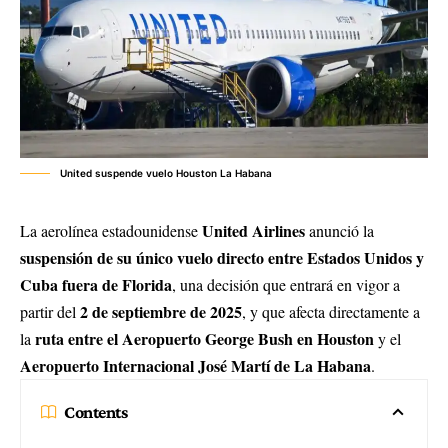
United suspende vuelo Houston La Habana
United Airlines
La aerolínea estadounidense
anunció la
suspensión de su único vuelo directo entre Estados Unidos y
Cuba fuera de Florida
, una decisión que entrará en vigor a
2 de septiembre de 2025
partir del
, y que afecta directamente a
ruta entre el Aeropuerto George Bush en Houston
la
y el
Aeropuerto Internacional José Martí de La Habana
.
Contents