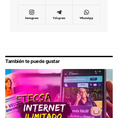
Instagram
Telegram
WhatsApp
También te puede gustar