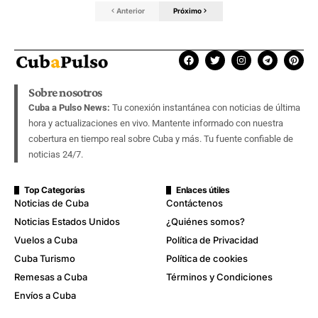
Anterior
Próximo
Sobre nosotros
Cuba a Pulso News:
Tu conexión instantánea con noticias de última
hora y actualizaciones en vivo. Mantente informado con nuestra
cobertura en tiempo real sobre Cuba y más. Tu fuente confiable de
noticias 24/7.
Top Categorías
Enlaces útiles
Noticias de Cuba
Contáctenos
Noticias Estados Unidos
¿Quiénes somos?
Vuelos a Cuba
Política de Privacidad
Cuba Turismo
Política de cookies
Remesas a Cuba
Términos y Condiciones
Envíos a Cuba