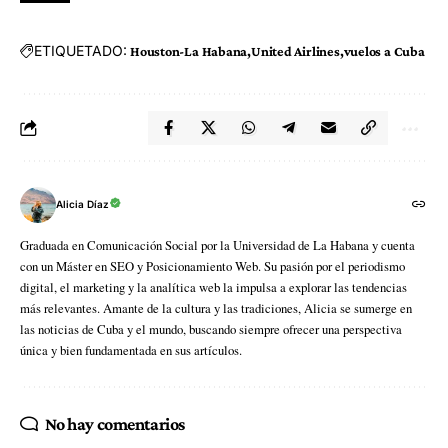
ETIQUETADO:
Houston-La Habana
United Airlines
vuelos a Cuba
Alicia Díaz
Graduada en Comunicación Social por la Universidad de La Habana y cuenta
con un Máster en SEO y Posicionamiento Web. Su pasión por el periodismo
digital, el marketing y la analítica web la impulsa a explorar las tendencias
más relevantes. Amante de la cultura y las tradiciones, Alicia se sumerge en
las noticias de Cuba y el mundo, buscando siempre ofrecer una perspectiva
única y bien fundamentada en sus artículos.
No hay comentarios