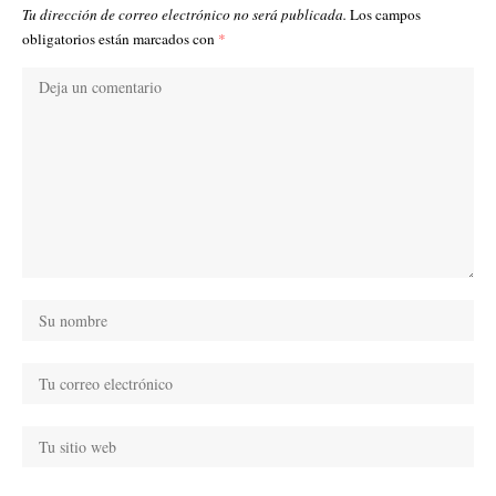
Tu dirección de correo electrónico no será publicada.
Los campos
obligatorios están marcados con
*