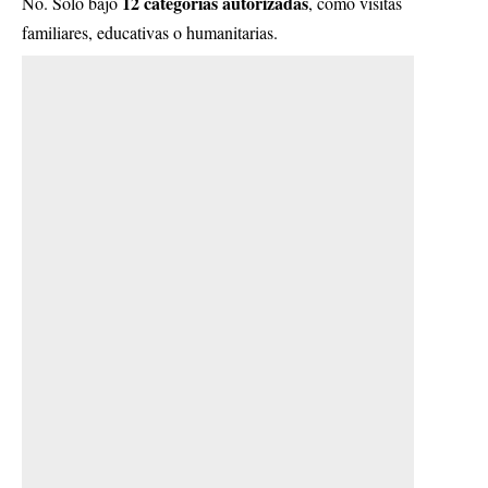
12 categorías autorizadas
No. Solo bajo
, como visitas
familiares, educativas o humanitarias.