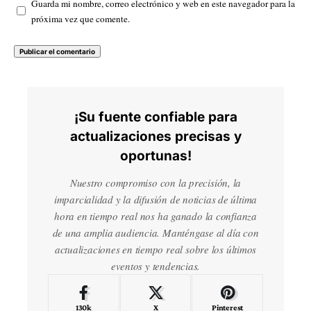
Guarda mi nombre, correo electrónico y web en este navegador para la
próxima vez que comente.
¡Su fuente confiable para
actualizaciones precisas y
oportunas!
Nuestro compromiso con la precisión, la
imparcialidad y la difusión de noticias de última
hora en tiempo real nos ha ganado la confianza
de una amplia audiencia. Manténgase al día con
actualizaciones en tiempo real sobre los últimos
eventos y tendencias.
130k
X
Pinterest