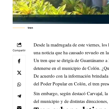
tren
Desde la madrugada de este viernes, los
Compartir
una noticia que ha causado revuelo en las
Un tren que se dirigía de Guantánamo a 
detenerse en el municipio de Colón. ¿Qu
De acuerdo con la información brindada
del Poder Popular en Colón, el tren pres
Sin embargo, según destacó Carvajal, la a
del municipio y de distintas direccione