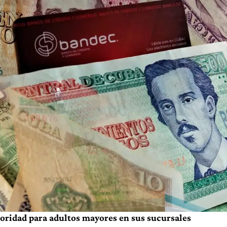
oridad para adultos mayores en sus sucursales