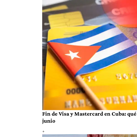
Fin de Visa y Mastercard en Cuba: qué 
junio