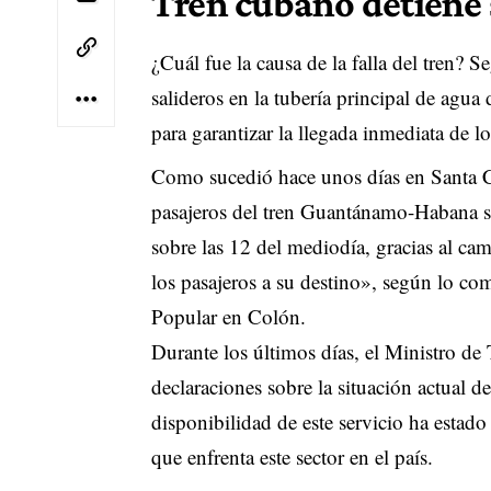
Tren cubano detiene s
¿Cuál fue la causa de la falla del tren? 
salideros en la tubería principal de agua
para garantizar la llegada inmediata de lo
Como sucedió hace unos días en Santa C
pasajeros del tren Guantánamo-Habana se
sobre las 12 del mediodía, gracias al ca
los pasajeros a su destino», según lo c
Popular en Colón.
Durante los últimos días, el Ministro d
declaraciones sobre la situación actual de
disponibilidad de este servicio ha estado
que enfrenta este sector en el país.