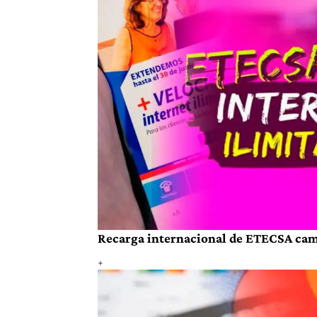
Recarga internacional de ETECSA cambi