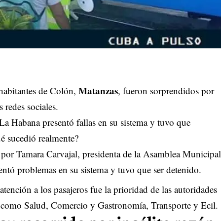
Matanzas
 habitantes de Colón,
, fueron sorprendidos por
 redes sociales.
La Habana presentó fallas en su sistema y tuvo que
é sucedió realmente?
 por Tamara Carvajal, presidenta de la Asamblea Municipal
entó problemas en su sistema y tuvo que ser detenido.
tención a los pasajeros fue la prioridad de las autoridades
s, como Salud, Comercio y Gastronomía, Transporte y Ecil.