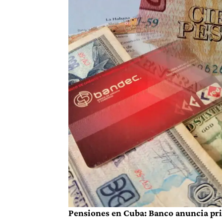
Pensiones en Cuba: Banco anuncia pri