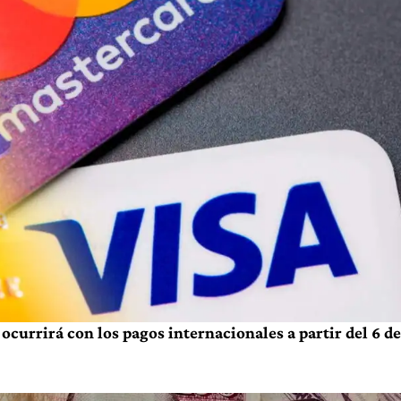
ocurrirá con los pagos internacionales a partir del 6 de