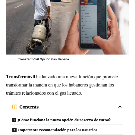
Transfermóvil Opción Gas Habana
Transfermóvil
ha lanzado una nueva función que promete
transformar la manera en que los habaneros gestionan los
trámites relacionados con el gas licuado.
Contents
¿Cómo funciona la nueva opción de reserva de turno?
Importante recomendación para los usuarios