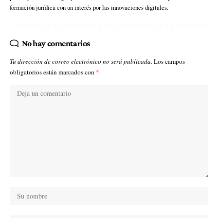
formación jurídica con un interés por las innovaciones digitales.
No hay comentarios
Tu dirección de correo electrónico no será publicada.
Los campos
obligatorios están marcados con
*