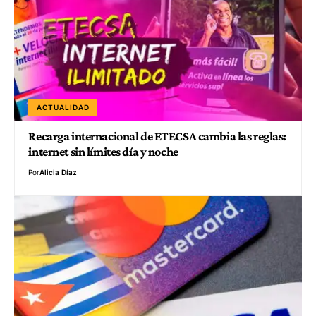
ACTUALIDAD
Recarga internacional de ETECSA cambia las reglas:
internet sin límites día y noche
Por
Alicia Díaz