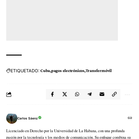
ETIQUETADO:
Cuba
pagos electrónicos
Transfermóvil
Carlos Sáenz
Licenciado en Derecho por la Universidad de La Habana, con una profunda
pasión por la tecnología y los medios de comunicación. Su enfoque combina su