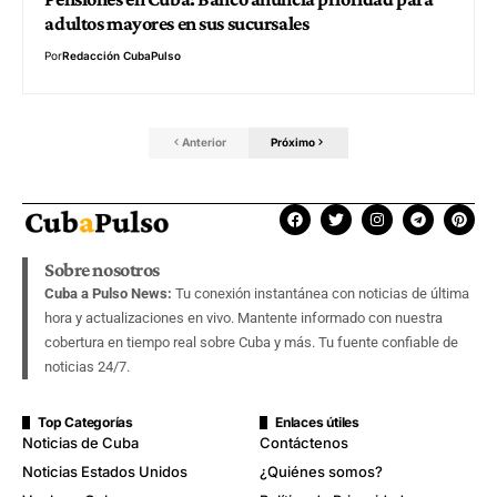
adultos mayores en sus sucursales
Por
Redacción CubaPulso
Anterior
Próximo
Sobre nosotros
Cuba a Pulso News:
Tu conexión instantánea con noticias de última
hora y actualizaciones en vivo. Mantente informado con nuestra
cobertura en tiempo real sobre Cuba y más. Tu fuente confiable de
noticias 24/7.
Top Categorías
Enlaces útiles
Noticias de Cuba
Contáctenos
Noticias Estados Unidos
¿Quiénes somos?