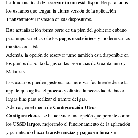
reservar turno
La funcionalidad de
está disponible para todos
los usuarios que tengan la última versión de la aplicación
Transfermóvil
instalada en sus dispositivos.
Esta actualización forma parte de un plan del gobierno cubano
pagos electrónicos
para impulsar el uso de los
y modernizar los
trámites en la isla.
Además, la opción de reservar turno también está disponible en
los puntos de venta de gas en las provincias de Guantánamo y
Matanzas.
Los usuarios pueden gestionar sus reservas fácilmente desde la
app, lo que agiliza el proceso y elimina la necesidad de hacer
largas filas para realizar el trámite del gas.
Configuración-Otras
Además, en el menú de
Configuraciones
, se ha activado una opción que permite cortar
USSD largos
los
, mejorando el funcionamiento de la aplicación
transferencias
pagos en línea
y permitiendo hacer
y
sin