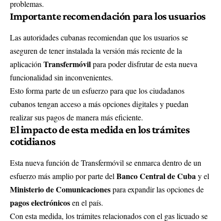
problemas.
Importante recomendación para los usuarios
Las autoridades cubanas recomiendan que los usuarios se
aseguren de tener instalada la versión más reciente de la
Transfermóvil
aplicación
para poder disfrutar de esta nueva
funcionalidad sin inconvenientes.
Esto forma parte de un esfuerzo para que los ciudadanos
cubanos tengan acceso a más opciones digitales y puedan
realizar sus pagos de manera más eficiente.
El impacto de esta medida en los trámites
cotidianos
Esta nueva función de Transfermóvil se enmarca dentro de un
Banco Central de Cuba
esfuerzo más amplio por parte del
y el
Ministerio de Comunicaciones
para expandir las opciones de
pagos electrónicos
en el país.
Con esta medida, los trámites relacionados con el gas licuado se