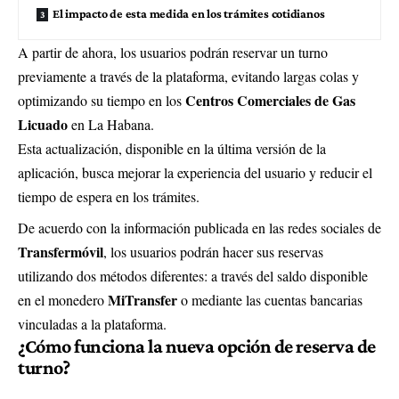
El impacto de esta medida en los trámites cotidianos
A partir de ahora, los usuarios podrán reservar un turno
previamente a través de la plataforma, evitando largas colas y
Centros Comerciales de Gas
optimizando su tiempo en los
Licuado
en La Habana.
Esta actualización, disponible en la última versión de la
aplicación, busca mejorar la experiencia del usuario y reducir el
tiempo de espera en los trámites.
De acuerdo con la información publicada en las redes sociales de
Transfermóvil
, los usuarios podrán hacer sus reservas
utilizando dos métodos diferentes: a través del saldo disponible
MiTransfer
en el monedero
o mediante las cuentas bancarias
vinculadas a la plataforma.
¿Cómo funciona la nueva opción de reserva de
turno?