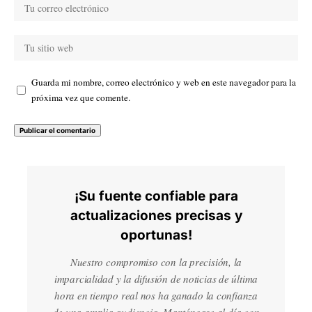
Guarda mi nombre, correo electrónico y web en este navegador para la
próxima vez que comente.
¡Su fuente confiable para
actualizaciones precisas y
oportunas!
Nuestro compromiso con la precisión, la
imparcialidad y la difusión de noticias de última
hora en tiempo real nos ha ganado la confianza