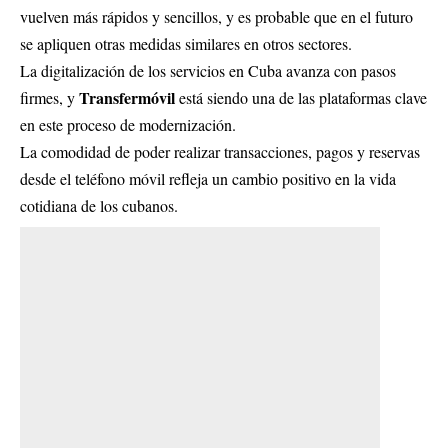
vuelven más rápidos y sencillos, y es probable que en el futuro
se apliquen otras medidas similares en otros sectores.
La digitalización de los servicios en Cuba avanza con pasos
Transfermóvil
firmes, y
está siendo una de las plataformas clave
en este proceso de modernización.
La comodidad de poder realizar transacciones, pagos y reservas
desde el teléfono móvil refleja un cambio positivo en la vida
cotidiana de los cubanos.