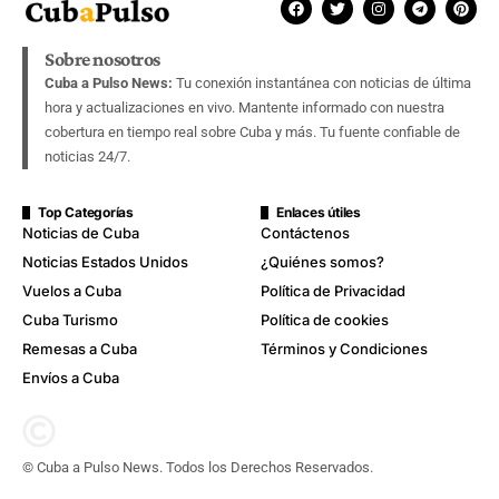
Sobre nosotros
Cuba a Pulso News:
Tu conexión instantánea con noticias de última
hora y actualizaciones en vivo. Mantente informado con nuestra
cobertura en tiempo real sobre Cuba y más. Tu fuente confiable de
noticias 24/7.
Top Categorías
Enlaces útiles
Noticias de Cuba
Contáctenos
Noticias Estados Unidos
¿Quiénes somos?
Vuelos a Cuba
Política de Privacidad
Cuba Turismo
Política de cookies
Remesas a Cuba
Términos y Condiciones
Envíos a Cuba
© Cuba a Pulso News. Todos los Derechos Reservados.