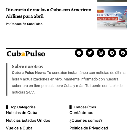
Itinerario de vuelos a Cuba con American
Airlines para abril
Por
Redacción CubaPulso
Sobre nosotros
Cuba a Pulso News:
Tu conexión instantánea con noticias de última
hora y actualizaciones en vivo. Mantente informado con nuestra
cobertura en tiempo real sobre Cuba y más. Tu fuente confiable de
noticias 24/7.
Top Categorías
Enlaces útiles
Noticias de Cuba
Contáctenos
Noticias Estados Unidos
¿Quiénes somos?
Vuelos a Cuba
Política de Privacidad