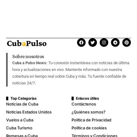
Sobre nosotros
Cuba a Pulso News:
Tu conexión instantánea con noticias de última
hora y actualizaciones en vivo. Mantente informado con nuestra
cobertura en tiempo real sobre Cuba y más. Tu fuente confiable de
noticias 24/7.
Top Categorías
Enlaces útiles
Noticias de Cuba
Contáctenos
Noticias Estados Unidos
¿Quiénes somos?
Vuelos a Cuba
Política de Privacidad
Cuba Turismo
Política de cookies
Remesas a Cuba
Términos y Condiciones