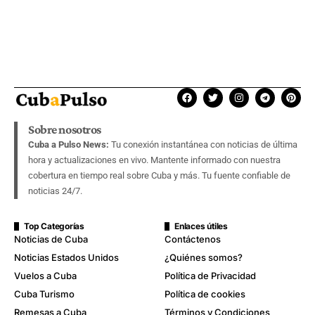
Sobre nosotros
Cuba a Pulso News:
Tu conexión instantánea con noticias de última
hora y actualizaciones en vivo. Mantente informado con nuestra
cobertura en tiempo real sobre Cuba y más. Tu fuente confiable de
noticias 24/7.
Top Categorías
Enlaces útiles
Noticias de Cuba
Contáctenos
Noticias Estados Unidos
¿Quiénes somos?
Vuelos a Cuba
Política de Privacidad
Cuba Turismo
Política de cookies
Remesas a Cuba
Términos y Condiciones