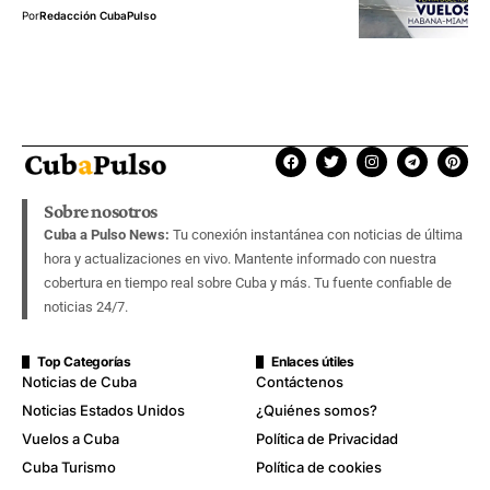
Por
Redacción CubaPulso
Sobre nosotros
Cuba a Pulso News:
Tu conexión instantánea con noticias de última
hora y actualizaciones en vivo. Mantente informado con nuestra
cobertura en tiempo real sobre Cuba y más. Tu fuente confiable de
noticias 24/7.
Top Categorías
Enlaces útiles
Noticias de Cuba
Contáctenos
Noticias Estados Unidos
¿Quiénes somos?
Vuelos a Cuba
Política de Privacidad
Cuba Turismo
Política de cookies