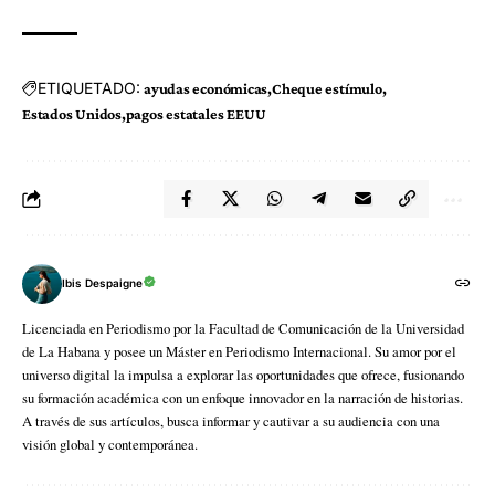
ETIQUETADO:
ayudas económicas
Cheque estímulo
Estados Unidos
pagos estatales EEUU
Ibis Despaigne
Licenciada en Periodismo por la Facultad de Comunicación de la Universidad
de La Habana y posee un Máster en Periodismo Internacional. Su amor por el
universo digital la impulsa a explorar las oportunidades que ofrece, fusionando
su formación académica con un enfoque innovador en la narración de historias.
A través de sus artículos, busca informar y cautivar a su audiencia con una
visión global y contemporánea.