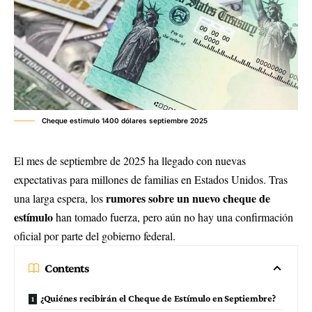
Cheque estimulo 1400 dólares septiembre 2025
El mes de septiembre de 2025 ha llegado con nuevas
expectativas para millones de familias en Estados Unidos. Tras
rumores sobre un nuevo cheque de
una larga espera, los
estímulo
han tomado fuerza, pero aún no hay una confirmación
oficial por parte del gobierno federal.
Contents
¿Quiénes recibirán el Cheque de Estímulo en Septiembre?