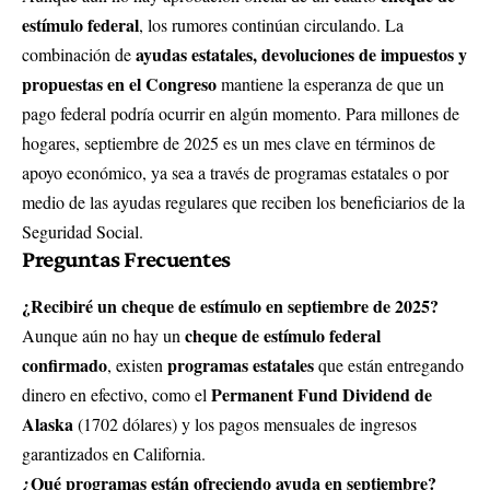
estímulo federal
, los rumores continúan circulando. La
ayudas estatales, devoluciones de impuestos y
combinación de
propuestas en el Congreso
mantiene la esperanza de que un
pago federal podría ocurrir en algún momento. Para millones de
hogares, septiembre de 2025 es un mes clave en términos de
apoyo económico, ya sea a través de programas estatales o por
medio de las ayudas regulares que reciben los beneficiarios de la
Seguridad Social.
Preguntas Frecuentes
¿Recibiré un cheque de estímulo en septiembre de 2025?
cheque de estímulo federal
Aunque aún no hay un
confirmado
programas estatales
, existen
que están entregando
Permanent Fund Dividend de
dinero en efectivo, como el
Alaska
(1702 dólares) y los pagos mensuales de ingresos
garantizados en California.
¿Qué programas están ofreciendo ayuda en septiembre?