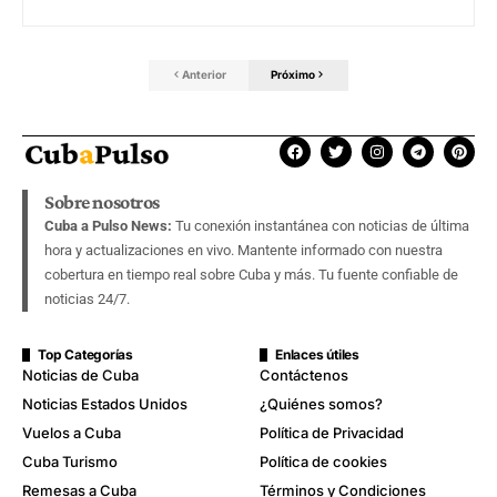
Anterior
Próximo
Sobre nosotros
Cuba a Pulso News:
Tu conexión instantánea con noticias de última
hora y actualizaciones en vivo. Mantente informado con nuestra
cobertura en tiempo real sobre Cuba y más. Tu fuente confiable de
noticias 24/7.
Top Categorías
Enlaces útiles
Noticias de Cuba
Contáctenos
Noticias Estados Unidos
¿Quiénes somos?
Vuelos a Cuba
Política de Privacidad
Cuba Turismo
Política de cookies
Remesas a Cuba
Términos y Condiciones