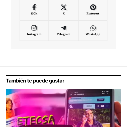
130k
X
Pinterest
Instagram
Telegram
WhatsApp
También te puede gustar