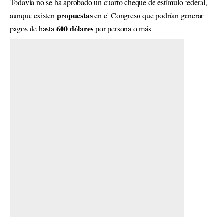
Todavía no se ha aprobado un cuarto cheque de estímulo federal,
propuestas
aunque existen
en el Congreso que podrían generar
600 dólares
pagos de hasta
por persona o más.