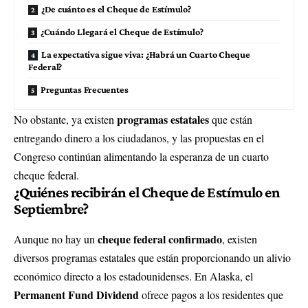
¿De cuánto es el Cheque de Estímulo?
¿Cuándo Llegará el Cheque de Estímulo?
La expectativa sigue viva: ¿Habrá un Cuarto Cheque
Federal?
Preguntas Frecuentes
programas estatales
No obstante, ya existen
que están
entregando dinero a los ciudadanos, y las propuestas en el
Congreso continúan alimentando la esperanza de un cuarto
cheque federal.
¿Quiénes recibirán el Cheque de Estímulo en
Septiembre?
cheque federal confirmado
Aunque no hay un
, existen
diversos programas estatales que están proporcionando un alivio
económico directo a los estadounidenses. En Alaska, el
Permanent Fund Dividend
ofrece pagos a los residentes que