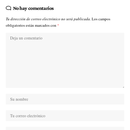
No hay comentarios
Tu dirección de correo electrónico no será publicada.
Los campos
obligatorios están marcados con
*