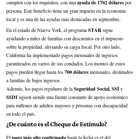
ayuda de 1702 dólares
cumplen con los requisitos, con una
por
persona. Este beneficio tiene un gran impacto en la economía
local y es una de las ayudas más destacadas en septiembre.
STAR
En el estado de Nueva York, el programa
sigue
ayudando a miles de familias con descuentos en el impuesto
sobre la propiedad, aliviando su carga fiscal. Por otro lado,
California ha implementado pagos mensuales de ingresos
garantizados en varios de sus condados. Los montos de estos
700 dólares
pagos pueden llegar hasta los
mensuales, destinados
a familias de bajos ingresos.
Seguridad Social
, SSI
Además, los pagos regulares de la
y
SSDI
siguen siendo una fuente constante de apoyo económico
para millones de adultos mayores y personas con discapacidad
en todo el país.
¿De cuánto es el Cheque de Estímulo?
pago más alto confirmado
El
hasta la fecha es el del