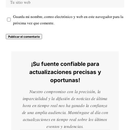
Guarda mi nombre, correo electrónico y web en este navegador para la
próxima vez que comente.
¡Su fuente confiable para
actualizaciones precisas y
oportunas!
Nuestro compromiso con la precisión, la
imparcialidad y la difusión de noticias de última
hora en tiempo real nos ha ganado la confianza
de una amplia audiencia. Manténgase al día con
actualizaciones en tiempo real sobre los últimos
eventos y tendencias.