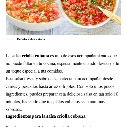
Receta salsa criolla
salsa criolla cubana
La
es uno de esos acompañamientos que
no puede faltar en tu cocina, especialmente cuando deseas darle
un toque especial a tus comidas.
Esta salsa fresca y sabrosa es perfecta para acompañar desde
carnes y pescados hasta arroz o frijoles. Con solo unos pocos
ingredientes, puedes preparar esta deliciosa salsa en tan solo 10
minutos, haciendo que tus platos cubanos sean aún más
sabrosos.
Ingredientes para la salsa criolla cubana