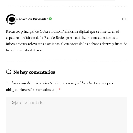
Redacción CubaPulso
Redactor principal de Cuba a Pulso. Plataforma digital que se inserta en el
espectro mediático de la Red de Redes para socializar acontecimientos e
informaciones relevantes asociadas al quehacer de los cubanos dentro y fuera de
la hermosa isla de Cuba.
No hay comentarios
Tu dirección de correo electrónico no será publicada.
Los campos
obligatorios están marcados con
*