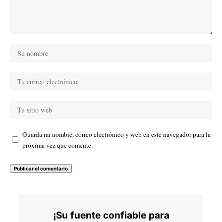
Guarda mi nombre, correo electrónico y web en este navegador para la
próxima vez que comente.
¡Su fuente confiable para