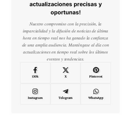
actualizaciones precisas y
oportunas!
Nuestro compromiso con la precisión, la
imparcialidad y la difusión de noticias de última
hora en tiempo real nos ha ganado la confianza
de una amplia audiencia. Manténgase al día con
actualizaciones en tiempo real sobre los últimos
eventos y tendencias.
130k
X
Pinterest
Instagram
Telegram
WhatsApp