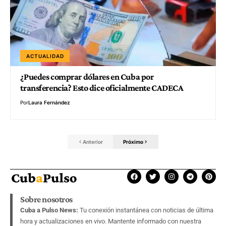
ACTUALIDAD
¿Puedes comprar dólares en Cuba por
transferencia? Esto dice oficialmente CADECA
Por
Laura Fernández
Anterior
Próximo
Sobre nosotros
Cuba a Pulso News:
Tu conexión instantánea con noticias de última
hora y actualizaciones en vivo. Mantente informado con nuestra