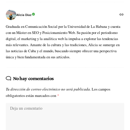
Alicia Díaz
Graduada en Comunicación Social por la Universidad de La Habana y cuenta
con un Máster en SEO y Posicionamiento Web. Su pasión por el periodismo
digital, el marketing y la analítica web la impulsa a explorar las tendencias
más relevantes. Amante de la cultura y las tradiciones, Alicia se sumerge en
las noticias de Cuba y el mundo, buscando siempre ofrecer una perspectiva
única y bien fundamentada en sus artículos.
No hay comentarios
Tu dirección de correo electrónico no será publicada.
Los campos
obligatorios están marcados con
*