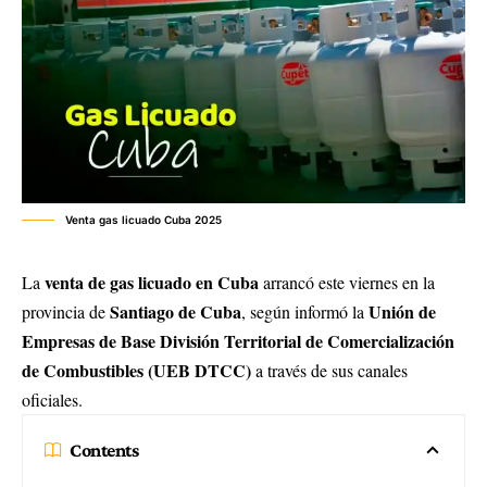
Venta gas licuado Cuba 2025
venta de gas licuado en Cuba
La
arrancó este viernes en la
Santiago de Cuba
Unión de
provincia de
, según informó la
Empresas de Base División Territorial de Comercialización
de Combustibles (UEB DTCC)
a través de sus canales
oficiales.
Contents