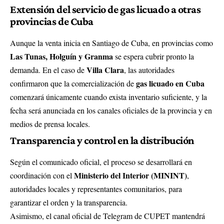
Extensión del servicio de gas licuado a otras
provincias de Cuba
Aunque la venta inicia en Santiago de Cuba, en provincias como
Las Tunas, Holguín y Granma
se espera cubrir pronto la
Villa Clara
demanda. En el caso de
, las autoridades
gas licuado en Cuba
confirmaron que la comercialización de
comenzará únicamente cuando exista inventario suficiente, y la
fecha será anunciada en los canales oficiales de la provincia y en
medios de prensa locales.
Transparencia y control en la distribución
Según el comunicado oficial, el proceso se desarrollará en
Ministerio del Interior (MININT)
coordinación con el
,
autoridades locales y representantes comunitarios, para
garantizar el orden y la transparencia.
Asimismo, el canal oficial de Telegram de CUPET mantendrá