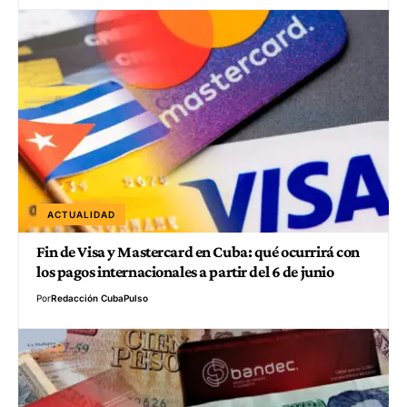
ACTUALIDAD
Fin de Visa y Mastercard en Cuba: qué ocurrirá con
los pagos internacionales a partir del 6 de junio
Por
Redacción CubaPulso