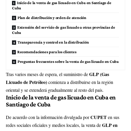
Inicio de la venta de gas licuado en Cuba en Santiago de
Cuba
Plan de distribución y orden de atención
Extensión del servicio de gas licuado a otras provincias de
Cuba
Transparencia y control en la distribución
Recomendaciones para los clientes
Preguntas frecuentes sobre la venta de gas licuado en Cuba
GLP (Gas
Tras varios meses de espera, el suministro de
Licuado de Petróleo)
comienza a distribuirse en la región
oriental y se extenderá gradualmente al resto del país.
Inicio de la venta de gas licuado en Cuba en
Santiago de Cuba
CUPET
De acuerdo con la información divulgada por
en sus
GLP en
redes sociales oficiales y medios locales, la venta de