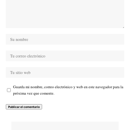
Guarda mi nombre, correo electrónico y web en este navegador para la
próxima vez que comente.