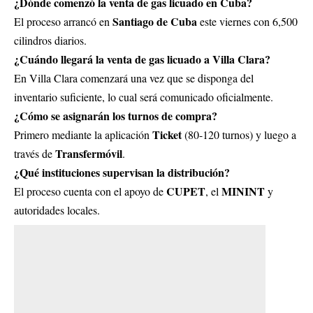
¿Dónde comenzó la venta de gas licuado en Cuba?
Santiago de Cuba
El proceso arrancó en
este viernes con 6,500
cilindros diarios.
¿Cuándo llegará la venta de gas licuado a Villa Clara?
En Villa Clara comenzará una vez que se disponga del
inventario suficiente, lo cual será comunicado oficialmente.
¿Cómo se asignarán los turnos de compra?
Ticket
Primero mediante la aplicación
(80-120 turnos) y luego a
Transfermóvil
través de
.
¿Qué instituciones supervisan la distribución?
CUPET
MININT
El proceso cuenta con el apoyo de
, el
y
autoridades locales.