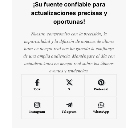
¡Su fuente confiable para
actualizaciones precisas y
oportunas!
Nuestro compromiso con la precisión, la
imparcialidad y la difusión de noticias de última
hora en tiempo real nos ha ganado la confianza
de una amplia audiencia. Manténgase al día con
actualizaciones en tiempo real sobre los últimos
eventos y tendencias.
130k
X
Pinterest
Instagram
Telegram
WhatsApp