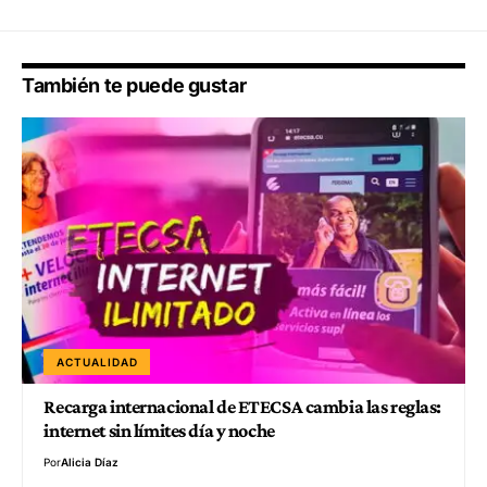
También te puede gustar
ACTUALIDAD
Recarga internacional de ETECSA cambia las reglas:
internet sin límites día y noche
Por
Alicia Díaz