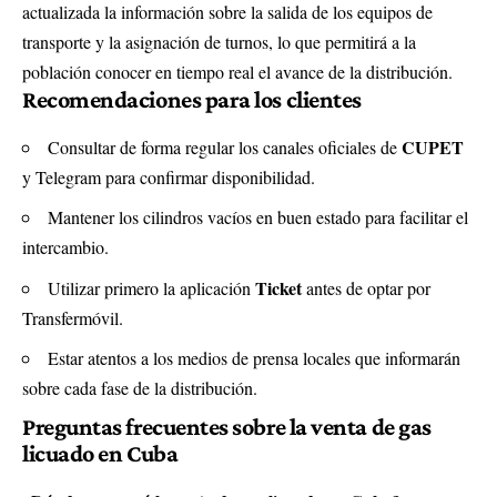
actualizada la información sobre la salida de los equipos de
transporte y la asignación de turnos, lo que permitirá a la
población conocer en tiempo real el avance de la distribución.
Recomendaciones para los clientes
CUPET
Consultar de forma regular los canales oficiales de
y Telegram para confirmar disponibilidad.
Mantener los cilindros vacíos en buen estado para facilitar el
intercambio.
Ticket
Utilizar primero la aplicación
antes de optar por
Transfermóvil.
Estar atentos a los medios de prensa locales que informarán
sobre cada fase de la distribución.
Preguntas frecuentes sobre la venta de gas
licuado en Cuba