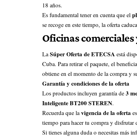
18 años.
p
Es fundamental tener en cuenta que el
se recoge en este tiempo, la oferta cadu
Oficinas comerciales 
Súper Oferta de ETECSA
La
está disp
Cuba. Para retirar el paquete, el benefic
obtiene en el momento de la compra y 
Garantía y condiciones de la oferta
3 me
Los productos incluyen garantía de
Inteligente BT200 STEREN
.
vigencia de la oferta
Recuerda que la
es
tiempo para hacer tu compra y disfrutar 
Si tienes alguna duda o necesitas más i