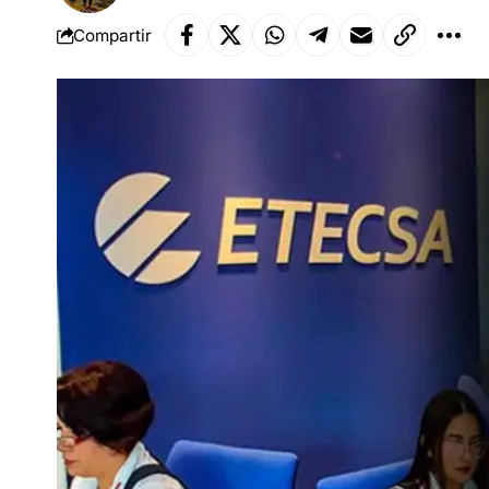
Compartir