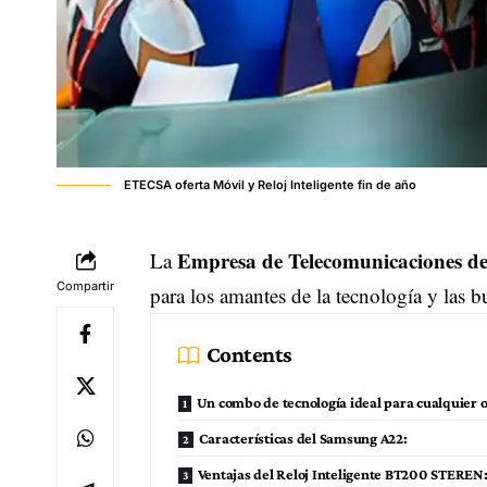
ETECSA oferta Móvil y Reloj Inteligente fin de año
Empresa de Telecomunicaciones 
La
Compartir
para los amantes de la tecnología y las 
Contents
Un combo de tecnología ideal para cualquier 
Características del Samsung A22:
Ventajas del Reloj Inteligente BT200 STEREN