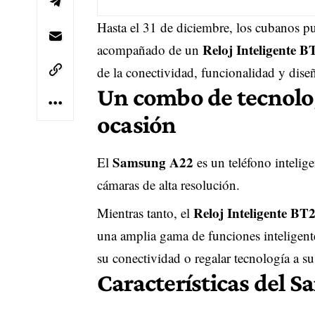
Hasta el 31 de diciembre, los cubanos p
Reloj Inteligente
acompañado de un
de la conectividad, funcionalidad y dise
Un combo de tecnolog
ocasión
Samsung A22
El
es un teléfono intelig
cámaras de alta resolución.
Reloj Inteligente 
Mientras tanto, el
una amplia gama de funciones inteligente
su conectividad o regalar tecnología a su
Características del 