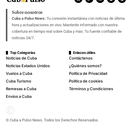
Sobre nosotros
Cuba a Pulso News:
Tu conexión instantánea con noticias de última
hora y actualizaciones en vivo. Mantente informado con nuestra
cobertura en tiempo real sobre Cuba y más. Tu fuente confiable de
noticias 24/7.
Top Categorías
Enlaces útiles
Noticias de Cuba
Contáctenos
Noticias Estados Unidos
¿Quiénes somos?
Vuelos a Cuba
Política de Privacidad
Cuba Turismo
Política de cookies
Remesas a Cuba
Términos y Condiciones
Envíos a Cuba
© Cuba a Pulso News. Todos los Derechos Reservados.