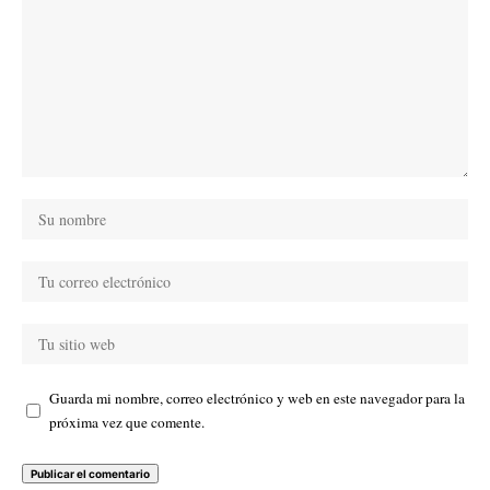
Guarda mi nombre, correo electrónico y web en este navegador para la
próxima vez que comente.