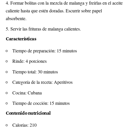
Formar bolitas con la mezcla de malanga y freírlas en el aceite
caliente hasta que estén doradas. Escurrir sobre papel
absorbente.
Servir las frituras de malanga calientes.
Características
Tiempo de preparación: 15 minutos
Rinde: 4 porciones
Tiempo total: 30 minutos
Categoría de la receta: Aperitivos
Cocina: Cubana
Tiempo de cocción: 15 minutos
Contenido nutricional
Calorías: 210