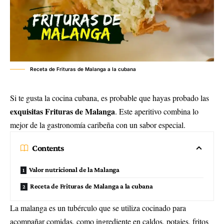
Receta de Frituras de Malanga a la cubana
Si te gusta la cocina cubana, es probable que hayas probado las
exquisitas Frituras de Malanga
. Este aperitivo combina lo
mejor de la gastronomía caribeña con un sabor especial.
Contents
Valor nutricional de la Malanga
Receta de Frituras de Malanga a la cubana
La malanga es un tubérculo que se utiliza cocinado para
acompañar comidas, como ingrediente en caldos, potajes, fritos