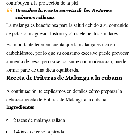
contribuyen a la protección de la piel.
Descubre la receta secreta de los Tostones
cubanos rellenos
La malanga es beneficiosa para la salud debido a su contenido
de potasio, magnesio, fósforo y otros elementos similares.
Es importante tener en cuenta que la malanga es rica en
carbohidratos, por lo que su consumo excesivo puede provocar
aumento de peso, pero si se consume con moderación, puede
formar parte de una dieta equilibrada.
Receta de Frituras de Malanga a la cubana
A continuación, te explicamos en detalles cómo preparar la
deliciosa receta de Frituras de Malanga a la cubana.
Ingredientes
2 tazas de malanga rallada
1/4 taza de cebolla picada