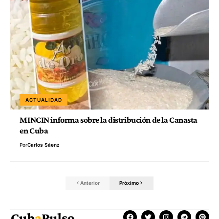
ACTUALIDAD
MINCIN informa sobre la distribución de la Canasta
en Cuba
Por
Carlos Sáenz
Anterior
Próximo