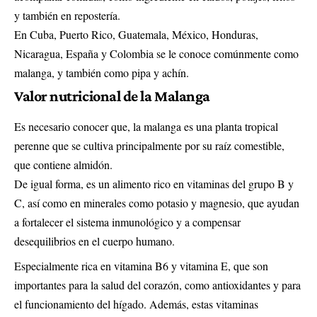
y también en repostería.
En Cuba, Puerto Rico, Guatemala, México, Honduras,
Nicaragua, España y Colombia se le conoce comúnmente como
malanga, y también como pipa y achín.
Valor nutricional de la Malanga
Es necesario conocer que, la malanga es una planta tropical
perenne que se cultiva principalmente por su raíz comestible,
que contiene almidón.
De igual forma, es un alimento rico en vitaminas del grupo B y
C, así como en minerales como potasio y magnesio, que ayudan
a fortalecer el sistema inmunológico y a compensar
desequilibrios en el cuerpo humano.
Especialmente rica en vitamina B6 y vitamina E, que son
importantes para la salud del corazón, como antioxidantes y para
el funcionamiento del hígado. Además, estas vitaminas