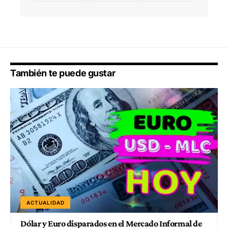
También te puede gustar
ACTUALIDAD
Dólar y Euro disparados en el Mercado Informal de