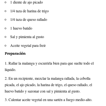
1 diente de ajo picado
1/4 taza de harina de trigo
1/4 taza de queso rallado
1 huevo batido
Sal y pimienta al gusto
Aceite vegetal para freír
Preparación
Rallar la malanga y escurrirla bien para que suelte todo el
líquido.
En un recipiente, mezclar la malanga rallada, la cebolla
picada, el ajo picado, la harina de trigo, el queso rallado, el
huevo batido y sazonar con sal y pimienta al gusto.
Calentar aceite vegetal en una sartén a fuego medio-alto.