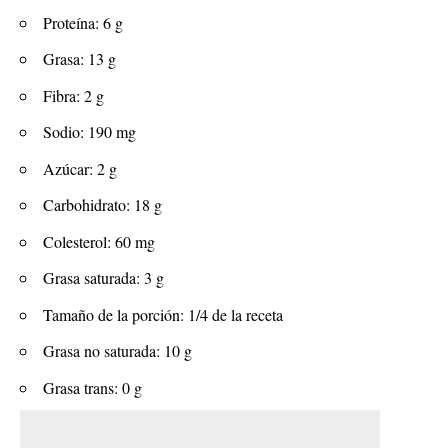
Proteína: 6 g
Grasa: 13 g
Fibra: 2 g
Sodio: 190 mg
Azúcar: 2 g
Carbohidrato: 18 g
Colesterol: 60 mg
Grasa saturada: 3 g
Tamaño de la porción: 1/4 de la receta
Grasa no saturada: 10 g
Grasa trans: 0 g