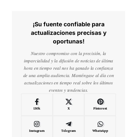
¡Su fuente confiable para
actualizaciones precisas y
oportunas!
Nuestro compromiso con la precisión, la
imparcialidad y la difusión de noticias de última
hora en tiempo real nos ha ganado la confianza
de una amplia audiencia. Manténgase al día con
actualizaciones en tiempo real sobre los últimos
eventos y tendencias.
130k
X
Pinterest
Instagram
Telegram
WhatsApp