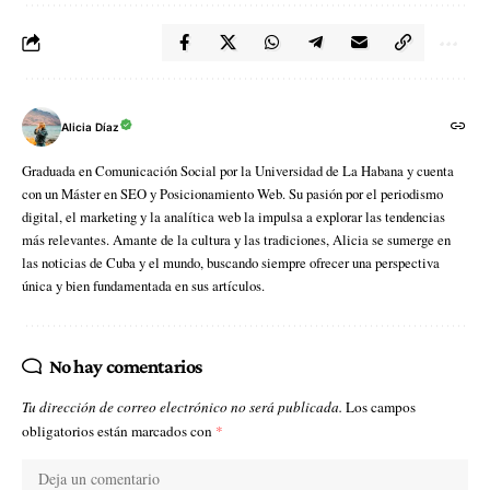
Alicia Díaz
Graduada en Comunicación Social por la Universidad de La Habana y cuenta
con un Máster en SEO y Posicionamiento Web. Su pasión por el periodismo
digital, el marketing y la analítica web la impulsa a explorar las tendencias
más relevantes. Amante de la cultura y las tradiciones, Alicia se sumerge en
las noticias de Cuba y el mundo, buscando siempre ofrecer una perspectiva
única y bien fundamentada en sus artículos.
No hay comentarios
Tu dirección de correo electrónico no será publicada.
Los campos
obligatorios están marcados con
*