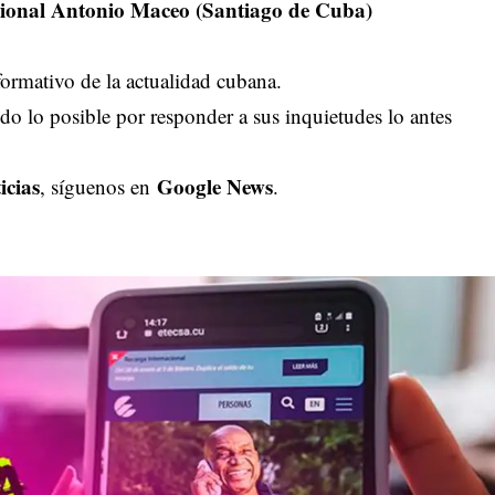
cional Antonio Maceo (Santiago de Cuba)
ormativo de la actualidad cubana.
o lo posible por responder a sus inquietudes lo antes
icias
Google News
, síguenos en
.