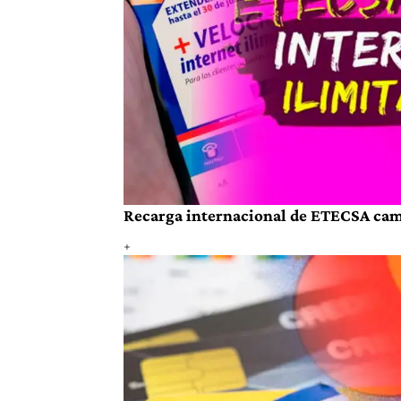
Recarga internacional de ETECSA cambi