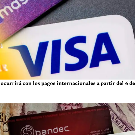
ocurrirá con los pagos internacionales a partir del 6 de