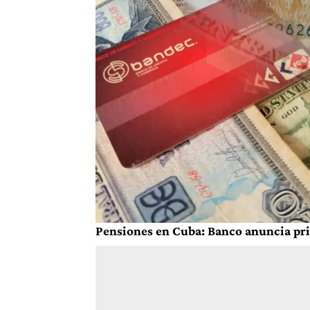
Pensiones en Cuba: Banco anuncia pri