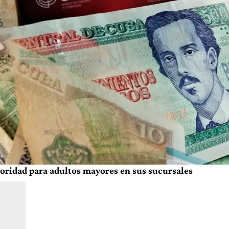
oridad para adultos mayores en sus sucursales