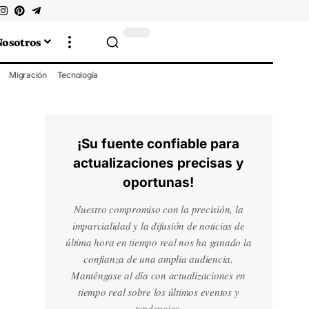
Nosotros
Migración
Tecnología
¡Su fuente confiable para
actualizaciones precisas y
oportunas!
Nuestro compromiso con la precisión, la
imparcialidad y la difusión de noticias de
última hora en tiempo real nos ha ganado la
confianza de una amplia audiencia.
Manténgase al día con actualizaciones en
tiempo real sobre los últimos eventos y
tendencias.