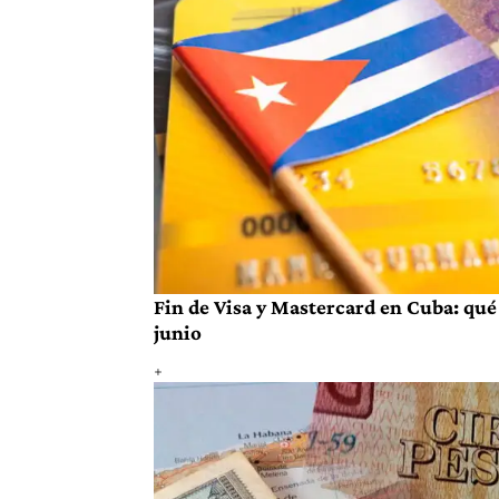
Fin de Visa y Mastercard en Cuba: qué 
junio