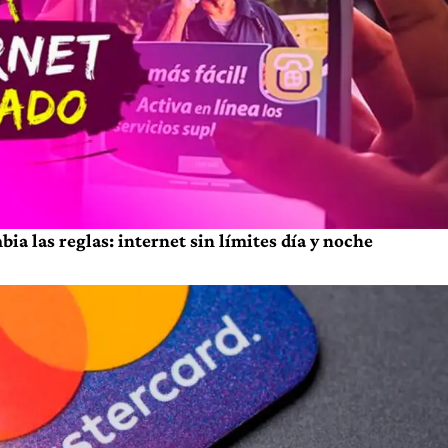
a las reglas: internet sin límites día y noche