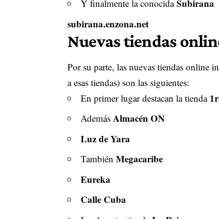
Subirana
Y finalmente la conocida
subirana.enzona.net
Nuevas tiendas onlin
Por su parte, las nuevas tiendas online in
a esas tiendas) son las siguientes:
1r
En primer lugar destacan la tienda
Almacén ON
Además
Luz de Yara
Megacaribe
También
Eureka
Calle Cuba