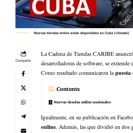
Nuevas tiendas online están disponibles en Cuba (+listado)
La Cadena de Tiendas CARIBE anunció en 
Compartir
desarrolladoras de software, se extiende 
puesta
Como resultado comunicaron la
Contents
Nuevas tiendas online nacionales
Igualmente, en su publicación en Faceb
online
. Además, las que dividió en dos 