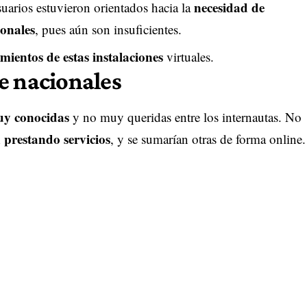
necesidad de
suarios estuvieron orientados hacia la
ionales
, pues aún son insuficientes.
ientos de estas instalaciones
virtuales.
e nacionales
uy conocidas
y no muy queridas entre los internautas. No
 prestando servicios
, y se sumarían otras de forma online.