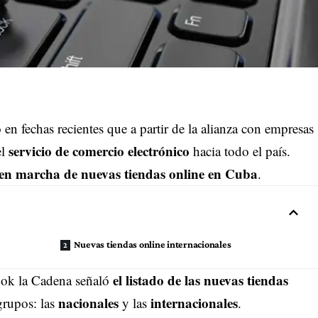
fechas recientes que a partir de la alianza con empresas
servicio de comercio electrónico
el
hacia todo el país.
 en marcha de nuevas
tiendas
online en Cuba
.
Nuevas tiendas online internacionales
el listado de las nuevas tiendas
ook la Cadena señaló
nacionales
internacionales
grupos: las
y las
.