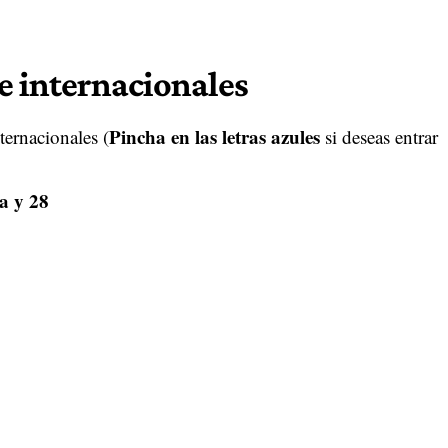
e internacionales
Pincha en las letras azules
ternacionales (
si deseas entrar
a y 28