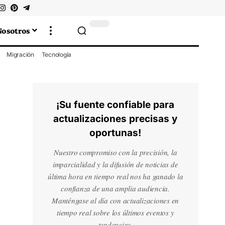
Nosotros
Migración
Tecnología
¡Su fuente confiable para
actualizaciones precisas y
oportunas!
Nuestro compromiso con la precisión, la
imparcialidad y la difusión de noticias de
última hora en tiempo real nos ha ganado la
confianza de una amplia audiencia.
Manténgase al día con actualizaciones en
tiempo real sobre los últimos eventos y
tendencias.