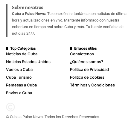
Sobre nosotros
Cuba a Pulso News:
Tu conexión instantánea con noticias de última
hora y actualizaciones en vivo. Mantente informado con nuestra
cobertura en tiempo real sobre Cuba y más. Tu fuente confiable de
noticias 24/7.
Top Categorías
Enlaces útiles
Noticias de Cuba
Contáctenos
Noticias Estados Unidos
¿Quiénes somos?
Vuelos a Cuba
Política de Privacidad
Cuba Turismo
Política de cookies
Remesas a Cuba
Términos y Condiciones
Envíos a Cuba
© Cuba a Pulso News. Todos los Derechos Reservados.