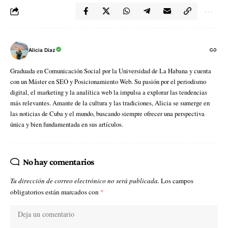
Alicia Díaz
Graduada en Comunicación Social por la Universidad de La Habana y cuenta
con un Máster en SEO y Posicionamiento Web. Su pasión por el periodismo
digital, el marketing y la analítica web la impulsa a explorar las tendencias
más relevantes. Amante de la cultura y las tradiciones, Alicia se sumerge en
las noticias de Cuba y el mundo, buscando siempre ofrecer una perspectiva
única y bien fundamentada en sus artículos.
No hay comentarios
Tu dirección de correo electrónico no será publicada.
Los campos
obligatorios están marcados con
*