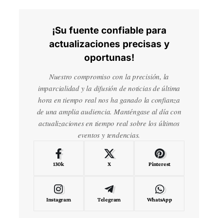
¡Su fuente confiable para
actualizaciones precisas y
oportunas!
Nuestro compromiso con la precisión, la
imparcialidad y la difusión de noticias de última
hora en tiempo real nos ha ganado la confianza
de una amplia audiencia. Manténgase al día con
actualizaciones en tiempo real sobre los últimos
eventos y tendencias.
130k
X
Pinterest
Instagram
Telegram
WhatsApp