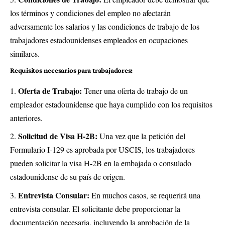
los términos y condiciones del empleo no afectarán
adversamente los salarios y las condiciones de trabajo de los
trabajadores estadounidenses empleados en ocupaciones
similares.
Requisitos necesarios para
trabajadores:
Oferta de Trabajo:
Tener una oferta de trabajo de un
empleador estadounidense que haya cumplido con los requisitos
anteriores.
Solicitud de Visa H-2B:
Una vez que la petición del
Formulario I-129 es aprobada por USCIS, los trabajadores
pueden solicitar la visa H-2B en la embajada o consulado
estadounidense de su país de origen.
Entrevista Consular:
En muchos casos, se requerirá una
entrevista consular. El solicitante debe proporcionar la
documentación necesaria, incluyendo la aprobación de la