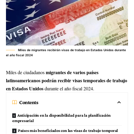
Miles de migrantes recibirán visas de trabajo en Estados Unidos durante
el año fiscal 2024
migrantes de varios países
Miles de ciudadanos
latinoamericanos podrán recibir visas temporales de trabajo
en Estados Unidos
durante el año fiscal 2024.
Contents
Anticipación en la disponibilidad para la planificación
empresarial
Países más beneficiados con las visas de trabajo temporal