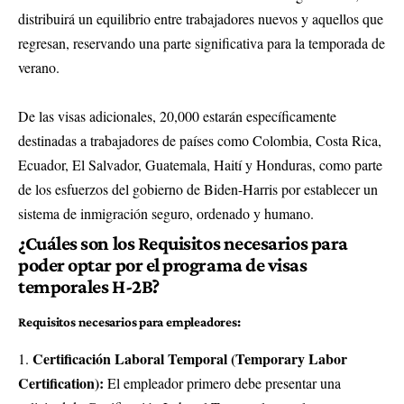
distribuirá un equilibrio entre trabajadores nuevos y aquellos que
regresan, reservando una parte significativa para la temporada de
verano.
De las visas adicionales, 20,000 estarán específicamente
destinadas a trabajadores de países como Colombia, Costa Rica,
Ecuador, El Salvador, Guatemala, Haití y Honduras, como parte
de los esfuerzos del gobierno de Biden-Harris por establecer un
sistema de inmigración seguro, ordenado y humano.
¿Cuáles son los Requisitos necesarios para
poder optar por el programa de visas
temporales H-2B?
Requisitos necesarios para
empleadores:
Certificación Laboral Temporal (Temporary Labor
Certification):
El empleador primero debe presentar una