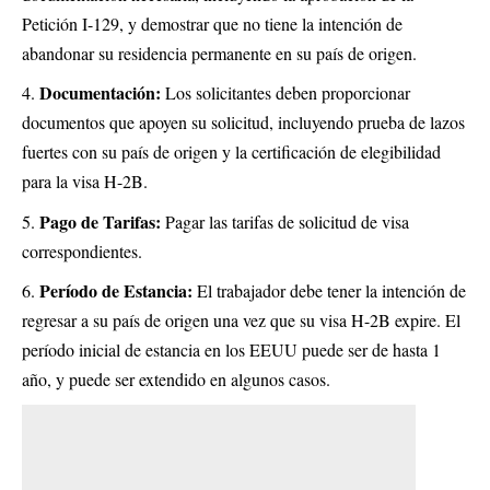
Petición I-129, y demostrar que no tiene la intención de
abandonar su residencia permanente en su país de origen.
Documentación:
Los solicitantes deben proporcionar
documentos que apoyen su solicitud, incluyendo prueba de lazos
fuertes con su país de origen y la certificación de elegibilidad
para la visa H-2B.
Pago de Tarifas:
Pagar las tarifas de solicitud de visa
correspondientes.
Período de Estancia:
El trabajador debe tener la intención de
regresar a su país de origen una vez que su visa H-2B expire. El
período inicial de estancia en los EEUU puede ser de hasta 1
año, y puede ser extendido en algunos casos.