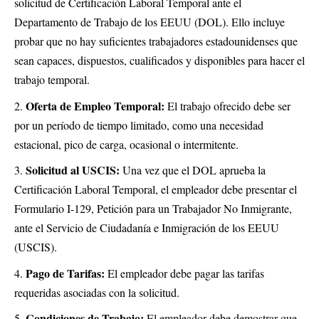
solicitud de Certificación Laboral Temporal ante el
Departamento de Trabajo de los EEUU (DOL). Ello incluye
probar que no hay suficientes trabajadores estadounidenses que
sean capaces, dispuestos, cualificados y disponibles para hacer el
trabajo temporal.
Oferta de Empleo Temporal:
El trabajo ofrecido debe ser
por un período de tiempo limitado, como una necesidad
estacional, pico de carga, ocasional o intermitente.
Solicitud al USCIS:
Una vez que el DOL aprueba la
Certificación Laboral Temporal, el empleador debe presentar el
Formulario I-129, Petición para un Trabajador No Inmigrante,
ante el Servicio de Ciudadanía e Inmigración de los EEUU
(USCIS).
Pago de Tarifas:
El empleador debe pagar las tarifas
requeridas asociadas con la solicitud.
Condiciones de Trabajo:
El empleador debe demostrar que