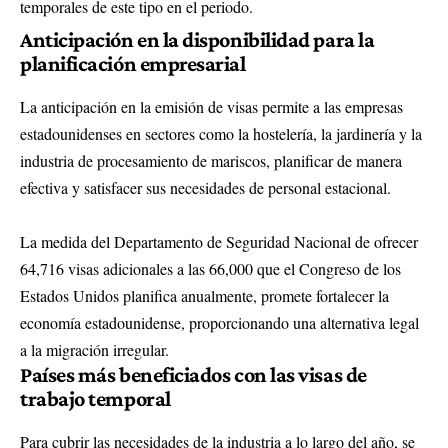
temporales de este tipo en el periodo.
Anticipación en la disponibilidad para la
planificación empresarial
La anticipación en la emisión de visas permite a las empresas
estadounidenses en sectores como la hostelería, la jardinería y la
industria de procesamiento de mariscos, planificar de manera
efectiva y satisfacer sus necesidades de personal estacional.
La medida del Departamento de Seguridad Nacional de ofrecer
64,716 visas adicionales a las 66,000 que el Congreso de los
Estados Unidos planifica anualmente, promete fortalecer la
economía estadounidense, proporcionando una alternativa legal
a la migración irregular.
Países más beneficiados con las visas de
trabajo temporal
Para cubrir las necesidades de la industria a lo largo del año, se