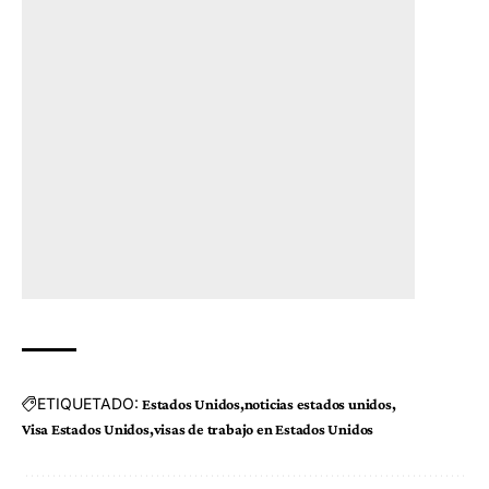
ETIQUETADO:
Estados Unidos
noticias estados unidos
Visa Estados Unidos
visas de trabajo en Estados Unidos