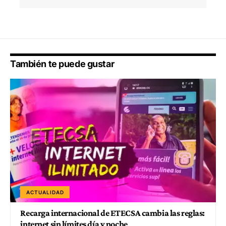
También te puede gustar
ACTUALIDAD
Recarga internacional de ETECSA cambia las reglas:
internet sin límites día y noche