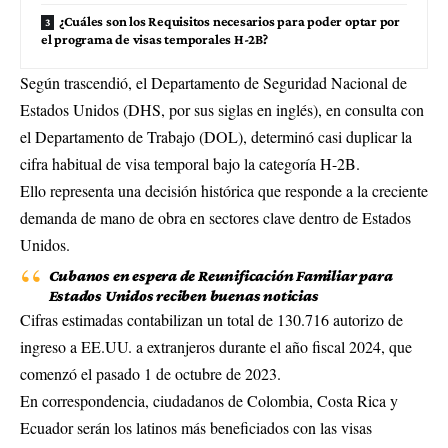
¿Cuáles son los Requisitos necesarios para poder optar por
el programa de visas temporales H-2B?
Según trascendió, el Departamento de Seguridad Nacional de
Estados Unidos (DHS, por sus siglas en inglés), en consulta con
el Departamento de Trabajo (DOL), determinó casi duplicar la
cifra habitual de visa temporal bajo la categoría H-2B.
Ello representa una decisión histórica que responde a la creciente
demanda de mano de obra en sectores clave dentro de Estados
Unidos.
Cubanos en espera de Reunificación Familiar para
Estados Unidos reciben buenas noticias
Cifras estimadas contabilizan un total de 130.716 autorizo de
ingreso a EE.UU. a extranjeros durante el año fiscal 2024, que
comenzó el pasado 1 de octubre de 2023.
En correspondencia, ciudadanos de Colombia, Costa Rica y
Ecuador serán los latinos más beneficiados con las visas