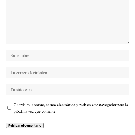
Guarda mi nombre, correo electrónico y web en este navegador para la
próxima vez que comente.