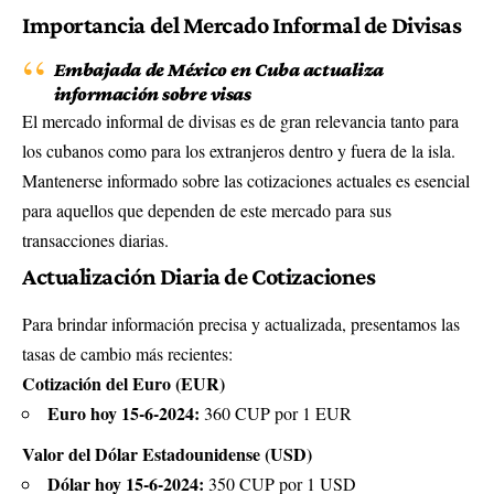
Importancia del Mercado Informal de Divisas
Embajada de México en Cuba actualiza
información sobre visas
El mercado informal de divisas es de gran relevancia tanto para
los cubanos como para los extranjeros dentro y fuera de la isla.
Mantenerse informado sobre las cotizaciones actuales es esencial
para aquellos que dependen de este mercado para sus
transacciones diarias.
Actualización Diaria de Cotizaciones
Para brindar información precisa y actualizada, presentamos las
tasas de cambio más recientes:
Cotización del Euro (EUR)
Euro hoy 15-6-2024:
360 CUP por 1 EUR
Valor del Dólar Estadounidense (USD)
Dólar hoy 15-6-2024:
350 CUP por 1 USD