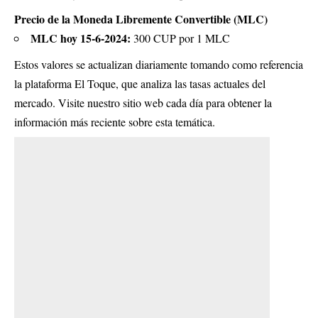
Precio de la Moneda Libremente Convertible (MLC)
MLC hoy 15-6-2024:
300 CUP por 1 MLC
Estos valores se actualizan diariamente tomando como referencia
la plataforma El Toque, que analiza las tasas actuales del
mercado. Visite nuestro sitio web cada día para obtener la
información más reciente sobre esta temática.