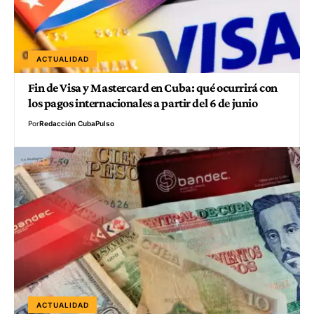
ACTUALIDAD
Fin de Visa y Mastercard en Cuba: qué ocurrirá con
los pagos internacionales a partir del 6 de junio
Por
Redacción CubaPulso
ACTUALIDAD