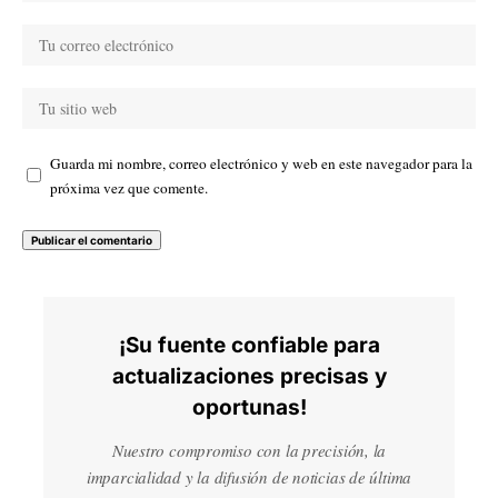
Guarda mi nombre, correo electrónico y web en este navegador para la
próxima vez que comente.
¡Su fuente confiable para
actualizaciones precisas y
oportunas!
Nuestro compromiso con la precisión, la
imparcialidad y la difusión de noticias de última