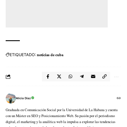
ETIQUETADO:
noticias de cuba
Alicia Díaz
Graduada en Comunicación Social por la Universidad de La Habana y cuenta
con un Máster en SEO y Posicionamiento Web. Su pasión por el periodismo
digital, el marketing y la analítica web la impulsa a explorar las tendencias