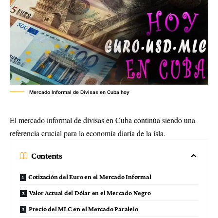
Mercado Informal de Divisas en Cuba hoy
El mercado informal de divisas en Cuba continúa siendo una
referencia crucial para la economía diaria de la isla.
Contents
Cotización del Euro en el Mercado Informal
Valor Actual del Dólar en el Mercado Negro
Precio del MLC en el Mercado Paralelo