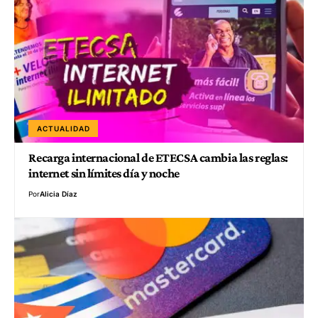
ACTUALIDAD
Recarga internacional de ETECSA cambia las reglas:
internet sin límites día y noche
Por
Alicia Díaz