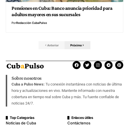
Pensiones en Cuba: Banco anuncia prioridad para
adultos mayores en sus sucursales
Por
Redacción CubaPulso
Anterior
Próximo
Sobre nosotros
Cuba a Pulso News:
Tu conexión instantánea con noticias de última
hora y actualizaciones en vivo. Mantente informado con nuestra
cobertura en tiempo real sobre Cuba y más. Tu fuente confiable de
noticias 24/7.
Top Categorías
Enlaces útiles
Noticias de Cuba
Contáctenos