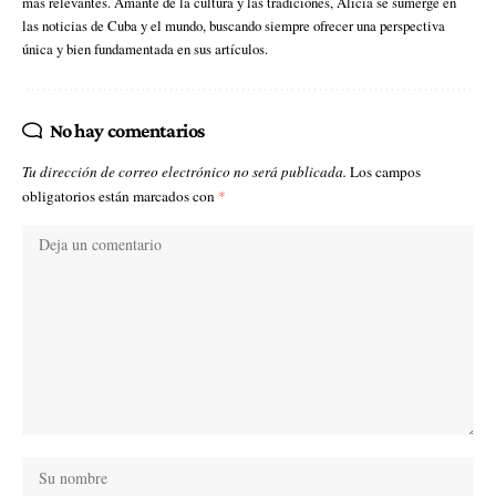
más relevantes. Amante de la cultura y las tradiciones, Alicia se sumerge en
las noticias de Cuba y el mundo, buscando siempre ofrecer una perspectiva
única y bien fundamentada en sus artículos.
No hay comentarios
Tu dirección de correo electrónico no será publicada.
Los campos
obligatorios están marcados con
*