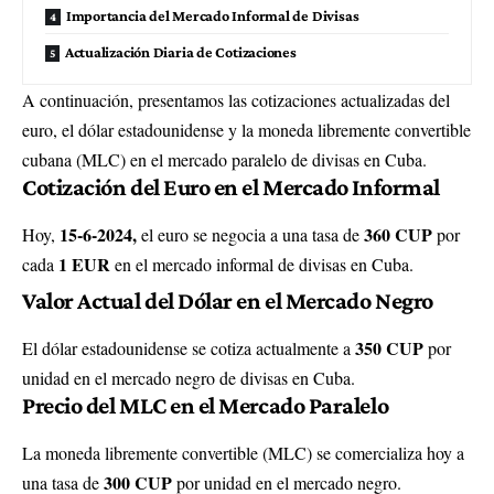
Importancia del Mercado Informal de Divisas
Actualización Diaria de Cotizaciones
A continuación, presentamos las cotizaciones actualizadas del
euro, el dólar estadounidense y la moneda libremente convertible
cubana (MLC) en el mercado paralelo de divisas en Cuba.
Cotización del Euro en el Mercado Informal
15-6-2024,
360 CUP
Hoy,
el euro se negocia a una tasa de
por
1 EUR
cada
en el mercado informal de divisas en Cuba.
Valor Actual del Dólar en el Mercado Negro
350 CUP
El dólar estadounidense se cotiza actualmente a
por
unidad en el mercado negro de divisas en Cuba.
Precio del MLC en el Mercado Paralelo
La moneda libremente convertible (MLC) se comercializa hoy a
300 CUP
una tasa de
por unidad en el mercado negro.