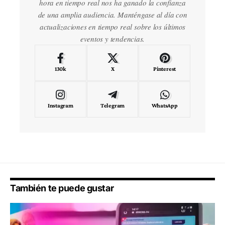
hora en tiempo real nos ha ganado la confianza
de una amplia audiencia. Manténgase al día con
actualizaciones en tiempo real sobre los últimos
eventos y tendencias.
130k
X
Pinterest
Instagram
Telegram
WhatsApp
También te puede gustar