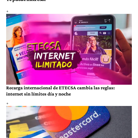
Recarga internacional de ETECSA cambia las reglas:
internet sin límites día y noche