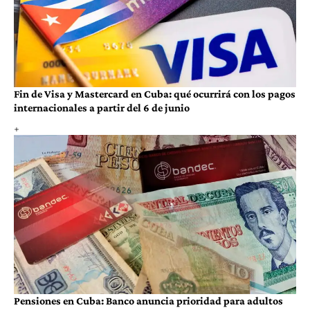
Fin de Visa y Mastercard en Cuba: qué ocurrirá con los pagos
internacionales a partir del 6 de junio
Pensiones en Cuba: Banco anuncia prioridad para adultos