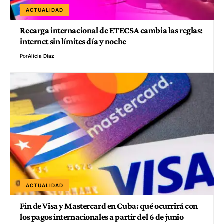
ACTUALIDAD
Recarga internacional de ETECSA cambia las reglas:
internet sin límites día y noche
Por
Alicia Díaz
ACTUALIDAD
Fin de Visa y Mastercard en Cuba: qué ocurrirá con
los pagos internacionales a partir del 6 de junio