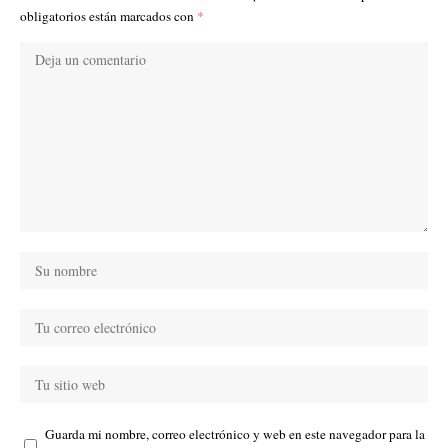
obligatorios están marcados con
*
Guarda mi nombre, correo electrónico y web en este navegador para la