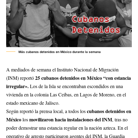
Más cubanos detenidos en México durante la semana
A mediados de semana el Instituto Nacional de Migración
25 cubanos detenidos en México “con estancia
(INM) reportó
irregular».
Los de la Isla se encontraban escondidos en una
vivienda en la colonia Las Ceibas, en Lagos de Moreno, en el
estado mexicano de Jalisco.
cubanos detenidos en
Según reportó la prensa local, a todos los
México
movilizaron hacia instalaciones del INM
los
, tras no
poder demostrar una estancia regular en la nación azteca. En el
operativo de arresto participaron agentes del INM, la Guardia