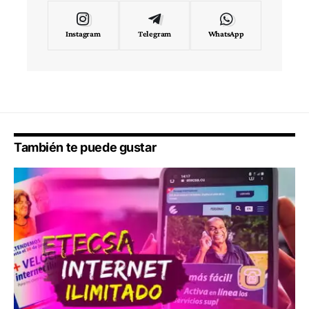
Instagram
Telegram
WhatsApp
También te puede gustar