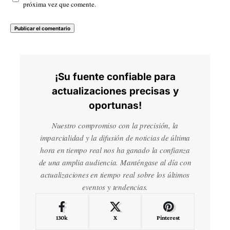
próxima vez que comente.
¡Su fuente confiable para
actualizaciones precisas y
oportunas!
Nuestro compromiso con la precisión, la
imparcialidad y la difusión de noticias de última
hora en tiempo real nos ha ganado la confianza
de una amplia audiencia. Manténgase al día con
actualizaciones en tiempo real sobre los últimos
eventos y tendencias.
130k
X
Pinterest