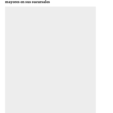
mayores en sus sucursales