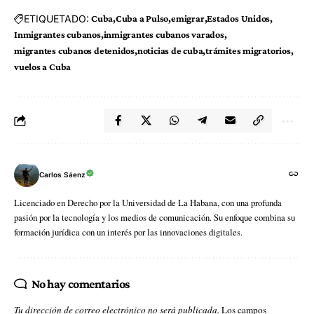
ETIQUETADO:
Cuba
Cuba a Pulso
emigrar
Estados Unidos
Inmigrantes cubanos
inmigrantes cubanos varados
migrantes cubanos detenidos
noticias de cuba
trámites migratorios
vuelos a Cuba
Carlos Sáenz
Licenciado en Derecho por la Universidad de La Habana, con una profunda
pasión por la tecnología y los medios de comunicación. Su enfoque combina su
formación jurídica con un interés por las innovaciones digitales.
No hay comentarios
Tu dirección de correo electrónico no será publicada.
Los campos