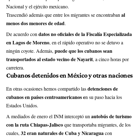
Nacional y el ejército mexicano.
al
Trascendió además que entre los migrantes se encontraban
menos dos menores de edad
.
datos no oficiales de la Fiscalía Especializada
De acuerdo con
en Lagos de Moreno
, en el rápido operativo no se detuvo a
puede que los cubanos sean
ningún coyote. Además,
transportados al estado vecino de Nayarit
, a cinco horas por
carretera.
Cubanos detenidos en México y otras naciones
detenciones de
En otras ocasiones hemos compartido las
cubanos en países centroamericanos e
n su paso hacia los
Estados Unidos.
autobús de turismo
A mediados de enero el INM interceptó un
con la ruta Chiapas-Jalisco
que transportaba migrantes, de los
32 eran naturales de Cuba y Nicaragua
cuales,
con