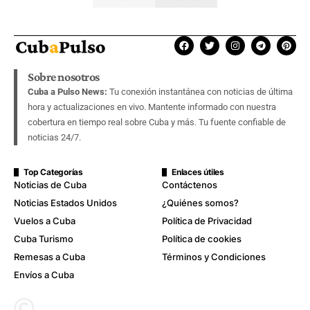
Sobre nosotros
Cuba a Pulso News:
Tu conexión instantánea con noticias de última
hora y actualizaciones en vivo. Mantente informado con nuestra
cobertura en tiempo real sobre Cuba y más. Tu fuente confiable de
noticias 24/7.
Top Categorías
Enlaces útiles
Noticias de Cuba
Contáctenos
Noticias Estados Unidos
¿Quiénes somos?
Vuelos a Cuba
Política de Privacidad
Cuba Turismo
Política de cookies
Remesas a Cuba
Términos y Condiciones
Envíos a Cuba