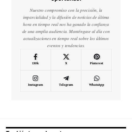
Nuestro compromiso con la precisión, la
imparcialidad y la difusión de noticias de última
hora en tiempo real nos ha ganado la confianza
de una amplia audiencia. Manténgase al día con
actualizaciones en tiempo real sobre los últimos
eventos y tendencias.
130k
X
Pinterest
Instagram
Telegram
WhatsApp