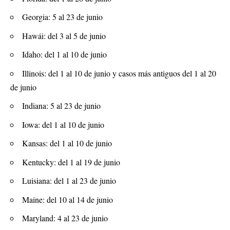
Georgia: 5 al 23 de junio
Hawái: del 3 al 5 de junio
Idaho: del 1 al 10 de junio
Illinois: del 1 al 10 de junio y casos más antiguos del 1 al 20
de junio
Indiana: 5 al 23 de junio
Iowa: del 1 al 10 de junio
Kansas: del 1 al 10 de junio
Kentucky: del 1 al 19 de junio
Luisiana: del 1 al 23 de junio
Maine: del 10 al 14 de junio
Maryland: 4 al 23 de junio