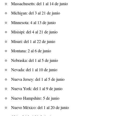
Massachusetts: del 1 al 14 de junio
Míchigan: del 3 al 21 de junio
Minnesota: 4 al 13 de junio
Misisipi: del 4 al 21 de junio
Misuri: del 1 al 22 de junio
Montana: 2 al 6 de junio
Nebraska: del 1 al 5 de junio
Nevada: del 1 al 10 de junio
Nueva Jersey: del 1 al 5 de junio
Nueva York: del 1 al 9 de junio
Nuevo Hampshire: 5 de junio
Nuevo México: del 1 al 20 de junio