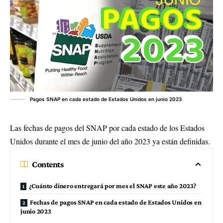
Pagos SNAP en cada estado de Estados Unidos en junio 2023
Las fechas de pagos del SNAP por cada estado de los Estados
Unidos durante el mes de junio del año 2023 ya están definidas.
Contents
¿Cuánto dinero entregará por mes el SNAP este año 2023?
Fechas de pagos SNAP en cada estado de Estados Unidos en
junio 2023