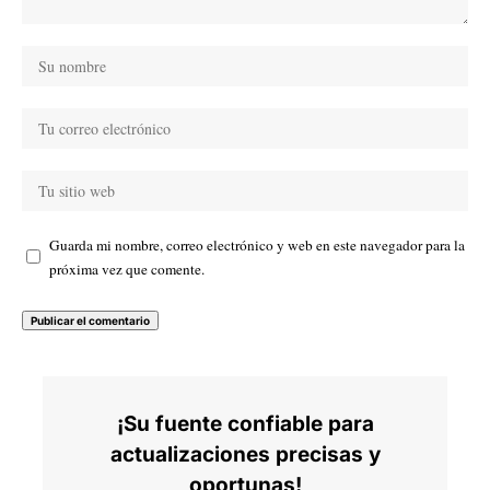
Guarda mi nombre, correo electrónico y web en este navegador para la
próxima vez que comente.
¡Su fuente confiable para
actualizaciones precisas y
oportunas!