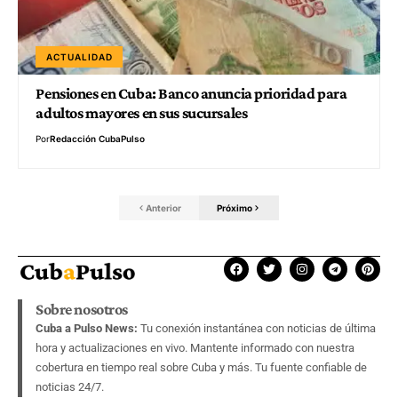
ACTUALIDAD
Pensiones en Cuba: Banco anuncia prioridad para
adultos mayores en sus sucursales
Por
Redacción CubaPulso
Anterior
Próximo
Sobre nosotros
Cuba a Pulso News:
Tu conexión instantánea con noticias de última
hora y actualizaciones en vivo. Mantente informado con nuestra
cobertura en tiempo real sobre Cuba y más. Tu fuente confiable de
noticias 24/7.