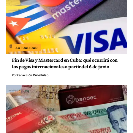
ACTUALIDAD
Fin de Visa y Mastercard en Cuba: qué ocurrirá con
los pagos internacionales a partir del 6 de junio
Por
Redacción CubaPulso