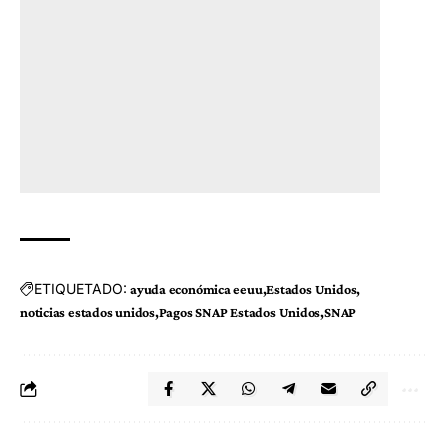
ETIQUETADO:
ayuda económica eeuu
Estados Unidos
noticias estados unidos
Pagos SNAP Estados Unidos
SNAP