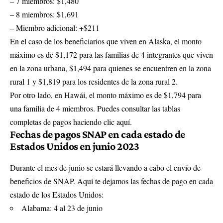
– 7 miembros: $1,480
– 8 miembros: $1,691
– Miembro adicional: +$211
En el caso de los beneficiarios que viven en Alaska, el monto
máximo es de $1,172 para las familias de 4 integrantes que viven
en la zona urbana, $1,494 para quienes se encuentren en la zona
rural 1 y $1,819 para los residentes de la zona rural 2.
Por otro lado, en Hawái, el monto máximo es de $1,794 para
una familia de 4 miembros. Puedes consultar las tablas
completas de pagos haciendo clic aquí.
Fechas de pagos SNAP en cada estado de
Estados Unidos en junio 2023
Durante el mes de junio se estará llevando a cabo el envío de
beneficios de SNAP. Aquí te dejamos las fechas de pago en cada
estado de los Estados Unidos:
Alabama: 4 al 23 de junio