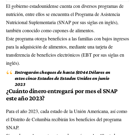
El gobierno estadounidense cuenta con diversos programas de
nutrición, entre ellos se encuentra el Programa de Asistencia
Nutricional Suplementaria (SNAP por sus siglas en inglés),
también conocido como cupones de alimentos.
Este programa otorga beneficios a las familias con bajos ingresos
para la adquisición de alimentos, mediante una tarjeta de
transferencia de beneficios electrónicos (EBT por sus siglas en
inglés).
Entregarán cheques de hasta $1044 Dólares en
estos cinco Estados de Estados Unidos en junio
2023
¿Cuánto dinero entregará por mes el SNAP
este año 2023?
Para el año 2023, cada estado de la Unión Americana, así como
el Distrito de Columbia recibirán los beneficios del programa
SNAP.