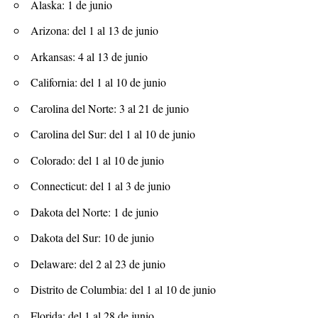
Alaska: 1 de junio
Arizona: del 1 al 13 de junio
Arkansas: 4 al 13 de junio
California: del 1 al 10 de junio
Carolina del Norte: 3 al 21 de junio
Carolina del Sur: del 1 al 10 de junio
Colorado: del 1 al 10 de junio
Connecticut: del 1 al 3 de junio
Dakota del Norte: 1 de junio
Dakota del Sur: 10 de junio
Delaware: del 2 al 23 de junio
Distrito de Columbia: del 1 al 10 de junio
Florida: del 1 al 28 de junio