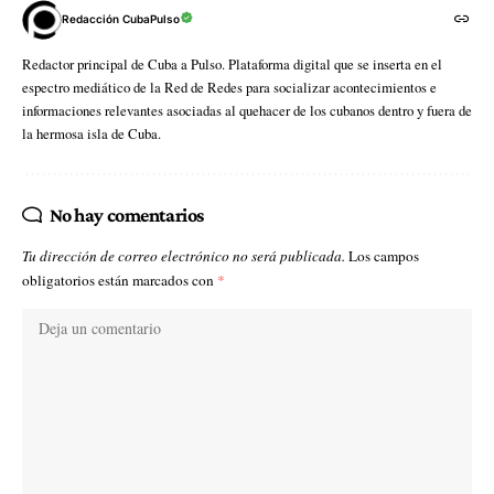
Redacción CubaPulso
Redactor principal de Cuba a Pulso. Plataforma digital que se inserta en el
espectro mediático de la Red de Redes para socializar acontecimientos e
informaciones relevantes asociadas al quehacer de los cubanos dentro y fuera de
la hermosa isla de Cuba.
No hay comentarios
Tu dirección de correo electrónico no será publicada.
Los campos
obligatorios están marcados con
*