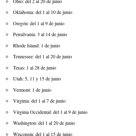
Ohio: del 2 al 20 de junio
Oklahoma: del 1 al 10 de junio
Oregón: del 1 al 9 de junio
Pensilvania: 3 al 14 de junio
Rhode Island: 1 de junio
Tennessee: del 1 al 20 de junio
Texas: 1 al 28 de junio
Utah: 5, 11 y 15 de junio
Vermont: 1 de junio
Virginia: del 1 al 7 de junio
Virginia Occidental: del 1 al 9 de junio
Washington: del 1 al 20 de junio
Wisconsin: del 1 al 15 de junio