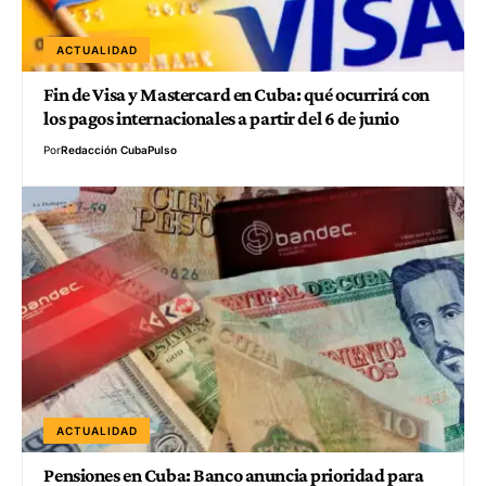
ACTUALIDAD
Fin de Visa y Mastercard en Cuba: qué ocurrirá con
los pagos internacionales a partir del 6 de junio
Por
Redacción CubaPulso
ACTUALIDAD
Pensiones en Cuba: Banco anuncia prioridad para