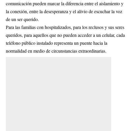
comunicación pueden marcar la diferencia entre el aislamiento y
la conexión, entre la desesperanza y el alivio de escuchar la voz
de un ser querido.
Para las familias con hospitalizados, para los reclusos y sus seres
queridos, para aquellos que no pueden acceder a un celular, cada
teléfono público instalado representa un puente hacia la
normalidad en medio de circunstancias extraordinarias.