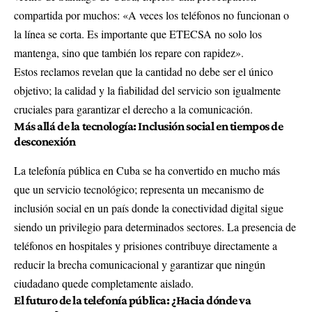
compartida por muchos: «A veces los teléfonos no funcionan o
la línea se corta. Es importante que ETECSA no solo los
mantenga, sino que también los repare con rapidez».
Estos reclamos revelan que la cantidad no debe ser el único
objetivo; la calidad y la fiabilidad del servicio son igualmente
cruciales para garantizar el derecho a la comunicación.
Más allá de la tecnología: Inclusión social en tiempos de
desconexión
La telefonía pública en Cuba se ha convertido en mucho más
que un servicio tecnológico; representa un mecanismo de
inclusión social en un país donde la conectividad digital sigue
siendo un privilegio para determinados sectores. La presencia de
teléfonos en hospitales y prisiones contribuye directamente a
reducir la brecha comunicacional y garantizar que ningún
ciudadano quede completamente aislado.
El futuro de la telefonía pública: ¿Hacia dónde va