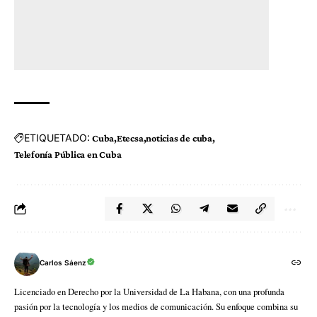
ETIQUETADO:
Cuba
Etecsa
noticias de cuba
Telefonía Pública en Cuba
Carlos Sáenz
Licenciado en Derecho por la Universidad de La Habana, con una profunda
pasión por la tecnología y los medios de comunicación. Su enfoque combina su