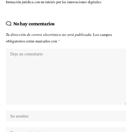
formación jurídica con un interés por las innovaciones digitales.
No hay comentarios
Tu dirección de correo electrónico no será publicada.
Los campos
obligatorios están marcados con
*