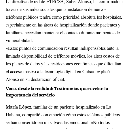
La directiva de red de ETECSA, Subel Alonso, ha confirmado a
través de sus redes sociales que la instalación de nuevos
teléfonos públicos tendrá como prioridad absoluta los hospitales,
especialmente en las áreas de hospitalización donde pacientes y
familiares necesitan mantener el contacto durante momentos de
vulnerabilidad.
«Estos puntos de comunicación resultan indispensables ante la
limitada disponibilidad de teléfonos móviles, los altos costos de
los planes de datos y las restricciones económicas que dificultan
el acceso masivo a la tecnología digital en Cuba», explicó
Alonso en su declaración oficial.
Voces desde la realidad: Testimonios que revelan la
importancia del servicio
María López
, familiar de un paciente hospitalizado en La
Habana, compartió con emoción cómo estos teléfonos públicos
se han convertido en un salvavidas emocional: «No todos