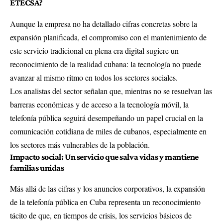
ETECSA?
Aunque la empresa no ha detallado cifras concretas sobre la
expansión planificada, el compromiso con el mantenimiento de
este servicio tradicional en plena era digital sugiere un
reconocimiento de la realidad cubana: la tecnología no puede
avanzar al mismo ritmo en todos los sectores sociales.
Los analistas del sector señalan que, mientras no se resuelvan las
barreras económicas y de acceso a la tecnología móvil, la
telefonía pública seguirá desempeñando un papel crucial en la
comunicación cotidiana de miles de cubanos, especialmente en
los sectores más vulnerables de la población.
Impacto social: Un servicio que salva vidas y mantiene
familias unidas
Más allá de las cifras y los anuncios corporativos, la expansión
de la telefonía pública en Cuba representa un reconocimiento
tácito de que, en tiempos de crisis, los servicios básicos de