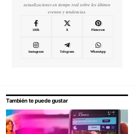
actualizaciones en tiempo real sobre los últimos
eventos y tendencias.
130k
X
Pinterest
Instagram
Telegram
WhatsApp
También te puede gustar