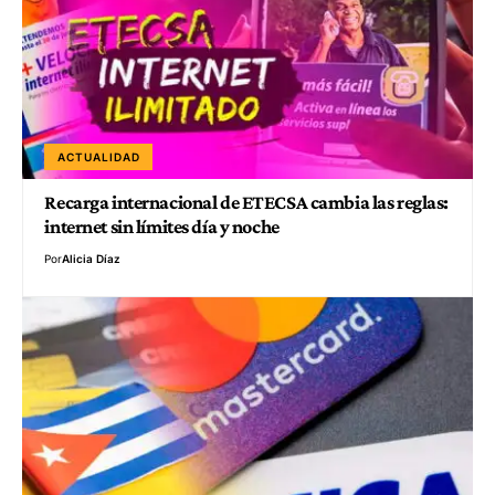
ACTUALIDAD
Recarga internacional de ETECSA cambia las reglas:
internet sin límites día y noche
Por
Alicia Díaz