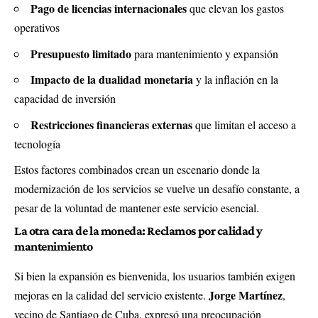
Pago de licencias internacionales
que elevan los gastos
operativos
Presupuesto limitado
para mantenimiento y expansión
Impacto de la dualidad monetaria
y la inflación en la
capacidad de inversión
Restricciones financieras externas
que limitan el acceso a
tecnología
Estos factores combinados crean un escenario donde la
modernización de los servicios se vuelve un desafío constante, a
pesar de la voluntad de mantener este servicio esencial.
La otra cara de la moneda: Reclamos por calidad y
mantenimiento
Si bien la expansión es bienvenida, los usuarios también exigen
Jorge Martínez
mejoras en la calidad del servicio existente.
,
vecino de Santiago de Cuba, expresó una preocupación