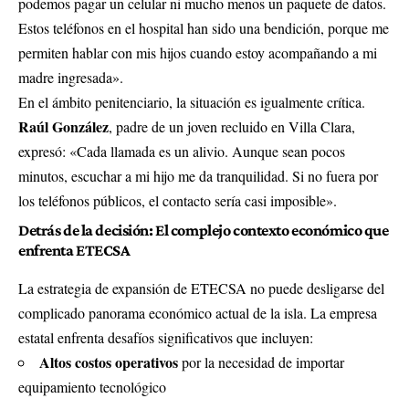
podemos pagar un celular ni mucho menos un paquete de datos.
Estos teléfonos en el hospital han sido una bendición, porque me
permiten hablar con mis hijos cuando estoy acompañando a mi
madre ingresada».
En el ámbito penitenciario, la situación es igualmente crítica.
Raúl González
, padre de un joven recluido en Villa Clara,
expresó: «Cada llamada es un alivio. Aunque sean pocos
minutos, escuchar a mi hijo me da tranquilidad. Si no fuera por
los teléfonos públicos, el contacto sería casi imposible».
Detrás de la decisión: El complejo contexto económico que
enfrenta ETECSA
La estrategia de expansión de ETECSA no puede desligarse del
complicado panorama económico actual de la isla. La empresa
estatal enfrenta desafíos significativos que incluyen:
Altos costos operativos
por la necesidad de importar
equipamiento tecnológico