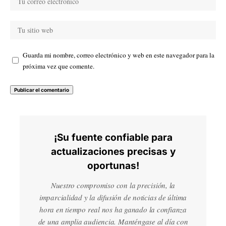
Guarda mi nombre, correo electrónico y web en este navegador para la
próxima vez que comente.
¡Su fuente confiable para
actualizaciones precisas y
oportunas!
Nuestro compromiso con la precisión, la
imparcialidad y la difusión de noticias de última
hora en tiempo real nos ha ganado la confianza
de una amplia audiencia. Manténgase al día con