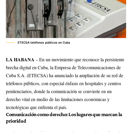
ETECSA teléfonos públicos en Cuba
LA HABANA
– En un movimiento que reconoce la persistente
brecha digital en Cuba, la Empresa de Telecomunicaciones de
Cuba S.A. (
ETECSA
) ha anunciado la ampliación de su red de
teléfonos públicos, con especial énfasis en hospitales y centros
penitenciarios, donde la comunicación se convierte en un
derecho vital en medio de las limitaciones económicas y
tecnológicas que enfrenta el país.
Comunicación como derecho: Los lugares que marcan la
prioridad