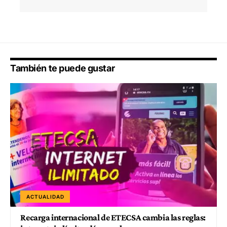
También te puede gustar
ACTUALIDAD
Recarga internacional de ETECSA cambia las reglas: