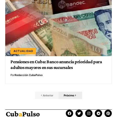
ACTUALIDAD
Pensiones en Cuba: Banco anuncia prioridad para
adultos mayores en sus sucursales
Por
Redacción CubaPulso
Anterior
Próximo