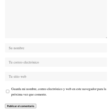
Guarda mi nombre, correo electrónico y web en este navegador para la
próxima vez que comente.