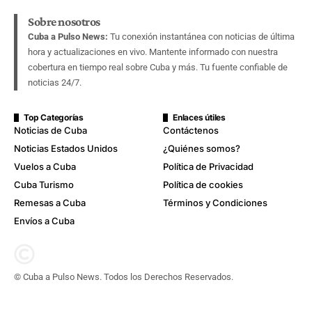
Sobre nosotros
Cuba a Pulso News:
Tu conexión instantánea con noticias de última
hora y actualizaciones en vivo. Mantente informado con nuestra
cobertura en tiempo real sobre Cuba y más. Tu fuente confiable de
noticias 24/7.
Top Categorías
Enlaces útiles
Noticias de Cuba
Contáctenos
Noticias Estados Unidos
¿Quiénes somos?
Vuelos a Cuba
Política de Privacidad
Cuba Turismo
Política de cookies
Remesas a Cuba
Términos y Condiciones
Envíos a Cuba
© Cuba a Pulso News. Todos los Derechos Reservados.