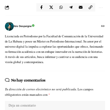
Ibis Despaigne
Licenciada en Periodismo por la Facultad de Comunicación de la Universidad
de La Habana y posee un Máster en Periodismo Internacional. Su amor por el
universo digital la impulsa a explorar las oportunidades que ofrece, fusionando
su formación académica con un enfoque innovador en la narración de historias.
A través de sus artículos, busca informar y cautivar a su audiencia con una
visión global y contemporánea.
No hay comentarios
Tu dirección de correo electrónico no será publicada.
Los campos
obligatorios están marcados con
*