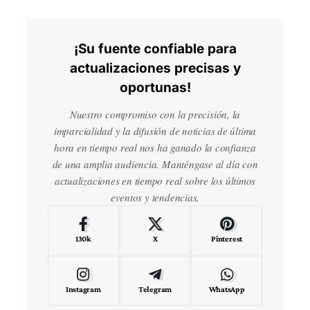
¡Su fuente confiable para
actualizaciones precisas y
oportunas!
Nuestro compromiso con la precisión, la
imparcialidad y la difusión de noticias de última
hora en tiempo real nos ha ganado la confianza
de una amplia audiencia. Manténgase al día con
actualizaciones en tiempo real sobre los últimos
eventos y tendencias.
130k
X
Pinterest
Instagram
Telegram
WhatsApp