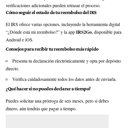
verificaciones adicionales pueden retrasar el proceso.
Cómo seguir el estado de tu reembolso del IRS
El IRS ofrece varias opciones, incluyendo la herramienta digital
IRS2Go
“¿Dónde está mi reembolso?” y la app
, disponible para
Android e iOS.
Consejos para recibir tu reembolso más rápido
Presenta tu declaración electrónicamente y opta por depósito
directo.
Verifica cuidadosamente todos los datos antes de enviarla.
¿Qué hacer si no puedes declarar a tiempo?
Puedes solicitar una prórroga de seis meses, pero si debes
dinero, aún tendrás que pagar a tiempo.