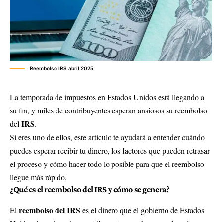
Reembolso IRS abril 2025
La temporada de impuestos en Estados Unidos está llegando a
su fin, y miles de contribuyentes esperan ansiosos su reembolso
IRS
del
.
Si eres uno de ellos, este artículo te ayudará a entender cuándo
puedes esperar recibir tu dinero, los factores que pueden retrasar
el proceso y cómo hacer todo lo posible para que el reembolso
llegue más rápido.
¿Qué es el reembolso del IRS y cómo se genera?
reembolso del IRS
El
es el dinero que el gobierno de Estados