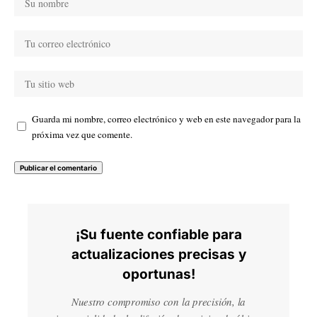
Guarda mi nombre, correo electrónico y web en este navegador para la
próxima vez que comente.
¡Su fuente confiable para
actualizaciones precisas y
oportunas!
Nuestro compromiso con la precisión, la