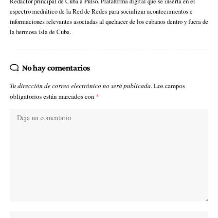
Redactor principal de Cuba a Pulso. Plataforma digital que se inserta en el
espectro mediático de la Red de Redes para socializar acontecimientos e
informaciones relevantes asociadas al quehacer de los cubanos dentro y fuera de
la hermosa isla de Cuba.
No hay comentarios
Tu dirección de correo electrónico no será publicada.
Los campos
obligatorios están marcados con
*