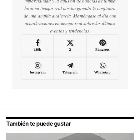
imparcialidad y la difusión de noticias de última
hora en tiempo real nos ha ganado la confianza
de una amplia audiencia. Manténgase al día con
actualizaciones en tiempo real sobre los últimos
eventos y tendencias.
130k
X
Pinterest
Instagram
Telegram
WhatsApp
También te puede gustar