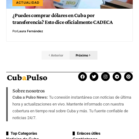
ACTUALIDAD
¿Puedes comprar dólares en Cuba por
transferencia? Esto dice oficialmente CADECA
Por
Laura Fernández
Anterior
Próximo
Sobre nosotros
Cuba a Pulso News:
Tu conexión instantánea con noticias de última
hora y actualizaciones en vivo. Mantente informado con nuestra
cobertura en tiempo real sobre Cuba y más. Tu fuente confiable de
noticias 24/7.
Top Categorías
Enlaces útiles