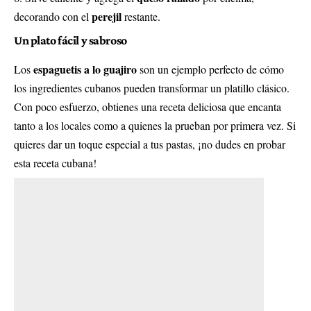
perejil
decorando con el
restante.
Un plato fácil y sabroso
espaguetis a lo guajiro
Los
son un ejemplo perfecto de cómo
los ingredientes cubanos pueden transformar un platillo clásico.
Con poco esfuerzo, obtienes una receta deliciosa que encanta
tanto a los locales como a quienes la prueban por primera vez. Si
quieres dar un toque especial a tus pastas, ¡no dudes en probar
esta receta cubana!