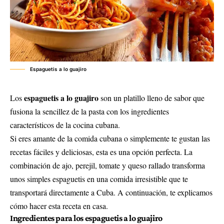
Espaguetis a lo guajiro
espaguetis a lo guajiro
Los
son un platillo lleno de sabor que
fusiona la sencillez de la pasta con los ingredientes
característicos de la cocina cubana.
Si eres amante de la comida cubana o simplemente te gustan las
recetas fáciles y deliciosas, esta es una opción perfecta. La
combinación de ajo, perejil, tomate y queso rallado transforma
unos simples espaguetis en una comida irresistible que te
transportará directamente a Cuba. A continuación, te explicamos
cómo hacer esta receta en casa.
Ingredientes para los espaguetis a lo guajiro