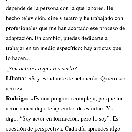
depende de la persona con la que labores. He
hecho televisión, cine y teatro y he trabajado con
profesionales que me han acortado ese proceso de
adaptación. En cambio, puedes dedicarte a
trabajar en un medio específico; hay artistas que
lo hacen».
¿Son actores o quieren serlo?
Liliana:
«Soy estudiante de actuación. Quiero ser
actriz».
Rodrigo:
«Es una pregunta compleja, porque un
actor nunca deja de aprender, de estudiar. Yo
digo: “Soy actor en formación, pero lo soy”. Es
cuestión de perspectiva. Cada día aprendes algo.