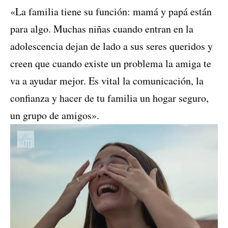
«La familia tiene su función: mamá y papá están
para algo. Muchas niñas cuando entran en la
adolescencia dejan de lado a sus seres queridos y
creen que cuando existe un problema la amiga te
va a ayudar mejor. Es vital la comunicación, la
confianza y hacer de tu familia un hogar seguro,
un grupo de amigos».