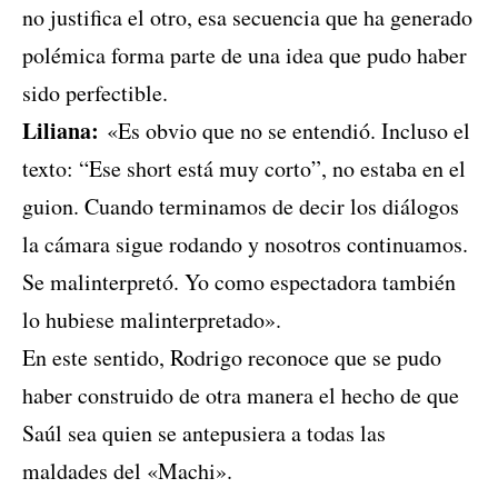
no justifica el otro, esa secuencia que ha generado
polémica forma parte de una idea que pudo haber
sido perfectible.
Liliana:
«Es obvio que no se entendió. Incluso el
texto: “Ese short está muy corto”, no estaba en el
guion. Cuando terminamos de decir los diálogos
la cámara sigue rodando y nosotros continuamos.
Se malinterpretó. Yo como espectadora también
lo hubiese malinterpretado».
En este sentido, Rodrigo reconoce que se pudo
haber construido de otra manera el hecho de que
Saúl sea quien se antepusiera a todas las
maldades del «Machi».