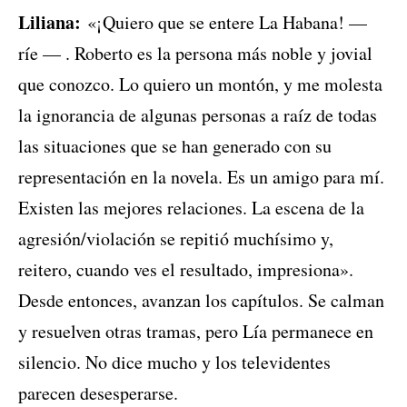
Liliana:
«¡Quiero que se entere La Habana! —
ríe — . Roberto es la persona más noble y jovial
que conozco. Lo quiero un montón, y me molesta
la ignorancia de algunas personas a raíz de todas
las situaciones que se han generado con su
representación en la novela. Es un amigo para mí.
Existen las mejores relaciones. La escena de la
agresión/violación se repitió muchísimo y,
reitero, cuando ves el resultado, impresiona».
Desde entonces, avanzan los capítulos. Se calman
y resuelven otras tramas, pero Lía permanece en
silencio. No dice mucho y los televidentes
parecen desesperarse.