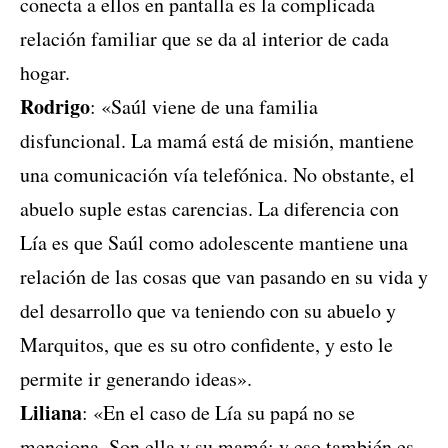
conecta a ellos en pantalla es la complicada
relación familiar que se da al interior de cada
hogar.
Rodrigo
: «Saúl viene de una familia
disfuncional. La mamá está de misión, mantiene
una comunicación vía telefónica. No obstante, el
abuelo suple estas carencias. La diferencia con
Lía es que Saúl como adolescente mantiene una
relación de las cosas que van pasando en su vida y
del desarrollo que va teniendo con su abuelo y
Marquitos, que es su otro confidente, y esto le
permite ir generando ideas».
Liliana
: «En el caso de Lía su papá no se
menciona. Son ella y su mamá; y eso también es