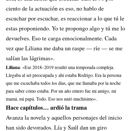
ciento de la actuación es eso, no hablo de
escuchar por escuchar, es reaccionar a lo que tú le
estas proponiendo. Yo te propongo algo y tú me lo
devuelves. Eso te carga emocionalmente. Cada
vez que Liliana me daba un raspe — ríe — se me
salían las lágrimas».
Liliana
: «Ese 2018–2019 resultó una temporada compleja.
Llegaba al set preocupada y ahí estaba Rodrigo. Era la persona
que me escuchaba todos los días, que me llamaba por la noche
para saber cómo estaba. Por un año entero fue mi amigo, mi
mamá, mi papá. Todo. Eso nos unió muchísimo».
Hace capítulos… ardió la trama
Avanza la novela y aquellos personajes del inicio
han sido devorados. Lía y Saúl dan un giro