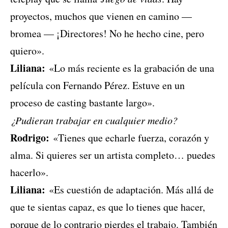
proyectos, muchos que vienen en camino —
bromea — ¡Directores! No he hecho cine, pero
quiero».
Liliana:
«Lo más reciente es la grabación de una
película con Fernando Pérez. Estuve en un
proceso de casting bastante largo».
¿Pudieran trabajar en cualquier medio?
Rodrigo:
«Tienes que echarle fuerza, corazón y
alma. Si quieres ser un artista completo… puedes
hacerlo».
Liliana:
«Es cuestión de adaptación. Más allá de
que te sientas capaz, es que lo tienes que hacer,
porque de lo contrario pierdes el trabajo. También