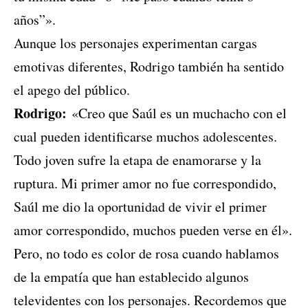
años”».
Aunque los personajes experimentan cargas
emotivas diferentes, Rodrigo también ha sentido
el apego del público.
Rodrigo:
«Creo que Saúl es un muchacho con el
cual pueden identificarse muchos adolescentes.
Todo joven sufre la etapa de enamorarse y la
ruptura. Mi primer amor no fue correspondido,
Saúl me dio la oportunidad de vivir el primer
amor correspondido, muchos pueden verse en él».
Pero, no todo es color de rosa cuando hablamos
de la empatía que han establecido algunos
televidentes con los personajes. Recordemos que