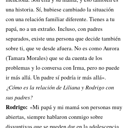
una historia. Sí, hubiese cambiado la situación
con una relación familiar diferente. Tienes a tu
papá, no a un extraño. Incluso, con padres
separados, existe una persona que decide también
sobre ti, que ve desde afuera. No es como Aurora
(Tamara Morales) que se da cuenta de los
problemas y lo conversa con Irma, pero no puede
ir más allá. Un padre sí podría ir más allá».
¿Cómo es la relación de Liliana y Rodrigo con
sus padres?
Rodrigo:
«Mi papá y mi mamá son personas muy
abiertas, siempre hablaron conmigo sobre
disyuntivas que se pueden dar en la adolescencia.