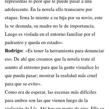
representas lo peor que le puede pasar a una
adolescente. En la novela ello transcurre por
etapas: Irma le miente a su hija por su novio, este
la ve desnuda, su madre no le de importancia.
Luego es violada en el entorno familiar por el
padrastro y queda en estado».
Rodrigo:
«Es tener la herramienta para denunciar
eso. De ahí que creamos que la novela trate el
asunto al extremo para que la gente visualice lo
que pueda pasar; mostrar la realidad más cruel
para que se evite».
Como era de esperar, las escenas más difíciles
para ambos son las que vienen luego de la
violación de Lía. Ahí hay un punto de giro. Ella se