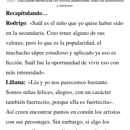
«Saúl puede identificarse con muchos adolescentes: todos nos enamoramos
y sufrimos».
Recapitulando…
Rodrigo
: «Saúl es el niño que yo quise haber sido
en la secundaria. Creo tener alguno de sus
valores, pero lo que es la popularidad, el
muchacho súper estudioso y aplicado ya eso es
ficción. Saúl fue la oportunidad de vivir eso con
más intensidad».
Liliana:
«Lía y yo nos parecemos bastante.
Somos niñas felices, alegres, con un carácter
también fuertecito, porque ella es fuertecita».
Así creen encontrar puntos en común los artistas
con sus personajes. Sin embargo, si algo los