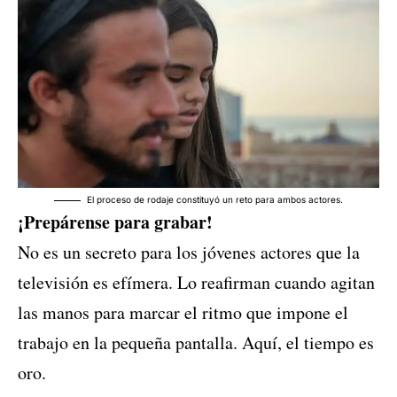
El proceso de rodaje constituyó un reto para ambos actores.
¡Prepárense para grabar!
No es un secreto para los jóvenes actores que la
televisión es efímera. Lo reafirman cuando agitan
las manos para marcar el ritmo que impone el
trabajo en la pequeña pantalla. Aquí, el tiempo es
oro.