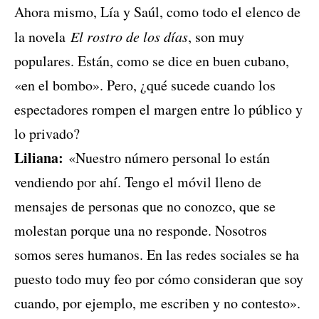
Ahora mismo, Lía y Saúl, como todo el elenco de
la novela
El rostro de los días
, son muy
populares. Están, como se dice en buen cubano,
«en el bombo». Pero, ¿qué sucede cuando los
espectadores rompen el margen entre lo público y
lo privado?
Liliana:
«Nuestro número personal lo están
vendiendo por ahí. Tengo el móvil lleno de
mensajes de personas que no conozco, que se
molestan porque una no responde. Nosotros
somos seres humanos. En las redes sociales se ha
puesto todo muy feo por cómo consideran que soy
cuando, por ejemplo, me escriben y no contesto».