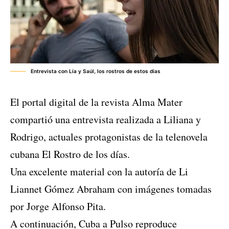
Entrevista con Lía y Saúl, los rostros de estos días
El portal digital de la revista Alma Mater
compartió una entrevista realizada a Liliana y
Rodrigo, actuales protagonistas de la telenovela
cubana El Rostro de los días.
Una excelente material con la autoría de Li
Liannet Gómez Abraham
con imágenes tomadas
por
Jorge Alfonso Pita
.
A continuación, Cuba a Pulso reproduce