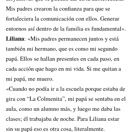
Mis padres crearon la confianza para que se
fortaleciera la comunicación con ellos. Generar
entornos así dentro de la familia es fundamental».
Liliana
: «Mis padres permanecen juntos y está
también mi hermano, que es como mi segundo
papá. Ellos se hallan presentes en cada paso, en
cada acción que hago en mi vida. Si me quitan a
mi papá, me muero.
«Cuando no podía ir a la escuela porque estaba de
gira con “La Colmenita”, mi papá se sentaba en el
aula, como un alumno más, y luego me daba las
clases; él trabajaba de noche. Para Liliana estar
sin su papá eso es otra cosa, literalmente.