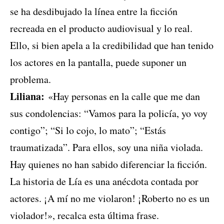
se ha desdibujado la línea entre la ficción
recreada en el producto audiovisual y lo real.
Ello, si bien apela a la credibilidad que han tenido
los actores en la pantalla, puede suponer un
problema.
Liliana:
«Hay personas en la calle que me dan
sus condolencias: “Vamos para la policía, yo voy
contigo”; “Si lo cojo, lo mato”; “Estás
traumatizada”. Para ellos, soy una niña violada.
Hay quienes no han sabido diferenciar la ficción.
La historia de Lía es una anécdota contada por
actores. ¡A mí no me violaron! ¡Roberto no es un
violador!», recalca esta última frase.