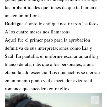
las probabilidades que tienes de que te llamen es
una en un millón».
Rodrigo
: «Tanto insistí que nos tiraron las fotos.
A los cuatro meses nos llamaron».
Aquel fue el primer paso para la aprobación
definitiva de sus interpretaciones como Lía y
Saúl. En pantalla, el uniforme escolar amarillo y
blanco delata, más que a los personajes, a una
etapa: la adolescencia. Los muchachos se cierran
en un mismo plano y el espectador avizora el
romance que sucederá entre ellos.