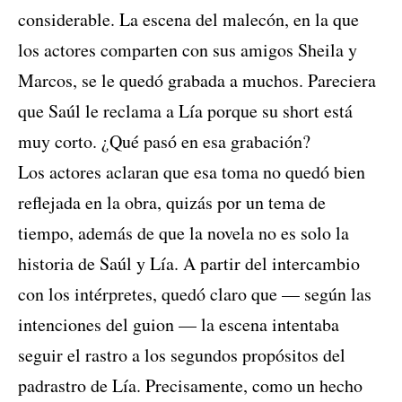
considerable. La escena del malecón, en la que
los actores comparten con sus amigos Sheila y
Marcos, se le quedó grabada a muchos. Pareciera
que Saúl le reclama a Lía porque su short está
muy corto. ¿Qué pasó en esa grabación?
Los actores aclaran que esa toma no quedó bien
reflejada en la obra, quizás por un tema de
tiempo, además de que la novela no es solo la
historia de Saúl y Lía. A partir del intercambio
con los intérpretes, quedó claro que — según las
intenciones del guion — la escena intentaba
seguir el rastro a los segundos propósitos del
padrastro de Lía. Precisamente, como un hecho