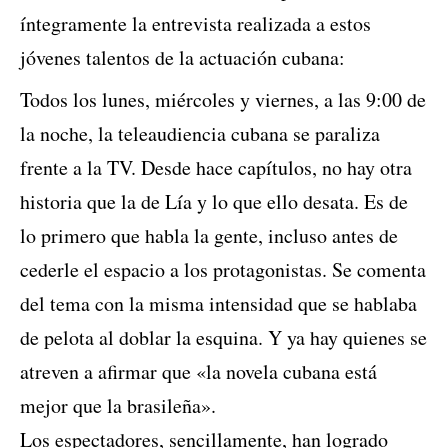
íntegramente la entrevista realizada a estos
jóvenes talentos de la actuación cubana:
Todos los lunes, miércoles y viernes, a las 9:00 de
la noche, la teleaudiencia cubana se paraliza
frente a la TV. Desde hace capítulos, no hay otra
historia que la de Lía y lo que ello desata. Es de
lo primero que habla la gente, incluso antes de
cederle el espacio a los protagonistas. Se comenta
del tema con la misma intensidad que se hablaba
de pelota al doblar la esquina. Y ya hay quienes se
atreven a afirmar que «la novela cubana está
mejor que la brasileña».
Los espectadores, sencillamente, han logrado