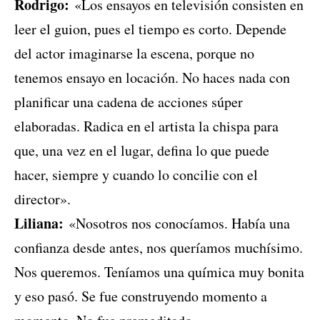
Rodrigo:
«Los ensayos en televisión consisten en
leer el guion, pues el tiempo es corto. Depende
del actor imaginarse la escena, porque no
tenemos ensayo en locación. No haces nada con
planificar una cadena de acciones súper
elaboradas. Radica en el artista la chispa para
que, una vez en el lugar, defina lo que puede
hacer, siempre y cuando lo concilie con el
director».
Liliana:
«Nosotros nos conocíamos. Había una
confianza desde antes, nos queríamos muchísimo.
Nos queremos. Teníamos una química muy bonita
y eso pasó. Se fue construyendo momento a