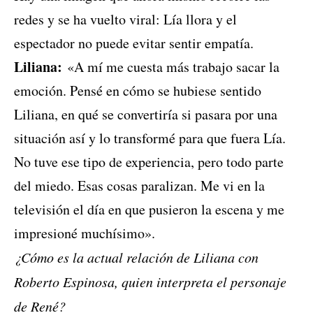
redes y se ha vuelto viral: Lía llora y el
espectador no puede evitar sentir empatía.
Liliana:
«A mí me cuesta más trabajo sacar la
emoción. Pensé en cómo se hubiese sentido
Liliana, en qué se convertiría si pasara por una
situación así y lo transformé para que fuera Lía.
No tuve ese tipo de experiencia, pero todo parte
del miedo. Esas cosas paralizan. Me vi en la
televisión el día en que pusieron la escena y me
impresioné muchísimo».
¿Cómo es la actual relación de Liliana con
Roberto Espinosa, quien interpreta el personaje
de René?