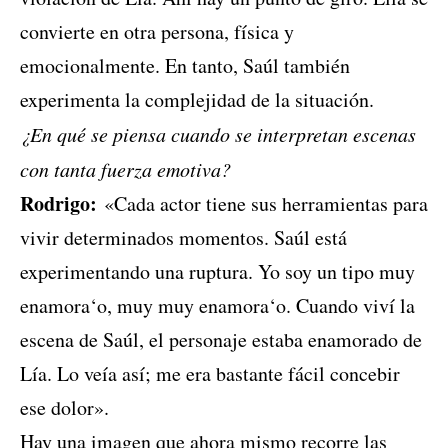
convierte en otra persona, física y
emocionalmente. En tanto, Saúl también
experimenta la complejidad de la situación.
¿En qué se piensa cuando se interpretan escenas
con tanta fuerza emotiva?
Rodrigo:
«Cada actor tiene sus herramientas para
vivir determinados momentos. Saúl está
experimentando una ruptura. Yo soy un tipo muy
enamora‘o, muy muy enamora‘o. Cuando viví la
escena de Saúl, el personaje estaba enamorado de
Lía. Lo veía así; me era bastante fácil concebir
ese dolor».
Hay una imagen que ahora mismo recorre las