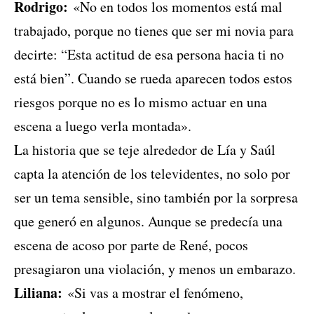
Rodrigo:
«No en todos los momentos está mal
trabajado, porque no tienes que ser mi novia para
decirte: “Esta actitud de esa persona hacia ti no
está bien”. Cuando se rueda aparecen todos estos
riesgos porque no es lo mismo actuar en una
escena a luego verla montada».
La historia que se teje alrededor de Lía y Saúl
capta la atención de los televidentes, no solo por
ser un tema sensible, sino también por la sorpresa
que generó en algunos. Aunque se predecía una
escena de acoso por parte de René, pocos
presagiaron una violación, y menos un embarazo.
Liliana:
«Si vas a mostrar el fenómeno,