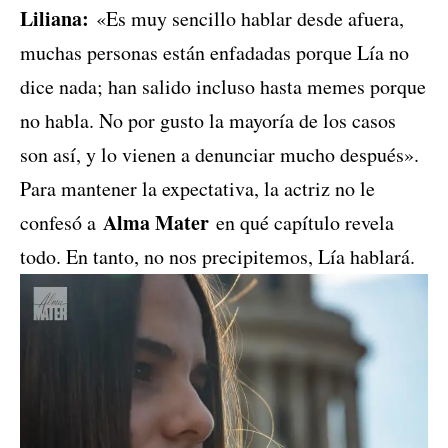
Liliana:
«Es muy sencillo hablar desde afuera,
muchas personas están enfadadas porque Lía no
dice nada; han salido incluso hasta memes porque
no habla. No por gusto la mayoría de los casos
son así, y lo vienen a denunciar mucho después».
Para mantener la expectativa, la actriz no le
Alma Mater
confesó a
en qué capítulo revela
todo. En tanto, no nos precipitemos, Lía hablará.