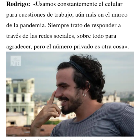
Rodrigo:
«Usamos constantemente el celular
para cuestiones de trabajo, aún más en el marco
de la pandemia. Siempre trato de responder a
través de las redes sociales, sobre todo para
agradecer, pero el número privado es otra cosa».