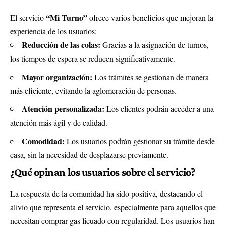
“Mi Turno”
El servicio
ofrece varios beneficios que mejoran la
experiencia de los usuarios:
Reducción de las colas:
Gracias a la asignación de turnos,
los tiempos de espera se reducen significativamente.
Mayor organización:
Los trámites se gestionan de manera
más eficiente, evitando la aglomeración de personas.
Atención personalizada:
Los clientes podrán acceder a una
atención más ágil y de calidad.
Comodidad:
Los usuarios podrán gestionar su trámite desde
casa, sin la necesidad de desplazarse previamente.
¿Qué opinan los usuarios sobre el servicio?
La respuesta de la comunidad ha sido positiva, destacando el
alivio que representa el servicio, especialmente para aquellos que
necesitan comprar gas licuado con regularidad. Los usuarios han