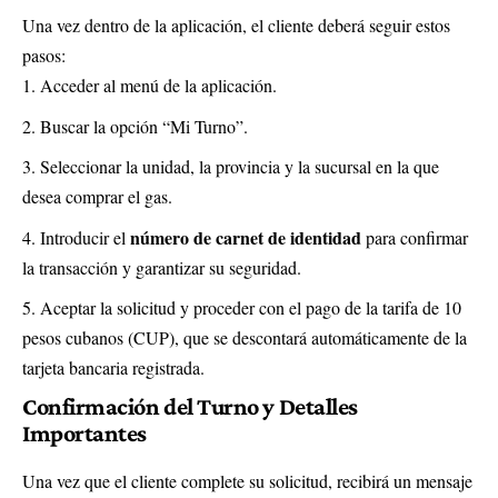
Una vez dentro de la aplicación, el cliente deberá seguir estos
pasos:
Acceder al menú de la aplicación.
Buscar la opción “Mi Turno”.
Seleccionar la unidad, la provincia y la sucursal en la que
desea comprar el gas.
número de carnet de identidad
Introducir el
para confirmar
la transacción y garantizar su seguridad.
Aceptar la solicitud y proceder con el pago de la tarifa de 10
pesos cubanos (CUP), que se descontará automáticamente de la
tarjeta bancaria registrada.
Confirmación del Turno y Detalles
Importantes
Una vez que el cliente complete su solicitud, recibirá un mensaje