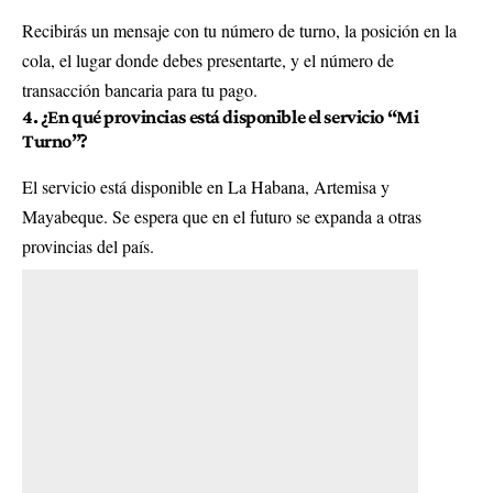
Recibirás un mensaje con tu número de turno, la posición en la
cola, el lugar donde debes presentarte, y el número de
transacción bancaria para tu pago.
4. ¿En qué provincias está disponible el servicio “Mi
Turno”?
El servicio está disponible en La Habana, Artemisa y
Mayabeque. Se espera que en el futuro se expanda a otras
provincias del país.