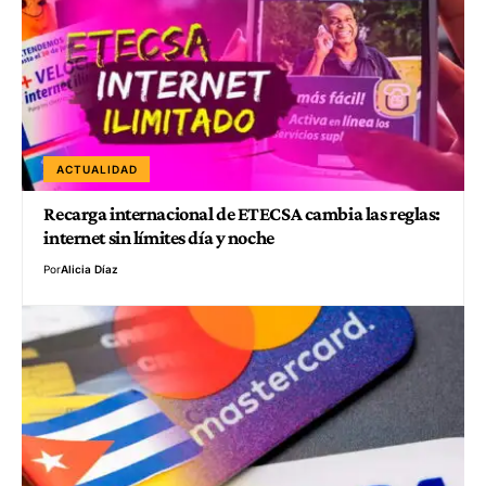
ACTUALIDAD
Recarga internacional de ETECSA cambia las reglas:
internet sin límites día y noche
Por
Alicia Díaz