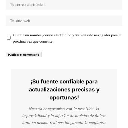
Guarda mi nombre, correo electrónico y web en este navegador para la
próxima vez que comente.
¡Su fuente confiable para
actualizaciones precisas y
oportunas!
Nuestro compromiso con la precisión, la
imparcialidad y la difusión de noticias de última
hora en tiempo real nos ha ganado la confianza