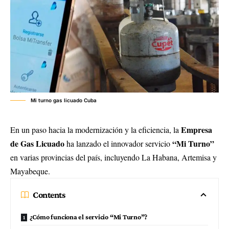
Mi turno gas licuado Cuba
Empresa
En un paso hacia la modernización y la eficiencia, la
de Gas Licuado
“Mi Turno”
ha lanzado el innovador servicio
en varias provincias del país, incluyendo La Habana, Artemisa y
Mayabeque.
Contents
¿Cómo funciona el servicio “Mi Turno”?