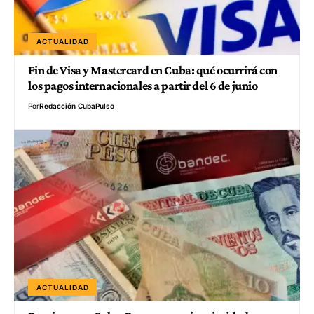
ACTUALIDAD
Fin de Visa y Mastercard en Cuba: qué ocurrirá con
los pagos internacionales a partir del 6 de junio
Por
Redacción CubaPulso
ACTUALIDAD