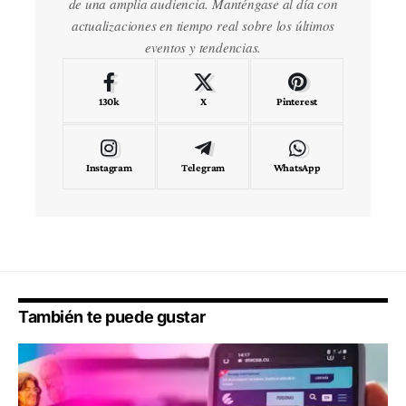
de una amplia audiencia. Manténgase al día con
actualizaciones en tiempo real sobre los últimos
eventos y tendencias.
130k
X
Pinterest
Instagram
Telegram
WhatsApp
También te puede gustar