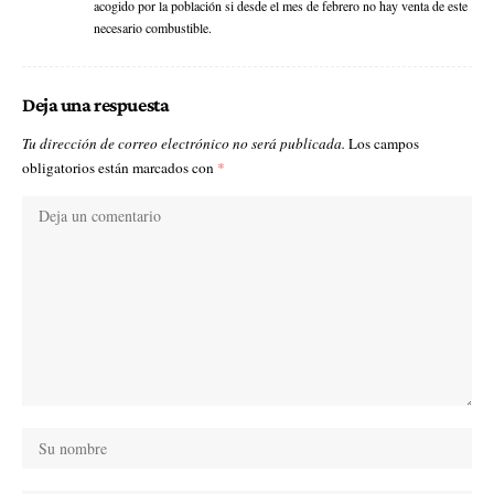
acogido por la población si desde el mes de febrero no hay venta de este
necesario combustible.
Deja una respuesta
Tu dirección de correo electrónico no será publicada.
Los campos
obligatorios están marcados con
*