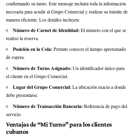
confirmando su turno. Este mensaje incluirá toda la información
necesaria para acudir al Grupo Comercial y realizar su trámite de
manera eficiente. Los detalles incluyen:
Número de Carnet de Identidad:
El número con el que se
realizó la reserva.
Posición en la Cola:
Permite conocer el tiempo aproximado
de espera.
Número de Turno Asignado:
Un identificador único para
el cliente en el Grupo Comercial.
Lugar del Grupo Comercial:
La ubicación exacta a donde
debe presentarse.
Número de Transacción Bancaria:
Referencia de pago del
servicio.
Ventajas de “Mi Turno” para los clientes
cubanos