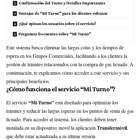
Confirmación del Turno y Detalles Importantes
Ventajas de “Mi Turno” para los clientes cubanos
¿Qué opinan los usuarios sobre el servicio?
Preguntas frecuentes sobre “Mi Turno”
Este sistema busca eliminar las largas colas y los tiempos de
espera en los Grupos Comerciales, facilitando a los clientes la
gestión de trámites relacionados con la compra de gas licuado. A
continuación, te explicamos cómo acceder a este servicio y sus
principales beneficios.
¿Cómo funciona el servicio “Mi Turno”?
“Mi Turno”
El servicio
está diseñado para optimizar los
trámites y reducir las largas esperas en los puntos de venta de gas
licuado. Para acceder al sistema, los clientes deben tener
Transfermóvil
instalada en su dispositivo móvil la aplicación
,
que debe estar actualizada a su última versión.