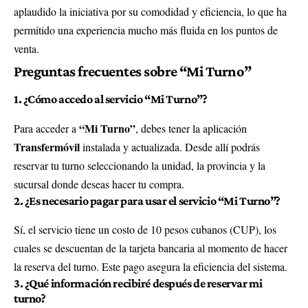
aplaudido la iniciativa por su comodidad y eficiencia, lo que ha
permitido una experiencia mucho más fluida en los puntos de
venta.
Preguntas frecuentes sobre “Mi Turno”
1. ¿Cómo accedo al servicio “Mi Turno”?
“Mi Turno”
Para acceder a
, debes tener la aplicación
Transfermóvil
instalada y actualizada. Desde allí podrás
reservar tu turno seleccionando la unidad, la provincia y la
sucursal donde deseas hacer tu compra.
2. ¿Es necesario pagar para usar el servicio “Mi Turno”?
Sí, el servicio tiene un costo de 10 pesos cubanos (CUP), los
cuales se descuentan de la tarjeta bancaria al momento de hacer
la reserva del turno. Este pago asegura la eficiencia del sistema.
3. ¿Qué información recibiré después de reservar mi
turno?