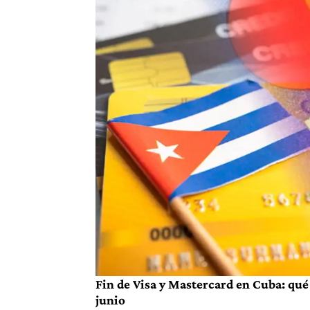
Fin de Visa y Mastercard en Cuba: qué 
junio