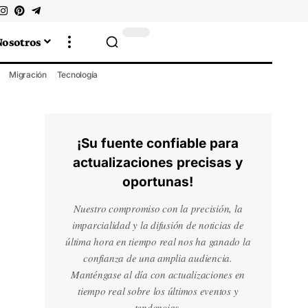
Nosotros
Migración
Tecnología
¡Su fuente confiable para
actualizaciones precisas y
oportunas!
Nuestro compromiso con la precisión, la
imparcialidad y la difusión de noticias de
última hora en tiempo real nos ha ganado la
confianza de una amplia audiencia.
Manténgase al día con actualizaciones en
tiempo real sobre los últimos eventos y
tendencias.