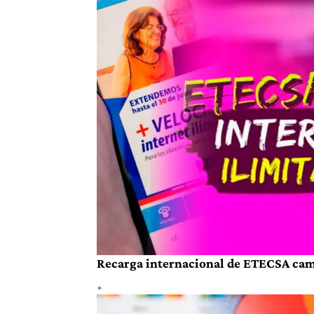
Recarga internacional de ETECSA cambi