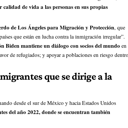
 calidad de vida a las personas en sus propias
erdo de Los Ángeles para Migración y Protección
, que
países que están en lucha contra la inmigración irregular”.
ión Biden mantiene un diálogo con socios del mundo
en
vor de refugiados; y apoyar a poblaciones en riesgo dentr
migrantes que se dirige a la
inando desde el sur de México y hacia Estados Unidos
tes del año 2022
, donde se encuentran también