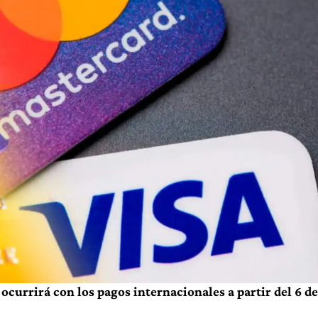
ocurrirá con los pagos internacionales a partir del 6 de