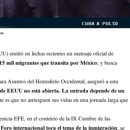
ra
) emitió en fechas recientes un mensaje oficial de
15 mil migrantes que transita por México
; y busca
.
ara Asuntos del Hemisferio Occidental, aseguró a esta
a de EEUU no está abierta. La entrada depende de un
te es que no arriesguen sus vidas en una jornada larga que
agencia EFE, en el contexto de la IX Cumbre de las
 Foro internacional toca el tema de la inmigración
; se