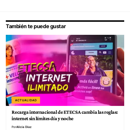
También te puede gustar
ACTUALIDAD
Recarga internacional de ETECSA cambia las reglas:
internet sin límites día y noche
Por
Alicia Díaz