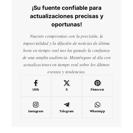
¡Su fuente confiable para
actualizaciones precisas y
oportunas!
Nuestro compromiso con la precisión, la
imparcialidad y la difusión de noticias de última
hora en tiempo real nos ha ganado la confianza
de una amplia audiencia. Manténgase al día con
actualizaciones en tiempo real sobre los últimos
eventos y tendencias.
130k
X
Pinterest
Instagram
Telegram
WhatsApp