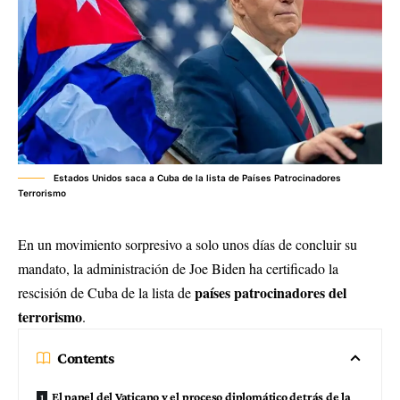
Estados Unidos saca a Cuba de la lista de Países Patrocinadores
Terrorismo
En un movimiento sorpresivo a solo unos días de concluir su
mandato, la administración de Joe Biden ha certificado la
países patrocinadores del
rescisión de Cuba de la lista de
terrorismo
.
Contents
El papel del Vaticano y el proceso diplomático detrás de la