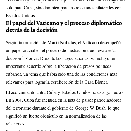
solo para Cuba, sino también para las relaciones bilaterales con
Estados Unidos.
El papel del Vaticano y el proceso diplomático
detrás de la decisión
Martí Noticias
Según información de
, el Vaticano desempeñó
un papel crucial en el proceso de mediación que llevó a esta
decisión histórica. Durante las negociaciones, se incluyó un
importante acuerdo sobre la liberación de presos políticos
cubanos, un tema que había sido una de las condiciones más
relevantes para lograr la certificación de la Casa Blanca.
El acercamiento entre Cuba y Estados Unidos no es algo nuevo.
En 2004, Cuba fue incluida en la lista de países patrocinadores
del terrorismo durante el gobierno de George W. Bush, lo que
significó un fuerte obstáculo en la normalización de las
relaciones.