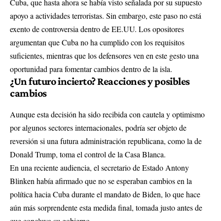
Cuba, que hasta ahora se había visto señalada por su supuesto
apoyo a actividades terroristas. Sin embargo, este paso no está
exento de controversia dentro de EE.UU. Los opositores
argumentan que Cuba no ha cumplido con los requisitos
suficientes, mientras que los defensores ven en este gesto una
oportunidad para fomentar cambios dentro de la isla.
¿Un futuro incierto? Reacciones y posibles
cambios
Aunque esta decisión ha sido recibida con cautela y optimismo
por algunos sectores internacionales, podría ser objeto de
reversión si una futura administración republicana, como la de
Donald Trump, toma el control de la Casa Blanca.
En una reciente audiencia, el secretario de Estado Antony
Blinken había afirmado que no se esperaban cambios en la
política hacia Cuba durante el mandato de Biden, lo que hace
aún más sorprendente esta medida final, tomada justo antes de
que concluya su gobierno.