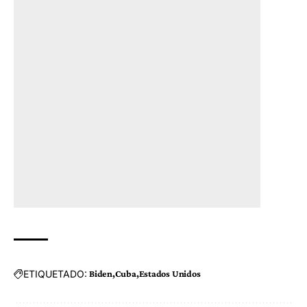
ETIQUETADO:
Biden
Cuba
Estados Unidos