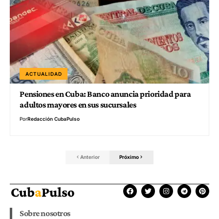
ACTUALIDAD
Pensiones en Cuba: Banco anuncia prioridad para
adultos mayores en sus sucursales
Por
Redacción CubaPulso
Anterior
Próximo
Sobre nosotros