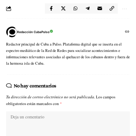
Redacción CubaPulso
Redactor principal de Cuba a Pulso. Plataforma digital que se inserta en el
espectro mediático de la Red de Redes para socializar acontecimientos e
informaciones relevantes asociadas al quehacer de los cubanos dentro y fuera de
la hermosa isla de Cuba.
No hay comentarios
Tu dirección de correo electrónico no será publicada.
Los campos
obligatorios están marcados con
*