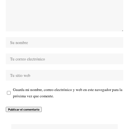
Guarda mi nombre, correo electrónico y web en este navegador para la
próxima vez que comente.