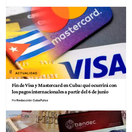
ACTUALIDAD
Fin de Visa y Mastercard en Cuba: qué ocurrirá con
los pagos internacionales a partir del 6 de junio
Por
Redacción CubaPulso