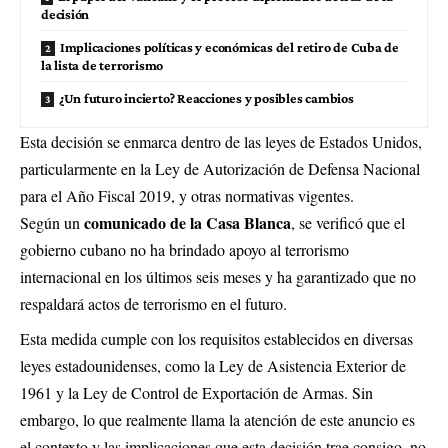
decisión
Implicaciones políticas y económicas del retiro de Cuba de
la lista de terrorismo
¿Un futuro incierto? Reacciones y posibles cambios
Esta decisión se enmarca dentro de las leyes de Estados Unidos,
particularmente en la Ley de Autorización de Defensa Nacional
para el Año Fiscal 2019, y otras normativas vigentes.
comunicado de la Casa Blanca
Según un
, se verificó que el
gobierno cubano no ha brindado apoyo al terrorismo
internacional en los últimos seis meses y ha garantizado que no
respaldará actos de terrorismo en el futuro.
Esta medida cumple con los requisitos establecidos en diversas
leyes estadounidenses, como la Ley de Asistencia Exterior de
1961 y la Ley de Control de Exportación de Armas. Sin
embargo, lo que realmente llama la atención de este anuncio es
el contexto y las implicaciones que esta decisión trae consigo, no