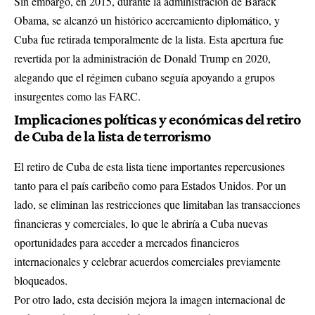
Sin embargo, en 2015, durante la administración de Barack
Obama, se alcanzó un histórico acercamiento diplomático, y
Cuba fue retirada temporalmente de la lista. Esta apertura fue
revertida por la administración de Donald Trump en 2020,
alegando que el régimen cubano seguía apoyando a grupos
insurgentes como las FARC.
Implicaciones políticas y económicas del retiro
de Cuba de la lista de terrorismo
El retiro de Cuba de esta lista tiene importantes repercusiones
tanto para el país caribeño como para Estados Unidos. Por un
lado, se eliminan las restricciones que limitaban las transacciones
financieras y comerciales, lo que le abriría a Cuba nuevas
oportunidades para acceder a mercados financieros
internacionales y celebrar acuerdos comerciales previamente
bloqueados.
Por otro lado, esta decisión mejora la imagen internacional de