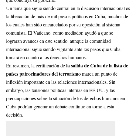
Un tema que sigue siendo central en la discusión internacional es
la liberación de más de mil presos políticos en Cuba, muchos de
los cuales han sido encarcelados por su oposición al sistema
comunista. El Vaticano, como mediador, ayudó a que se
lograran avances en este sentido, aunque la comunidad
internacional sigue siendo vigilante ante los pasos que Cuba
tomará en cuanto a los derechos humanos.
la salida de Cuba de la lista de
En resumen, la certificación de
países patrocinadores del terrorismo
marca un punto de
inflexión importante en las relaciones internacionales. Sin
embargo, las tensiones políticas internas en EE.UU. y las
preocupaciones sobre la situación de los derechos humanos en
Cuba podrían generar un debate continuo en torno a esta
decisión.