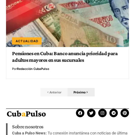
ACTUALIDAD
Pensiones en Cuba: Banco anuncia prioridad para
adultos mayores en sus sucursales
Por
Redacción CubaPulso
Anterior
Próximo
Sobre nosotros
Cuba a Pulso News:
Tu conexión instantánea con noticias de última