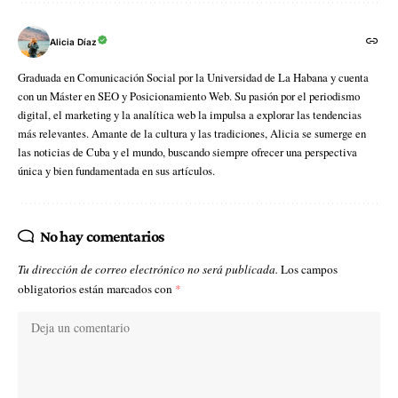
Alicia Díaz
Graduada en Comunicación Social por la Universidad de La Habana y cuenta
con un Máster en SEO y Posicionamiento Web. Su pasión por el periodismo
digital, el marketing y la analítica web la impulsa a explorar las tendencias
más relevantes. Amante de la cultura y las tradiciones, Alicia se sumerge en
las noticias de Cuba y el mundo, buscando siempre ofrecer una perspectiva
única y bien fundamentada en sus artículos.
No hay comentarios
Tu dirección de correo electrónico no será publicada.
Los campos
obligatorios están marcados con
*