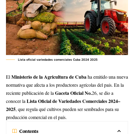
Lista oficial variedades comerciales Cuba 2024 2025
Ministerio de la Agricultura de Cuba
El
ha emitido una nueva
normativa que afecta a los productores agrícolas del país. En la
Gaceta Oficial No.
reciente publicación de la
26, se dio a
Lista Oficial de Variedades Comerciales 2024–
conocer la
2025
, que regula qué cultivos pueden ser sembrados para su
producción comercial en el país.
Contents