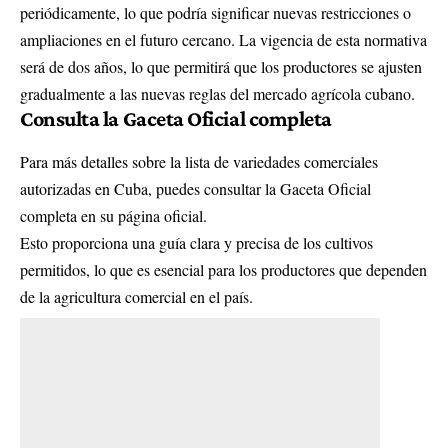
periódicamente, lo que podría significar nuevas restricciones o
ampliaciones en el futuro cercano. La vigencia de esta normativa
será de dos años, lo que permitirá que los productores se ajusten
gradualmente a las nuevas reglas del mercado agrícola cubano.
Consulta la Gaceta Oficial completa
Para más detalles sobre la lista de variedades comerciales
autorizadas en Cuba, puedes consultar la
Gaceta Oficial
completa en su página oficial.
Esto proporciona una guía clara y precisa de los cultivos
permitidos, lo que es esencial para los productores que dependen
de la agricultura comercial en el país.