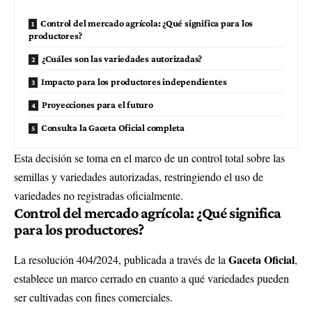
Control del mercado agrícola: ¿Qué significa para los
productores?
¿Cuáles son las variedades autorizadas?
Impacto para los productores independientes
Proyecciones para el futuro
Consulta la Gaceta Oficial completa
Esta decisión se toma en el marco de un control total sobre las
semillas y variedades autorizadas, restringiendo el uso de
variedades no registradas oficialmente.
Control del mercado agrícola: ¿Qué significa
para los productores?
Gaceta Oficial
La resolución 404/2024, publicada a través de la
,
establece un marco cerrado en cuanto a qué variedades pueden
ser cultivadas con fines comerciales.