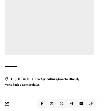
ETIQUETADO:
Cuba Agricultura
Gaceta Oficial
Variedades Comerciales