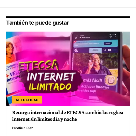
También te puede gustar
ACTUALIDAD
Recarga internacional de ETECSA cambia las reglas:
internet sin límites día y noche
Por
Alicia Díaz