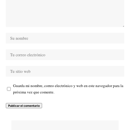
Guarda mi nombre, correo electrónico y web en este navegador para la
próxima vez que comente.