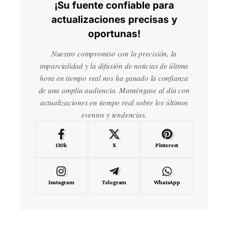
¡Su fuente confiable para
actualizaciones precisas y
oportunas!
Nuestro compromiso con la precisión, la
imparcialidad y la difusión de noticias de última
hora en tiempo real nos ha ganado la confianza
de una amplia audiencia. Manténgase al día con
actualizaciones en tiempo real sobre los últimos
eventos y tendencias.
130k
X
Pinterest
Instagram
Telegram
WhatsApp