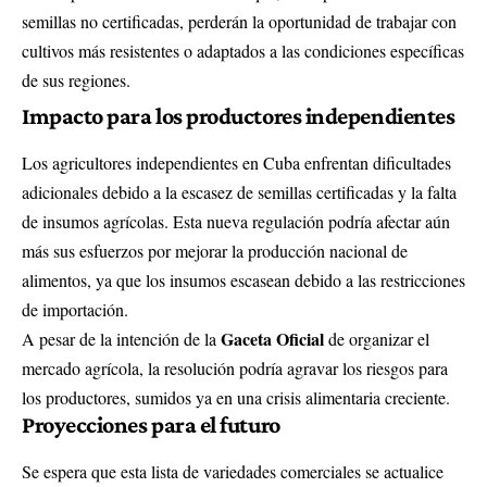
semillas no certificadas, perderán la oportunidad de trabajar con
cultivos más resistentes o adaptados a las condiciones específicas
de sus regiones.
Impacto para los productores independientes
Los agricultores independientes en Cuba enfrentan dificultades
adicionales debido a la escasez de semillas certificadas y la falta
de insumos agrícolas. Esta nueva regulación podría afectar aún
más sus esfuerzos por mejorar la producción nacional de
alimentos, ya que los insumos escasean debido a las restricciones
de importación.
Gaceta Oficial
A pesar de la intención de la
de organizar el
mercado agrícola, la resolución podría agravar los riesgos para
los productores, sumidos ya en una crisis alimentaria creciente.
Proyecciones para el futuro
Se espera que esta lista de variedades comerciales se actualice