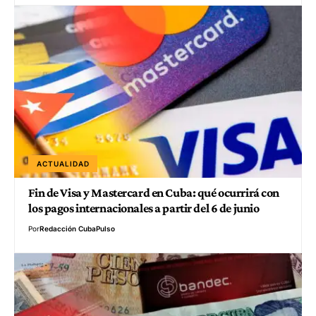
ACTUALIDAD
Fin de Visa y Mastercard en Cuba: qué ocurrirá con
los pagos internacionales a partir del 6 de junio
Por
Redacción CubaPulso